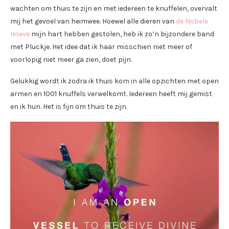
wachten om thuis te zijn en met iedereen te knuffelen, overvalt
mij het gevoel van heimwee. Hoewel alle dieren van
de Nobele
Hoeve
mijn hart hebben gestolen, heb ik zo’n bijzondere band
met Pluckje. Het idee dat ik haar misschien niet meer of
voorlopig niet meer ga zien, doet pijn.
Gelukkig wordt ik zodra ik thuis kom in alle opzichten met open
armen en 1001 knuffels verwelkomt. Iedereen heeft mij gemist
en ik hun. Het is fijn om thuis te zijn.