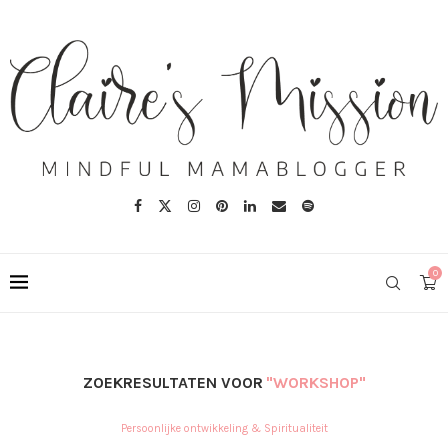
0
ZOEKRESULTATEN VOOR
"WORKSHOP"
Persoonlijke ontwikkeling & Spiritualiteit