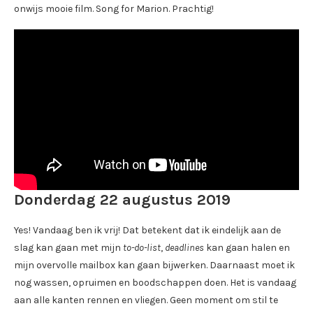
onwijs mooie film. Song for Marion. Prachtig!
Donderdag 22 augustus 2019
Yes! Vandaag ben ik vrij! Dat betekent dat ik eindelijk aan de
slag kan gaan met mijn
to-do-list
,
deadlines
kan gaan halen en
mijn overvolle mailbox kan gaan bijwerken. Daarnaast moet ik
nog wassen, opruimen en boodschappen doen. Het is vandaag
aan alle kanten rennen en vliegen. Geen moment om stil te