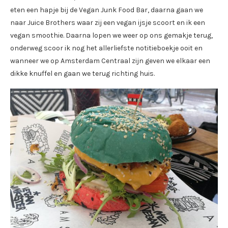
eten een hapje bij de Vegan Junk Food Bar, daarna gaan we
naar Juice Brothers waar zij een vegan ijsje scoort en ik een
vegan smoothie. Daarna lopen we weer op ons gemakje terug,
onderweg scoor ik nog het allerliefste notitieboekje ooit en
wanneer we op Amsterdam Centraal zijn geven we elkaar een
dikke knuffel en gaan we terug richting huis.