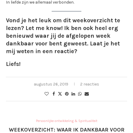
In liefde zijn we allemaal verbonden.
Vond je het leuk om dit weekoverzicht te
lezen? Let me know! Ik ben ook heel erg
benieuwd waar jij de afgelopen week
dankbaar voor bent geweest. Laat je het
mij weten in een reactie?
Liefs!
augustus 26, 2019
2 reacties
Persoonlijke ontwikkeling & Spiritualiteit
WEEKOVERZICHT: WAAR IK DANKBAAR VOOR