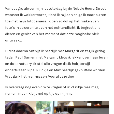
Vandaag is alweer mijn laatste dag bij de Nobele Hoeve. Direct
wanneer ik wakker wordt, kleed ik mij aan en ga ik naar buiten
toe met mijn fotocamera. Ik ben zo dol op het maken van
foto’s in de sereniteit van het ochtendlicht. Ik begroet alle
dieren en geniet van het moment dat deze magische plek
ontwaakt.
Direct daarna ontbijt ik heerlijk met Margarit en zeg ik gedag
tegen Paul. Samen met Margarit klets ik lekker over haar leven
en de sanctuary. Ik stel alle vragen die ik heb, terwijl
ondertussen Pipa, Pluckje en Max heerlijk geknuffeld worden.
Wat ga ik het hier missen. Vooral deze drie.
Ik overweeg nog even om te vragen of ik Pluckje mee mag
nemen, maar ik bijt net op tijd op mijn lip.