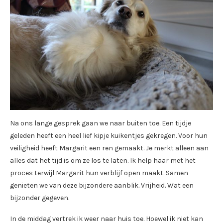
Na ons lange gesprek gaan we naar buiten toe. Een tijdje
geleden heeft een heel lief kipje kuikentjes gekregen. Voor hun
veiligheid heeft Margarit een ren gemaakt. Je merkt alleen aan
alles dat het tijd is om ze los te laten. Ik help haar met het
proces terwijl Margarit hun verblijf open maakt. Samen
genieten we van deze bijzondere aanblik. Vrijheid. Wat een
bijzonder gegeven.
In de middag vertrek ik weer naar huis toe. Hoewel ik niet kan