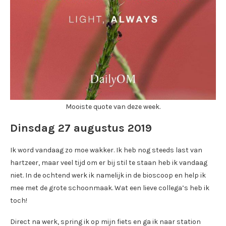
Mooiste quote van deze week.
Dinsdag 27 augustus 2019
Ik word vandaag zo moe wakker. Ik heb nog steeds last van
hartzeer, maar veel tijd om er bij stil te staan heb ik vandaag
niet. In de ochtend werk ik namelijk in de bioscoop en help ik
mee met de grote schoonmaak. Wat een lieve collega’s heb ik
toch!
Direct na werk, spring ik op mijn fiets en ga ik naar station