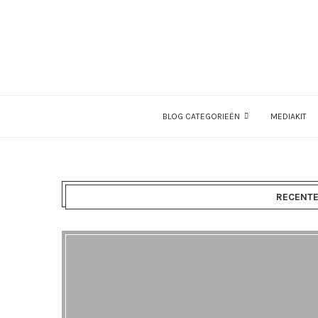
BLOG CATEGORIEËN
MEDIAKIT
RECENTE