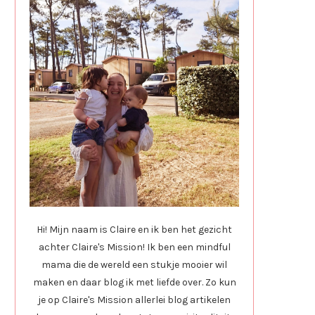
Hi! Mijn naam is Claire en ik ben het gezicht
achter Claire's Mission! Ik ben een mindful
mama die de wereld een stukje mooier wil
maken en daar blog ik met liefde over. Zo kun
je op Claire's Mission allerlei blog artikelen