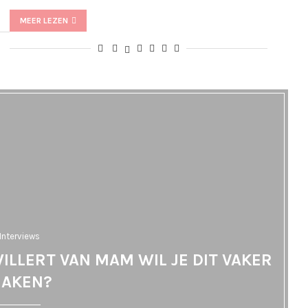
MEER LEZEN
Interviews
ILLERT VAN MAM WIL JE DIT VAKER
AKEN?