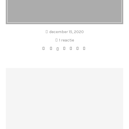
december 15, 2020
1 reactie