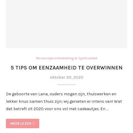
Persoonlijke ontwikkeling & Spiritualiteit
5 TIPS OM EENZAAMHEID TE OVERWINNEN
oktober 30, 2020
De geboorte van Lana, ouders mogen zijn, thuiswerken en
lekker knus samen thuis zijn; wij genieten er intens van! Wat
dat betreft zit 2020 voor ons vol met cadeautjes. En …
MEER LEZEN