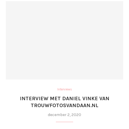
Interviews
INTERVIEW MET DANIEL VINKE VAN
TROUWFOTOSVANDAAN.NL
december 2, 2020