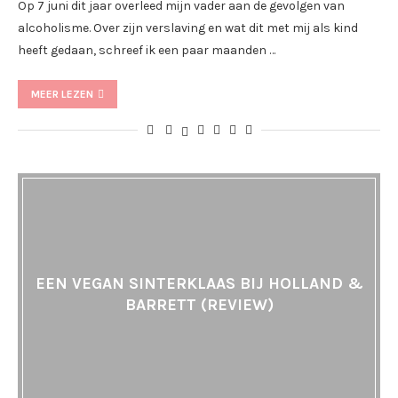
Op 7 juni dit jaar overleed mijn vader aan de gevolgen van
alcoholisme. Over zijn verslaving en wat dit met mij als kind
heeft gedaan, schreef ik een paar maanden …
MEER LEZEN
EEN VEGAN SINTERKLAAS BIJ HOLLAND &
BARRETT (REVIEW)