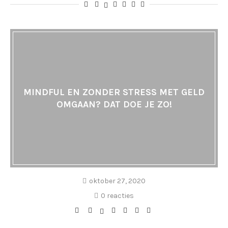
MINDFUL EN ZONDER STRESS MET GELD
OMGAAN? DAT DOE JE ZO!
oktober 27, 2020
0 reacties