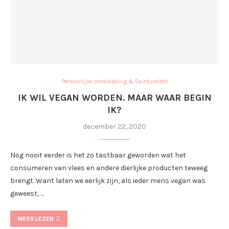
Persoonlijke ontwikkeling & Spiritualiteit
IK WIL VEGAN WORDEN. MAAR WAAR BEGIN
IK?
december 22, 2020
Nog nooit eerder is het zo tastbaar geworden wat het
consumeren van vlees en andere dierlijke producten teweeg
brengt. Want laten we eerlijk zijn, als ieder mens vegan was
geweest, …
MEER LEZEN