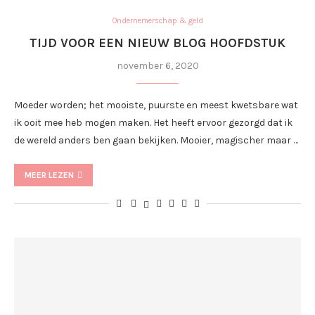
Ondernemerschap & geld
TIJD VOOR EEN NIEUW BLOG HOOFDSTUK
november 6, 2020
Moeder worden; het mooiste, puurste en meest kwetsbare wat
ik ooit mee heb mogen maken. Het heeft ervoor gezorgd dat ik
de wereld anders ben gaan bekijken. Mooier, magischer maar …
MEER LEZEN