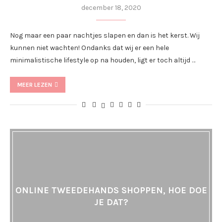
december 18, 2020
Nog maar een paar nachtjes slapen en dan is het kerst. Wij
kunnen niet wachten! Ondanks dat wij er een hele
minimalistische lifestyle op na houden, ligt er toch altijd …
MEER LEZEN
ONLINE TWEEDEHANDS SHOPPEN, HOE DOE
JE DAT?