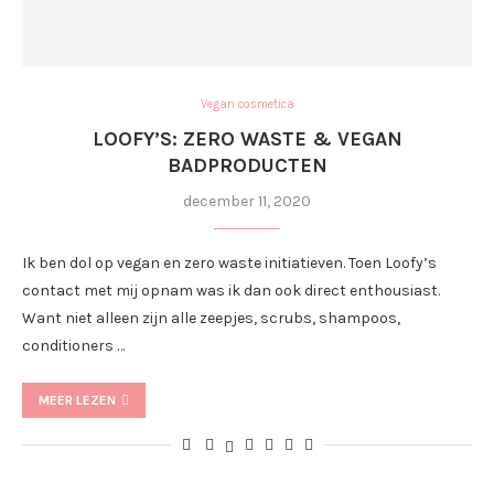
Vegan cosmetica
LOOFY’S: ZERO WASTE & VEGAN
BADPRODUCTEN
december 11, 2020
Ik ben dol op vegan en zero waste initiatieven. Toen Loofy’s
contact met mij opnam was ik dan ook direct enthousiast.
Want niet alleen zijn alle zeepjes, scrubs, shampoos,
conditioners …
MEER LEZEN