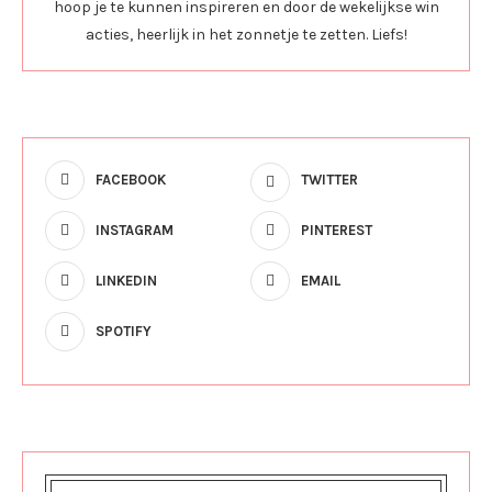
hoop je te kunnen inspireren en door de wekelijkse win
acties, heerlijk in het zonnetje te zetten. Liefs!
FACEBOOK
TWITTER
INSTAGRAM
PINTEREST
LINKEDIN
EMAIL
SPOTIFY