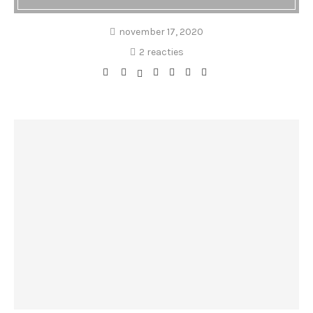
november 17, 2020
2 reacties