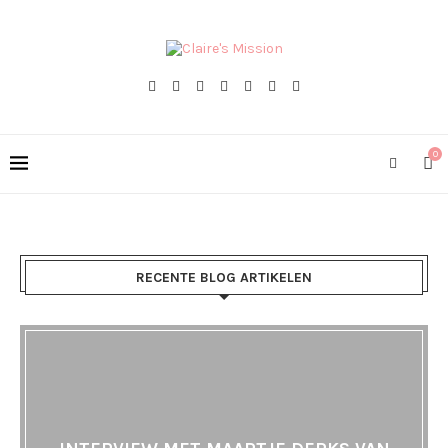
0
RECENTE BLOG ARTIKELEN