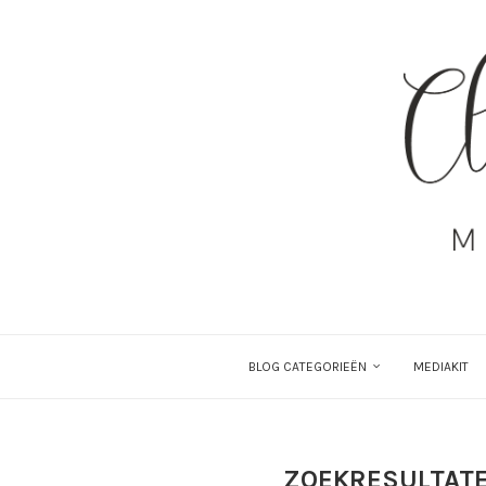
BLOG CATEGORIEËN
MEDIAKIT
ZOEKRESULTAT