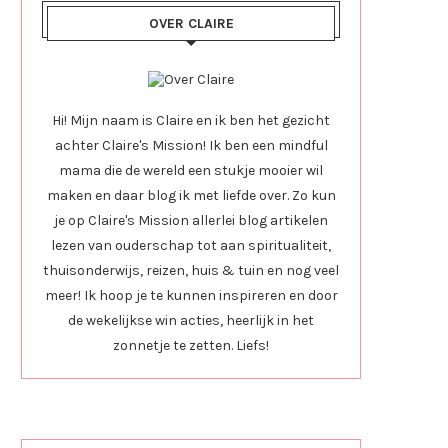
OVER CLAIRE
Hi! Mijn naam is Claire en ik ben het gezicht
achter Claire's Mission! Ik ben een mindful
mama die de wereld een stukje mooier wil
maken en daar blog ik met liefde over. Zo kun
je op Claire's Mission allerlei blog artikelen
lezen van ouderschap tot aan spiritualiteit,
thuisonderwijs, reizen, huis & tuin en nog veel
meer! Ik hoop je te kunnen inspireren en door
de wekelijkse win acties, heerlijk in het
zonnetje te zetten. Liefs!