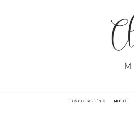
BLOG CATEGORIEËN
MEDIAKIT