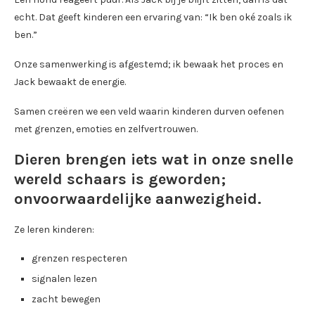
echt. Dat geeft kinderen een ervaring van: “Ik ben oké zoals ik
ben.”
Onze samenwerking is afgestemd; ik bewaak het proces en
Jack bewaakt de energie.
Samen creëren we een veld waarin kinderen durven oefenen
met grenzen, emoties en zelfvertrouwen.
Dieren brengen iets wat in onze snelle
wereld schaars is geworden;
onvoorwaardelijke aanwezigheid.
Ze leren kinderen:
grenzen respecteren
signalen lezen
zacht bewegen