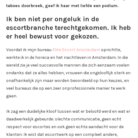
taboes doorbreek, geef ik haar met liefde een podium.
Ik ben niet per ongeluk in de
escortbranche terechtgekomen. Ik heb
er heel bewust voor gekozen.
Voordat ik mijn bureau
Elite Escort Amsterdam
oprichtte,
werkte ik in de horeca en het nachtleven in Amsterdam. In die
wereld zie je veel succesvolle mannen die zich eenzaam voelen
ondanks dat ze alles hebben, vrouwen die ongelooflijk sterk en
onafhankelijk zijn maar worden beoordeeld op hun keuzes, en
veel bureaus die op een zeer onprofessionele manier te werk
gaan.
Ik zag een duidelijke kloof tussen wat er beloofd werd en wat er
daadwerkelijk gebeurde: slechte communicatie, geen echt
respect voor escortes en ook geen echte aandacht voor de
klanten. Ik wist dat escortwerk op een compleet andere,