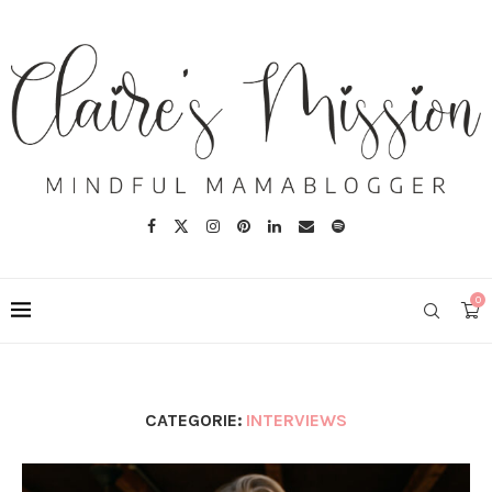
0
CATEGORIE:
INTERVIEWS