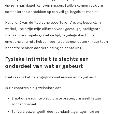
die ze in hun dagelijks leven missen. Stellen komen vaak om
samen iets te ontdekken op een veilige, begeleide manier.
Het cliché van de “typische escortcliënt” is erg beperkt. In
werkelijkheid zijn mijn cliënten vaak gevoelige, intelligente
mensen die simpelweg niet de tijd, de gelegenheid of de
emotionele ruimte hebben voor traditioneel daten – maar toch
behoefte hebben aan verbinding en aanraking.
Fysieke intimiteit is slechts een
onderdeel van wat er gebeurt
Heel vaak is het belangrijkste wat er vóór en ná gebeurt.
Ik zie escortes als gezelschap dat:
Emotionele ruimte biedt: om te praten, om jezelf te zijn
zonder oordeel.
Zelfvertrouwen geeft: door aandacht, genegenheid en