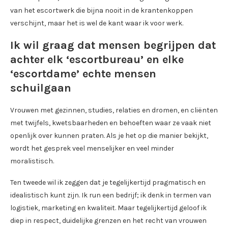
van het escortwerk die bijna nooit in de krantenkoppen
verschijnt, maar het is wel de kant waar ik voor werk.
Ik wil graag dat mensen begrijpen dat
achter elk ‘escortbureau’ en elke
‘escortdame’ echte mensen
schuilgaan
Vrouwen met gezinnen, studies, relaties en dromen, en cliënten
met twijfels, kwetsbaarheden en behoeften waar ze vaak niet
openlijk over kunnen praten. Als je het op die manier bekijkt,
wordt het gesprek veel menselijker en veel minder
moralistisch.
Ten tweede wil ik zeggen dat je tegelijkertijd pragmatisch en
idealistisch kunt zijn. Ik run een bedrijf; ik denk in termen van
logistiek, marketing en kwaliteit. Maar tegelijkertijd geloof ik
diep in respect, duidelijke grenzen en het recht van vrouwen