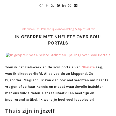
Interviews
Persoonlijke ontwikkeling & Spiritualiteit
IN GESPREK MET NHELETE OVER SOUL
PORTALS
Toen ik het zielswerk en de soul portals van
Nhelete
zag,
was ik direct verliefd. Alles voelde zo kloppend. Zo
bijzonder. Magisch. Ik kon dan ook niet wachten om haar te
vragen of ze haar kennis en meest waardevolle inzichten
met ons wilde delen. Het resultaat? Een heel fijn en
inspirerend artikel. Ik wens je heel veel leesplezier!
Thuis zijn in jezelf