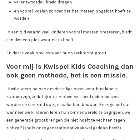
verantwoordelijkheid dragen
en vooral: voelen zonder dat het meteen opgelost hoeft te
worden
In een tijd waarin veel kinderen vooral moeten presteren, biedt
een dier een plek waar niets hoeft.
En dat is vaak precies waar hun veerkracht groeit.
Voor mij is Kwispel Kids Coaching dan
ook geen methode, het is een missie.
Ik wil ouders helpen om de veilige basis voor hun kind te
kunnen zijn, zodat grote emoties niet bestreden hoeven
worden en een kind op zijn ouder kan bouwen. En ik geloof dat
wanneer we kinderen leren hun binnenwereld te begrijpen, we
een generatie grootbrengen die niet hoeft te vechten tegen
zichzelf (zoals onze generatie dat vaak wel gedaan heeft).