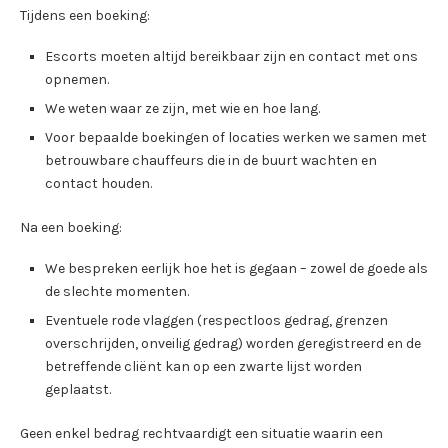
Tijdens een boeking:
Escorts moeten altijd bereikbaar zijn en contact met ons
opnemen.
We weten waar ze zijn, met wie en hoe lang.
Voor bepaalde boekingen of locaties werken we samen met
betrouwbare chauffeurs die in de buurt wachten en
contact houden.
Na een boeking:
We bespreken eerlijk hoe het is gegaan – zowel de goede als
de slechte momenten.
Eventuele rode vlaggen (respectloos gedrag, grenzen
overschrijden, onveilig gedrag) worden geregistreerd en de
betreffende cliënt kan op een zwarte lijst worden
geplaatst.
Geen enkel bedrag rechtvaardigt een situatie waarin een