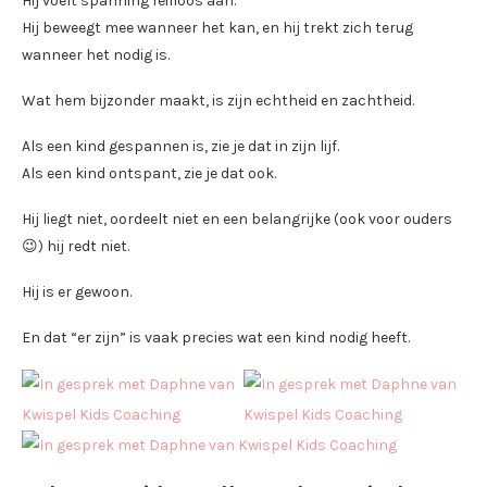
Hij voelt spanning feilloos aan.
Hij beweegt mee wanneer het kan, en hij trekt zich terug
wanneer het nodig is.
Wat hem bijzonder maakt, is zijn echtheid en zachtheid.
Als een kind gespannen is, zie je dat in zijn lijf.
Als een kind ontspant, zie je dat ook.
Hij liegt niet, oordeelt niet en een belangrijke (ook voor ouders
😉) hij redt niet.
Hij is er gewoon.
En dat “er zijn” is vaak precies wat een kind nodig heeft.