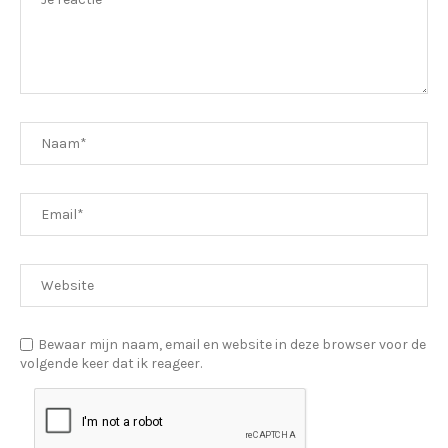
Bewaar mijn naam, email en website in deze browser voor de
volgende keer dat ik reageer.