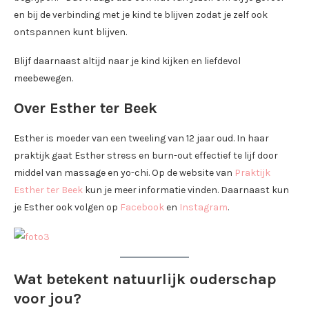
en bij de verbinding met je kind te blijven zodat je zelf ook
ontspannen kunt blijven.
Blijf daarnaast altijd naar je kind kijken en liefdevol
meebewegen.
Over Esther ter Beek
Esther is moeder van een tweeling van 12 jaar oud. In haar
praktijk gaat Esther stress en burn-out effectief te lijf door
middel van massage en yo-chi. Op de website van
Praktijk
Esther ter Beek
kun je meer informatie vinden. Daarnaast kun
je Esther ook volgen op
Facebook
en
Instagram
.
Wat betekent natuurlijk ouderschap
voor jou?