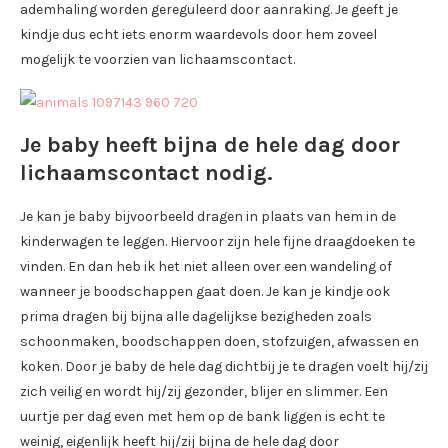
ademhaling worden gereguleerd door aanraking. Je geeft je
kindje dus echt iets enorm waardevols door hem zoveel
mogelijk te voorzien van lichaamscontact.
Je baby heeft bijna de hele dag door
lichaamscontact nodig.
Je kan je baby bijvoorbeeld dragen in plaats van hem in de
kinderwagen te leggen. Hiervoor zijn hele fijne draagdoeken te
vinden. En dan heb ik het niet alleen over een wandeling of
wanneer je boodschappen gaat doen. Je kan je kindje ook
prima dragen bij bijna alle dagelijkse bezigheden zoals
schoonmaken, boodschappen doen, stofzuigen, afwassen en
koken. Door je baby de hele dag dichtbij je te dragen voelt hij/zij
zich veilig en wordt hij/zij gezonder, blijer en slimmer. Een
uurtje per dag even met hem op de bank liggen is echt te
weinig, eigenlijk heeft hij/zij bijna de hele dag door