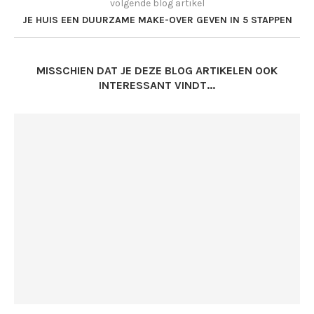
volgende blog artikel
JE HUIS EEN DUURZAME MAKE-OVER GEVEN IN 5 STAPPEN
MISSCHIEN DAT JE DEZE BLOG ARTIKELEN OOK
INTERESSANT VINDT...