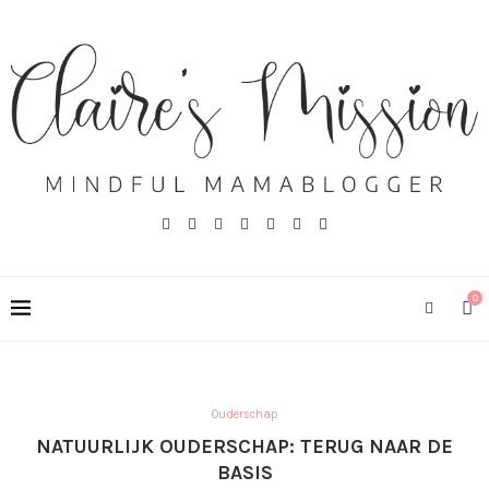
0
Ouderschap
NATUURLIJK OUDERSCHAP: TERUG NAAR DE
BASIS