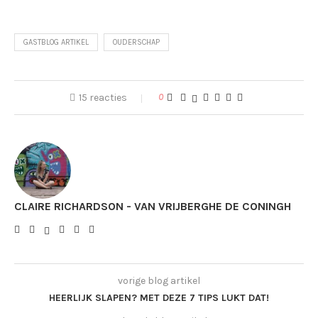
GASTBLOG ARTIKEL
OUDERSCHAP
15 reacties
0
CLAIRE RICHARDSON - VAN VRIJBERGHE DE CONINGH
vorige blog artikel
HEERLIJK SLAPEN? MET DEZE 7 TIPS LUKT DAT!