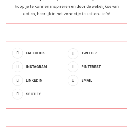
hoop je te kunnen inspireren en door de wekelijkse win
acties, heerlijk in het zonnetje te zetten. Liefs!
FACEBOOK
TWITTER
INSTAGRAM
PINTEREST
LINKEDIN
EMAIL
SPOTIFY