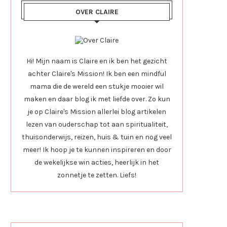
OVER CLAIRE
Hi! Mijn naam is Claire en ik ben het gezicht
achter Claire's Mission! Ik ben een mindful
mama die de wereld een stukje mooier wil
maken en daar blog ik met liefde over. Zo kun
je op Claire's Mission allerlei blog artikelen
lezen van ouderschap tot aan spiritualiteit,
thuisonderwijs, reizen, huis & tuin en nog veel
meer! Ik hoop je te kunnen inspireren en door
de wekelijkse win acties, heerlijk in het
zonnetje te zetten. Liefs!