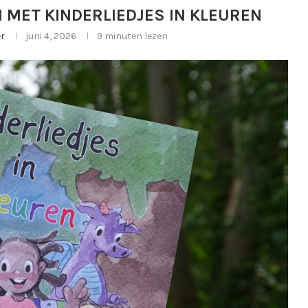
 MET KINDERLIEDJES IN KLEUREN
r
juni 4, 2026
9 minuten lezen