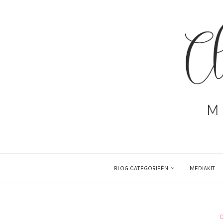
BLOG CATEGORIEËN
MEDIAKIT