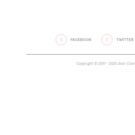
FACEBOOK
TWITTER
Copyright © 2017 - 2025 door Clai