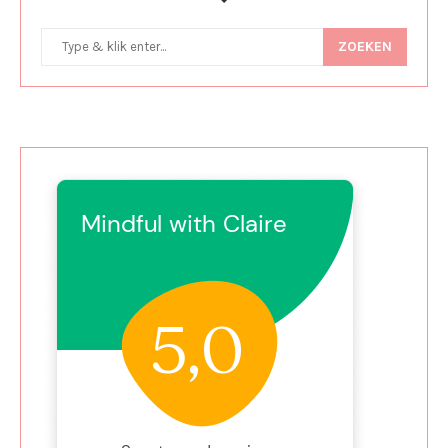
ZOEKEN