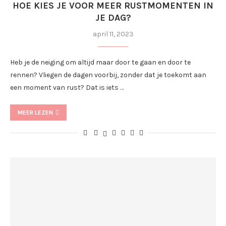
HOE KIES JE VOOR MEER RUSTMOMENTEN IN
JE DAG?
april 11, 2023
Heb je de neiging om altijd maar door te gaan en door te
rennen? Vliegen de dagen voorbij, zonder dat je toekomt aan
een moment van rust? Dat is iets …
MEER LEZEN