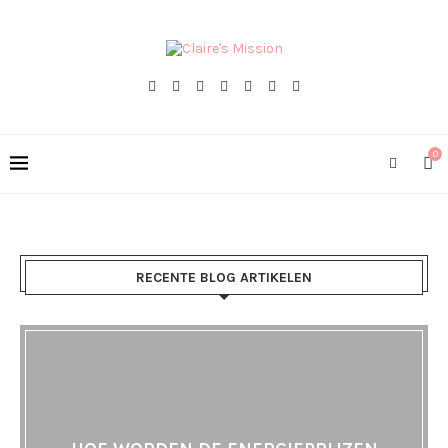
0
RECENTE BLOG ARTIKELEN