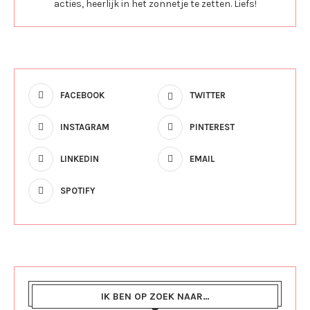
acties, heerlijk in het zonnetje te zetten. Liefs!
FACEBOOK
TWITTER
INSTAGRAM
PINTEREST
LINKEDIN
EMAIL
SPOTIFY
IK BEN OP ZOEK NAAR…