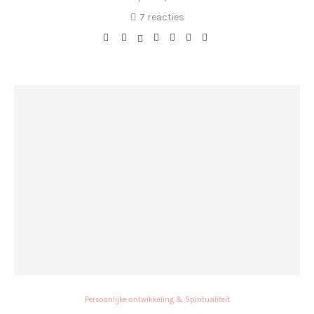
7 reacties
Persoonlijke ontwikkeling & Spiritualiteit