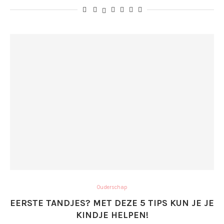
Ouderschap
EERSTE TANDJES? MET DEZE 5 TIPS KUN JE JE
KINDJE HELPEN!