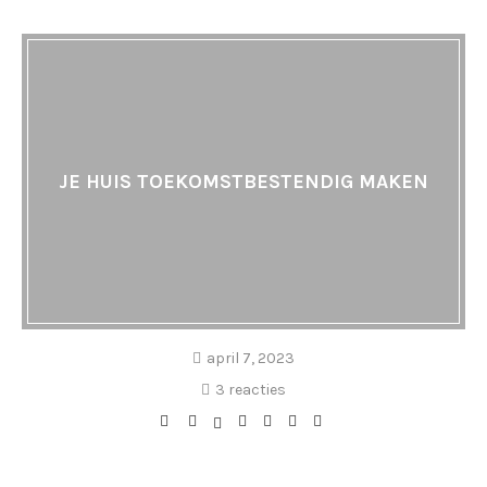
JE HUIS TOEKOMSTBESTENDIG MAKEN
april 7, 2023
3 reacties