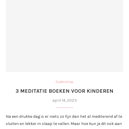
Ouderschap
3 MEDITATIE BOEKEN VOOR KINDEREN
april 14, 2023
Na een drukke dag is er niets zo fijn dan het al mediterend af te
sluiten en lekker in slaap te vallen. Maar hoe kun je dit ook aan