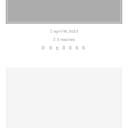
april 18, 2023
5 reacties