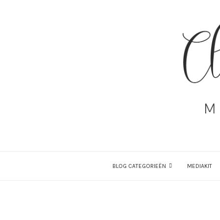
BLOG CATEGORIEËN
MEDIAKIT