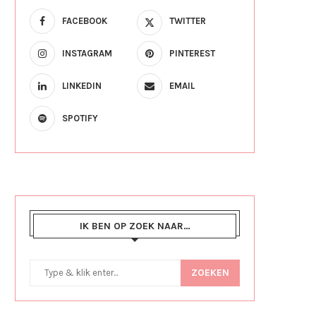
FACEBOOK
TWITTER
INSTAGRAM
PINTEREST
LINKEDIN
EMAIL
SPOTIFY
IK BEN OP ZOEK NAAR…
ZOEKEN