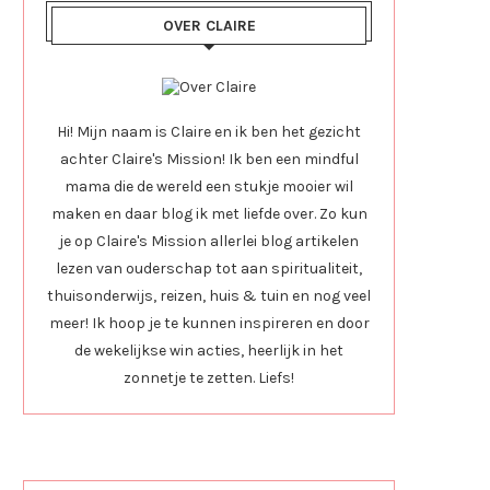
OVER CLAIRE
Hi! Mijn naam is Claire en ik ben het gezicht
achter Claire's Mission! Ik ben een mindful
mama die de wereld een stukje mooier wil
maken en daar blog ik met liefde over. Zo kun
je op Claire's Mission allerlei blog artikelen
lezen van ouderschap tot aan spiritualiteit,
thuisonderwijs, reizen, huis & tuin en nog veel
meer! Ik hoop je te kunnen inspireren en door
de wekelijkse win acties, heerlijk in het
zonnetje te zetten. Liefs!