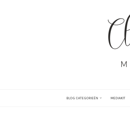
BLOG CATEGORIEËN
MEDIAKIT