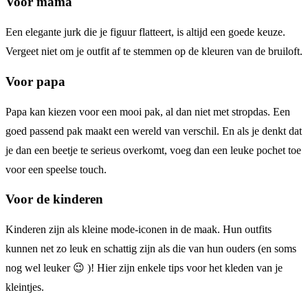
Voor mama
Een elegante jurk die je figuur flatteert, is altijd een goede keuze.
Vergeet niet om je outfit af te stemmen op de kleuren van de bruiloft.
Voor papa
Papa kan kiezen voor een mooi pak, al dan niet met stropdas. Een
goed passend pak maakt een wereld van verschil. En als je denkt dat
je dan een beetje te serieus overkomt, voeg dan een leuke pochet toe
voor een speelse touch.
Voor de kinderen
Kinderen zijn als kleine mode-iconen in de maak. Hun outfits
kunnen net zo leuk en schattig zijn als die van hun ouders (en soms
nog wel leuker 😉 )! Hier zijn enkele tips voor het kleden van je
kleintjes.