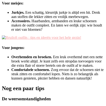
Voor meisjes:
Jurkjes.
Een schattig, kleurrijk jurkje is altijd een hit. Denk
aan stoffen die lekker zitten en vrolijk meebewegen.
Accessoires.
Haarbanden, armbanden en leuke schoenen
maken de outfit compleet. En laten we eerlijk zijn: wie houdt
er niet van bloemen?
Voor jongens:
Overhemden en broeken.
Een leuk overhemd met een nette
broek werkt altijd. Je kunt zelfs een stropdas toevoegen voor
die extra flair of stoere bretels om de outfit af te maken.
Comfortabele schoenen.
Zorg ervoor dat de schoenen niet te
strak zitten en comfortabel lopen. Niets is zo belangrijk als
kunnen genieten, plezier hebben en dansen natuurlijk!
Nog een paar tips
De weersomstandigheden