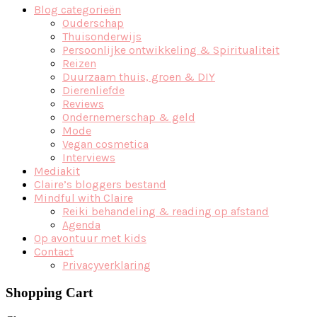
Blog categorieën
Ouderschap
Thuisonderwijs
Persoonlijke ontwikkeling & Spiritualiteit
Reizen
Duurzaam thuis, groen & DIY
Dierenliefde
Reviews
Ondernemerschap & geld
Mode
Vegan cosmetica
Interviews
Mediakit
Claire’s bloggers bestand
Mindful with Claire
Reiki behandeling & reading op afstand
Agenda
Op avontuur met kids
Contact
Privacyverklaring
Shopping Cart