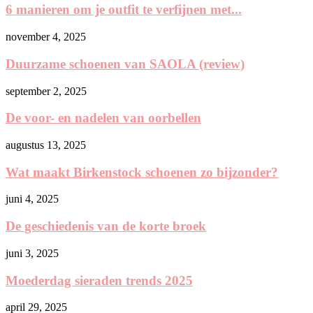
6 manieren om je outfit te verfijnen met...
november 4, 2025
Duurzame schoenen van SAOLA (review)
september 2, 2025
De voor- en nadelen van oorbellen
augustus 13, 2025
Wat maakt Birkenstock schoenen zo bijzonder?
juni 4, 2025
De geschiedenis van de korte broek
juni 3, 2025
Moederdag sieraden trends 2025
april 29, 2025