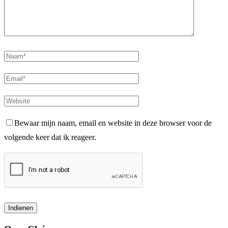
Bewaar mijn naam, email en website in deze browser voor de
volgende keer dat ik reageer.