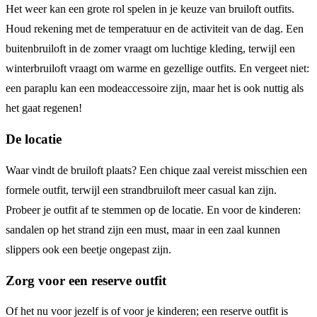
Het weer kan een grote rol spelen in je keuze van bruiloft outfits.
Houd rekening met de temperatuur en de activiteit van de dag. Een
buitenbruiloft in de zomer vraagt om luchtige kleding, terwijl een
winterbruiloft vraagt om warme en gezellige outfits. En vergeet niet:
een paraplu kan een modeaccessoire zijn, maar het is ook nuttig als
het gaat regenen!
De locatie
Waar vindt de bruiloft plaats? Een chique zaal vereist misschien een
formele outfit, terwijl een strandbruiloft meer casual kan zijn.
Probeer je outfit af te stemmen op de locatie. En voor de kinderen:
sandalen op het strand zijn een must, maar in een zaal kunnen
slippers ook een beetje ongepast zijn.
Zorg voor een reserve outfit
Of het nu voor jezelf is of voor je kinderen; een reserve outfit is