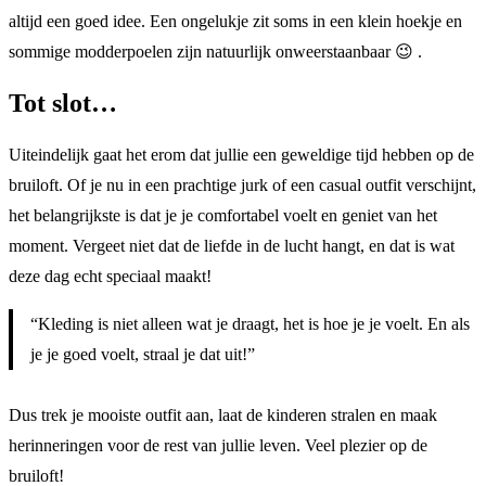
altijd een goed idee. Een ongelukje zit soms in een klein hoekje en
sommige modderpoelen zijn natuurlijk onweerstaanbaar 😉 .
Tot slot…
Uiteindelijk gaat het erom dat jullie een geweldige tijd hebben op de
bruiloft. Of je nu in een prachtige jurk of een casual outfit verschijnt,
het belangrijkste is dat je je comfortabel voelt en geniet van het
moment. Vergeet niet dat de liefde in de lucht hangt, en dat is wat
deze dag echt speciaal maakt!
“Kleding is niet alleen wat je draagt, het is hoe je je voelt. En als
je je goed voelt, straal je dat uit!”
Dus trek je mooiste outfit aan, laat de kinderen stralen en maak
herinneringen voor de rest van jullie leven. Veel plezier op de
bruiloft!