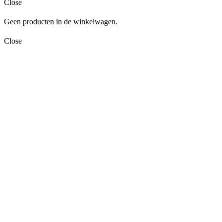
Close
Geen producten in de winkelwagen.
Close