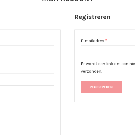
Registreren
E-mailadres
*
Er wordt een link om een ni
verzonden.
REGISTREREN