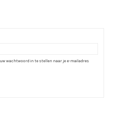
euw wachtwoord in te stellen naar je e-mailadres