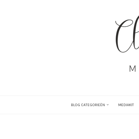
BLOG CATEGORIEËN
MEDIAKIT