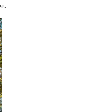
Filter