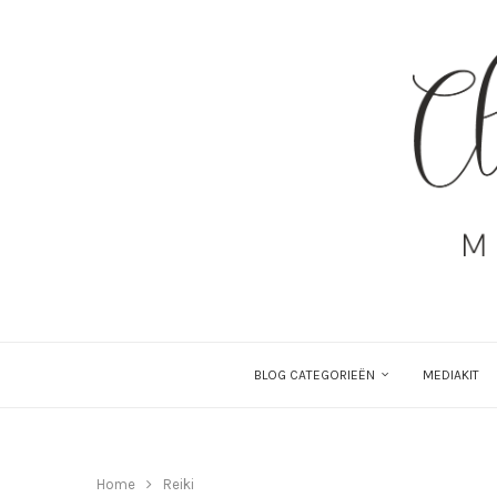
BLOG CATEGORIEËN
MEDIAKIT
Home
Reiki