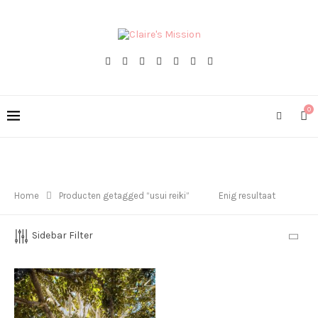
0
Home
Producten getagged “usui reiki”
Enig resultaat
Sidebar Filter