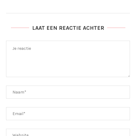
LAAT EEN REACTIE ACHTER