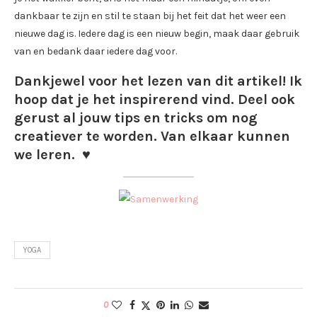
dankbaar te zijn en stil te staan bij het feit dat het weer een
nieuwe dag is. Iedere dag is een nieuw begin, maak daar gebruik
van en bedank daar iedere dag voor.
Dankjewel voor het lezen van dit artikel! Ik
hoop dat je het inspirerend vind. Deel ook
gerust al jouw tips en tricks om nog
creatiever te worden. Van elkaar kunnen
we leren.
♥
YOGA
0