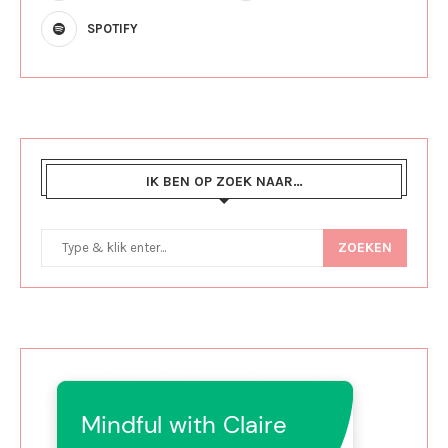
SPOTIFY
IK BEN OP ZOEK NAAR…
ZOEKEN