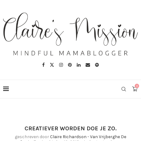
0
CREATIEVER WORDEN DOE JE ZO.
geschreven door
Claire Richardson - Van Vrijberghe De