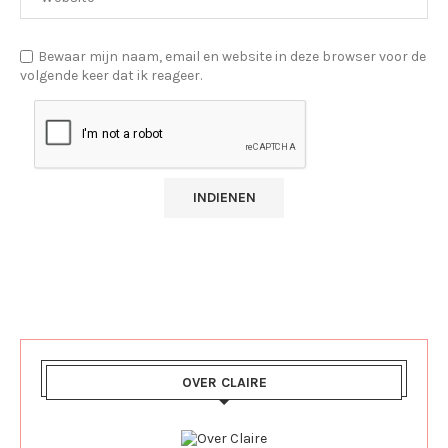
Bewaar mijn naam, email en website in deze browser voor de
volgende keer dat ik reageer.
OVER CLAIRE