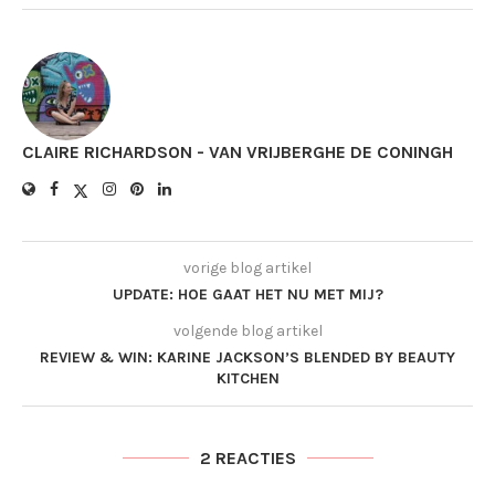
CLAIRE RICHARDSON - VAN VRIJBERGHE DE CONINGH
vorige blog artikel
UPDATE: HOE GAAT HET NU MET MIJ?
volgende blog artikel
REVIEW & WIN: KARINE JACKSON’S BLENDED BY BEAUTY
KITCHEN
2 REACTIES