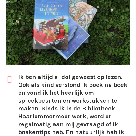
Ik ben altijd al dol geweest op lezen.
Ook als kind verslond ik boek na boek
en vond ik het heerlijk om
spreekbeurten en werkstukken te
maken. Sinds ik in de Bibliotheek
Haarlemmermeer werk, word er
regelmatig aan mij gevraagd of ik
boekentips heb. En natuurlijk heb ik