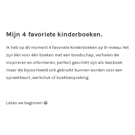
Mijn 4 favoriete kinderboeken.
Ik heb op dit moment 4 favoriete kinderboeken op B-niveau. Het
zijn één voor één boeken met een boodschap, verhalen die
inspireren en informeren, perfect geschikt zijn als leesboek
maar die bijvoorbeeld ook gebruikt kunnen worden voor een
spreekbeurt, werkstuk of boekbespreking.
Laten we beginnen 😀 .