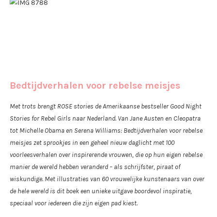
Bedtijdverhalen voor rebelse meisjes
Met trots brengt ROSE stories de Amerikaanse bestseller Good Night
Stories for Rebel Girls naar Nederland. Van Jane Austen en Cleopatra
tot Michelle Obama en Serena Williams: Bedtijdverhalen voor rebelse
meisjes zet sprookjes in een geheel nieuw daglicht met 100
voorleesverhalen over inspirerende vrouwen, die op hun eigen rebelse
manier de wereld hebben veranderd – als schrijfster, piraat of
wiskundige. Met illustraties van 60 vrouwelijke kunstenaars van over
de hele wereld is dit boek een unieke uitgave boordevol inspiratie,
speciaal voor iedereen die zijn eigen pad kiest.