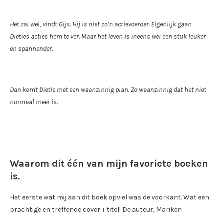
Het zal wel, vindt Gijs. Hij is niet zo’n actievoerder. Eigenlijk gaan
Dieties acties hem te ver. Maar het leven is ineens wel een stuk leuker
en spannender.
Dan komt Dietie met een waanzinnig plan. Zo waanzinnig dat het niet
normaal meer is.
Waarom dit één van mijn favoriete boeken
is.
Het eerste wat mij aan dit boek opviel was de voorkant. Wat een
prachtige en treffende cover + titel! De auteur, Mariken