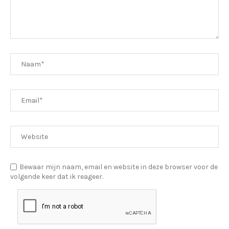
Bewaar mijn naam, email en website in deze browser voor de
volgende keer dat ik reageer.