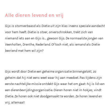
Alle dieren levend en vrij
Gijs is stomverbaasd als Dietie uit zijn klas ineens speciale aandacht
voor hem heeft. Dietie is stoer, onverschrokken, trekt zich van
niemand iets aan en Gijs is… gewoon Gijs. De normaalste jongen van
Veenholten, Drenthe, Nederland. Of toch niet, als iemand als Dietie
bevriend met hem wil zijn?
Gijs wordt door Dietie een geheime organisatie binnengelokt, zo
geheim dat hij niet eens weet waar hij aan meedoet. Pas tijdens zijn
eerste nachtelijke missie ontdekt Gijs waar het om gaat: hij is lid van
een dierenbevrijdingsorganisatie. Dieren horen niet in hokjes, vindt
Dietie. Ze horen ook niet doodgemaakt te worden. Ze horen levend en
vrij, allemaal!