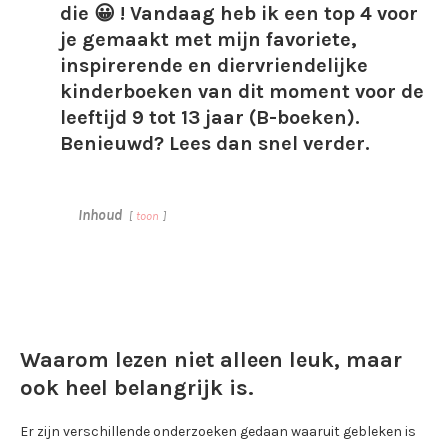
die 😀 ! Vandaag heb ik een top 4 voor
je gemaakt met mijn favoriete,
inspirerende en diervriendelijke
kinderboeken van dit moment voor de
leeftijd 9 tot 13 jaar (B-boeken).
Benieuwd? Lees dan snel verder.
Inhoud
toon
Waarom lezen niet alleen leuk, maar
ook heel belangrijk is.
Er zijn verschillende onderzoeken gedaan waaruit gebleken is