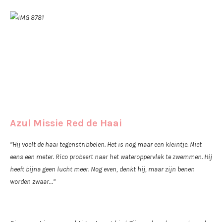
Azul Missie Red de Haai
”Hij voelt de haai tegenstribbelen. Het is nog maar een kleintje. Niet
eens een meter. Rico probeert naar het wateroppervlak te zwemmen. Hij
heeft bijna geen lucht meer. Nog even, denkt hij, maar zijn benen
worden zwaar…”