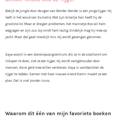
Bekijk de jungle door de ogen van Bender. Bender is een jonge tijger. Hij
leeft in het woud van Sumatra. Met zijn broertje Xan heeft hij de
grootste lol. Maar er dreigen problemen: het mannetje Rox wil hem
wegjagen en zijn zus Joy vindt hem lastig. Eindelijk mag hij mee op
jacht. Maar dat gaat vreselijk mis. Hij wordt gevangen genomen.
Saya woont in een dierenopvangcentrum. Als ze in de stad komt om
inkopen te doen, ziet ze een tijger. Hij wordt vastgehouden door
mensen, die er geld mee willen verdienen. Saya is vastbesloten de
tijger te redden. Samen met haar nieuwe vriend Kamir maakt ze een
plan. Dat is niet zonder risico.
Waarom dit één van mijn favoriete boeken