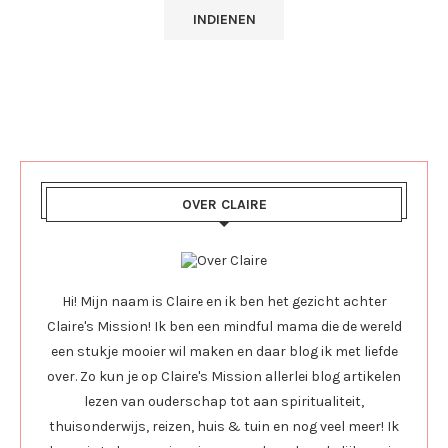
OVER CLAIRE
Hi! Mijn naam is Claire en ik ben het gezicht achter
Claire's Mission! Ik ben een mindful mama die de wereld
een stukje mooier wil maken en daar blog ik met liefde
over. Zo kun je op Claire's Mission allerlei blog artikelen
lezen van ouderschap tot aan spiritualiteit,
thuisonderwijs, reizen, huis & tuin en nog veel meer! Ik