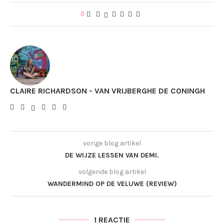
0
CLAIRE RICHARDSON - VAN VRIJBERGHE DE CONINGH
vorige blog artikel
DE WIJZE LESSEN VAN DEMI.
volgende blog artikel
WANDERMIND OP DE VELUWE (REVIEW)
1 REACTIE