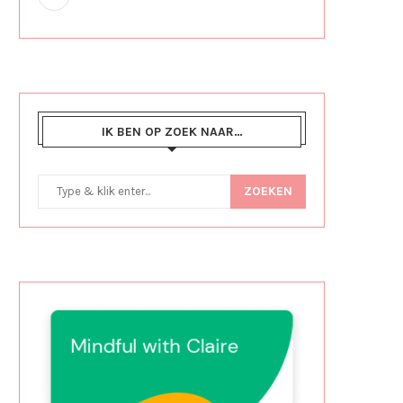
IK BEN OP ZOEK NAAR…
ZOEKEN