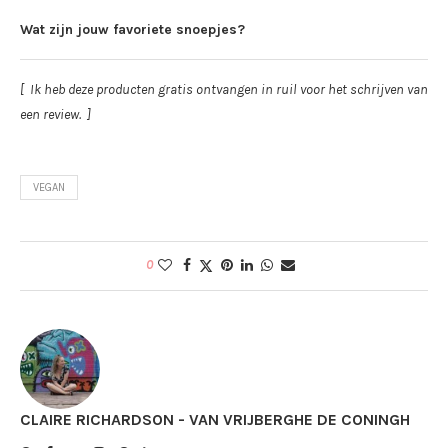
Wat zijn jouw favoriete snoepjes?
[ Ik heb deze producten gratis ontvangen in ruil voor het schrijven van
een review. ]
VEGAN
0
CLAIRE RICHARDSON - VAN VRIJBERGHE DE CONINGH