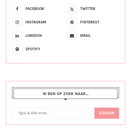
FACEBOOK
TWITTER
INSTAGRAM
PINTEREST
LINKEDIN
EMAIL
SPOTIFY
IK BEN OP ZOEK NAAR…
ZOEKEN