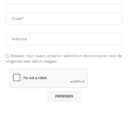
Bewaar mijn naam, email en website in deze browser voor de
volgende keer dat ik reageer.