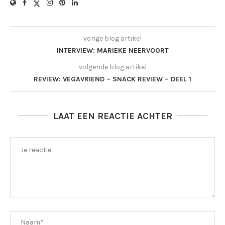
vorige blog artikel
INTERVIEW: MARIEKE NEERVOORT
volgende blog artikel
REVIEW: VEGAVRIEND – SNACK REVIEW – DEEL 1
LAAT EEN REACTIE ACHTER