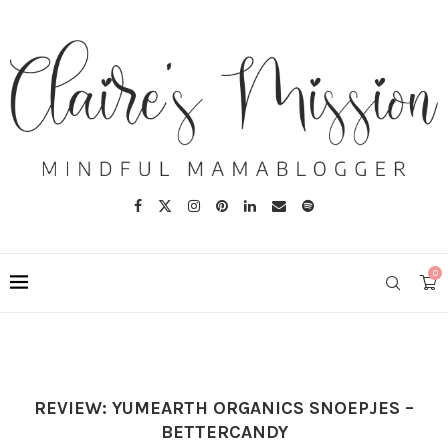
0
REVIEW: YUMEARTH ORGANICS SNOEPJES –
BETTERCANDY