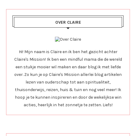
OVER CLAIRE
Hi! Mijn naam is Claire en ik ben het gezicht achter
Claire's Mission! Ik ben een mindful mama die de wereld
een stukje mooier wil maken en daar blog ik met liefde
over. Zo kun je op Claire's Mission allerlei blog artikelen
lezen van ouderschap tot aan spiritualiteit,
thuisonderwijs, reizen, huis & tuin en nog veel meer! Ik
hoop je te kunnen inspireren en door de wekelijkse win
acties, heerlijk in het zonnetje te zetten. Liefs!