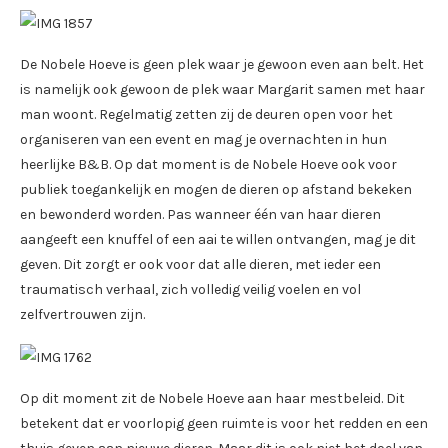
De Nobele Hoeve is geen plek waar je gewoon even aan belt. Het
is namelijk ook gewoon de plek waar Margarit samen met haar
man woont. Regelmatig zetten zij de deuren open voor het
organiseren van een event en mag je overnachten in hun
heerlijke B&B. Op dat moment is de Nobele Hoeve ook voor
publiek toegankelijk en mogen de dieren op afstand bekeken
en bewonderd worden. Pas wanneer één van haar dieren
aangeeft een knuffel of een aai te willen ontvangen, mag je dit
geven. Dit zorgt er ook voor dat alle dieren, met ieder een
traumatisch verhaal, zich volledig veilig voelen en vol
zelfvertrouwen zijn.
Op dit moment zit de Nobele Hoeve aan haar mestbeleid. Dit
betekent dat er voorlopig geen ruimte is voor het redden en een