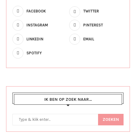
FACEBOOK
TWITTER
INSTAGRAM
PINTEREST
LINKEDIN
EMAIL
SPOTIFY
IK BEN OP ZOEK NAAR…
ZOEKEN