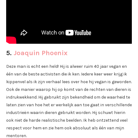
5.
Joaquin Phoenix
Deze man is echt een held! Hij is alweer ruim 40 jaar vegan en
één van de beste activisten die ik ken. Iedere keer weer krijg ik
kippenvel als ik zijn verhaal lees over hoe hij vegan is geworden.
Ook de manier waarop hij op komt van de rechten van dieren is
indrukwekkend. Hij gebruikt zijn bekendheid om de waarheid te
laten zien van hoe het er werkelijk aan toe gaat in verschillende
industrieën waarin dieren gebruikt worden. Hij schuwt hierin
ook niet de harde realistische beelden. Ik heb ontzettend veel
respect voor hem en zie hem ook absoluut als één van mijn
mentoren.