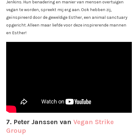
Jenkins. Hun benadering en manier van mensen overtuigen
vegan te worden, spreekt mij erg aan. Ook hebben zij,
geïnspireerd door de geweldige Esther, een animal sanctuary
opgericht. Alleen maar liefde voor deze inspirerende mannen
en Esther!
7. Peter Janssen van
Vegan Strike
Group