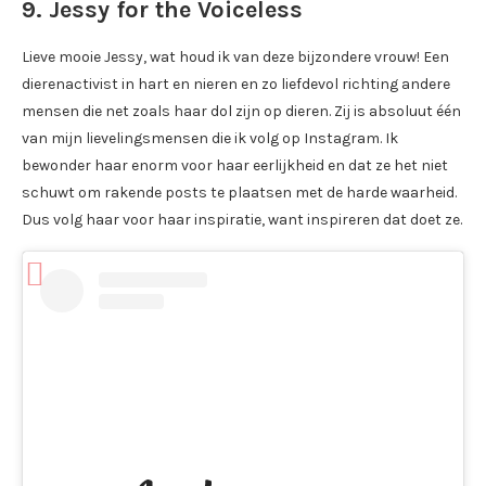
9. Jessy for the Voiceless
Lieve mooie Jessy, wat houd ik van deze bijzondere vrouw! Een
dierenactivist in hart en nieren en zo liefdevol richting andere
mensen die net zoals haar dol zijn op dieren. Zij is absoluut één
van mijn lievelingsmensen die ik volg op Instagram. Ik
bewonder haar enorm voor haar eerlijkheid en dat ze het niet
schuwt om rakende posts te plaatsen met de harde waarheid.
Dus volg haar voor haar inspiratie, want inspireren dat doet ze.