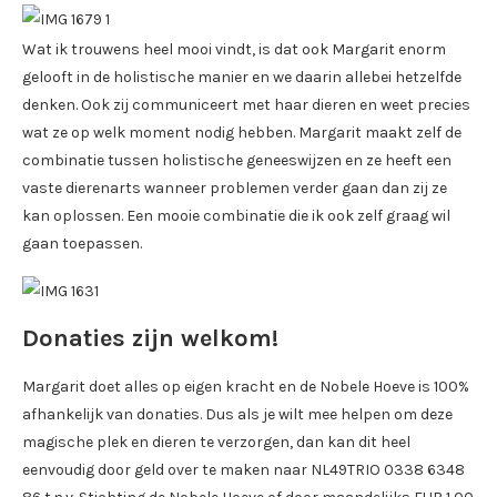
Wat ik trouwens heel mooi vindt, is dat ook Margarit enorm
gelooft in de holistische manier en we daarin allebei hetzelfde
denken. Ook zij communiceert met haar dieren en weet precies
wat ze op welk moment nodig hebben. Margarit maakt zelf de
combinatie tussen holistische geneeswijzen en ze heeft een
vaste dierenarts wanneer problemen verder gaan dan zij ze
kan oplossen. Een mooie combinatie die ik ook zelf graag wil
gaan toepassen.
Donaties zijn welkom!
Margarit doet alles op eigen kracht en de Nobele Hoeve is 100%
afhankelijk van donaties. Dus als je wilt mee helpen om deze
magische plek en dieren te verzorgen, dan kan dit heel
eenvoudig door geld over te maken naar NL49TRIO 0338 6348