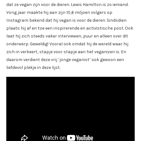
dat ze vegan zijn voor de dieren. Lewis Hamilton is zo iemand.
Vorig jaar maakte hij aan zijn 10,6 miljoen volgers op
Instagram bekend dat hij vegan is voor de dieren. Sindsdien
plaats hij af en toe een inspirerende en activistische post. Ook
laat hij zich steeds vaker interviewen, puur en alleen over dit
onderwerp. Geweldig! Vooral ook omdat hij de wereld waar hij
zich in verkeert, stapje voor stapje aan het veganizen is. En
daarom verdient deze vrij ‘jonge veganist’ ook gewoon een
liefdevol plekje in deze lijst.