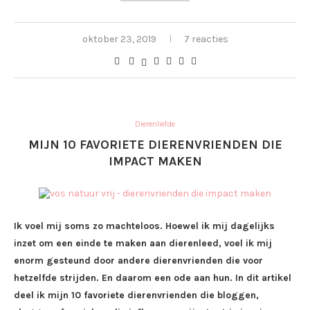
oktober 23, 2019
7 reacties
Dierenliefde
MIJN 10 FAVORIETE DIERENVRIENDEN DIE
IMPACT MAKEN
Ik voel mij soms zo machteloos. Hoewel ik mij dagelijks
inzet om een einde te maken aan dierenleed, voel ik mij
enorm gesteund door andere dierenvrienden die voor
hetzelfde strijden. En daarom een ode aan hun. In dit artikel
deel ik mijn 10 favoriete dierenvrienden die bloggen,