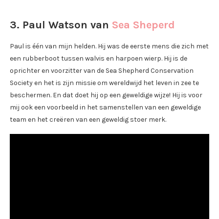
3. Paul Watson van
Sea Sheperd
Paul is één van mijn helden. Hij was de eerste mens die zich met
een rubberboot tussen walvis en harpoen wierp. Hij is de
oprichter en voorzitter van de Sea Shepherd Conservation
Society en het is zijn missie om wereldwijd het leven in zee te
beschermen. En dat doet hij op een geweldige wijze! Hij is voor
mij ook een voorbeeld in het samenstellen van een geweldige
team en het creëren van een geweldig stoer merk.