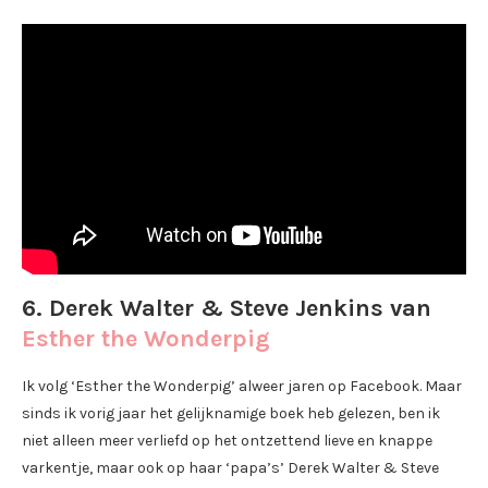
6. Derek Walter & Steve Jenkins van
Esther the Wonderpig
Ik volg ‘Esther the Wonderpig’ alweer jaren op Facebook. Maar
sinds ik vorig jaar het gelijknamige boek heb gelezen, ben ik
niet alleen meer verliefd op het ontzettend lieve en knappe
varkentje, maar ook op haar ‘papa’s’ Derek Walter & Steve