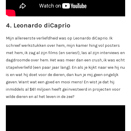
4. Leonardo diCaprio
Mijn allereerste verliefdheid was op Leonardo diCaprio. Ik
schreef werkstukken over hem, mijn kamer hing vol posters
met hem, ik zag al zijn films (en series!), las al zijn interviews en
dagdroomde over hem. Het was meer dan een
crush
, ik was echt
stapelverliefd (een paar jaar lang). En als je kijkt naar wie hij nu
is en wat hij doet voor de dieren, dan kun je mij geen ongelijk
geven. Want wat een goed en mooi mens! En wist je dat hij
inmiddels al $61 miljoen heeft geïnvesteerd in projecten voor
wilde dieren en al het leven in de zee?