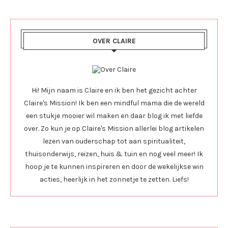
OVER CLAIRE
Hi! Mijn naam is Claire en ik ben het gezicht achter
Claire's Mission! Ik ben een mindful mama die de wereld
een stukje mooier wil maken en daar blog ik met liefde
over. Zo kun je op Claire's Mission allerlei blog artikelen
lezen van ouderschap tot aan spiritualiteit,
thuisonderwijs, reizen, huis & tuin en nog veel meer! Ik
hoop je te kunnen inspireren en door de wekelijkse win
acties, heerlijk in het zonnetje te zetten. Liefs!