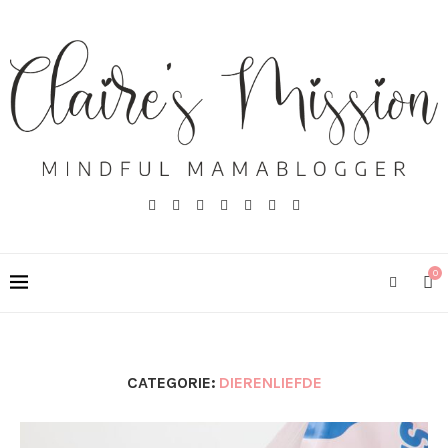
0
CATEGORIE:
DIERENLIEFDE