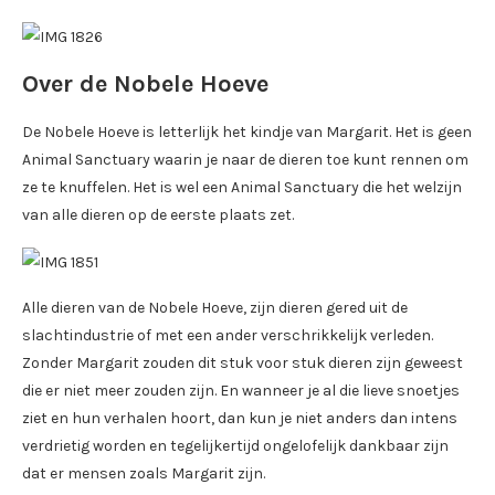
Over de Nobele Hoeve
De Nobele Hoeve is letterlijk het kindje van Margarit. Het is geen
Animal Sanctuary waarin je naar de dieren toe kunt rennen om
ze te knuffelen. Het is wel een Animal Sanctuary die het welzijn
van alle dieren op de eerste plaats zet.
Alle dieren van de Nobele Hoeve, zijn dieren gered uit de
slachtindustrie of met een ander verschrikkelijk verleden.
Zonder Margarit zouden dit stuk voor stuk dieren zijn geweest
die er niet meer zouden zijn. En wanneer je al die lieve snoetjes
ziet en hun verhalen hoort, dan kun je niet anders dan intens
verdrietig worden en tegelijkertijd ongelofelijk dankbaar zijn
dat er mensen zoals Margarit zijn.