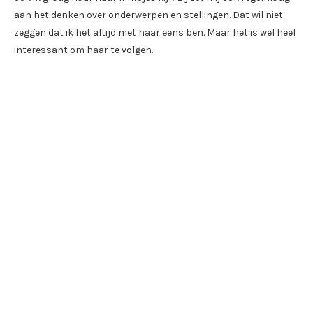
aan het denken over onderwerpen en stellingen. Dat wil niet
zeggen dat ik het altijd met haar eens ben. Maar het is wel heel
interessant om haar te volgen.