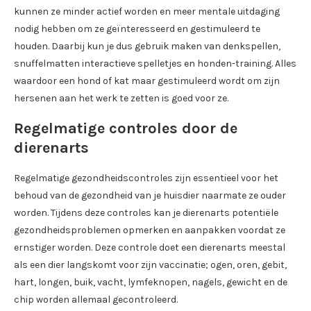
kunnen ze minder actief worden en meer mentale uitdaging
nodig hebben om ze geïnteresseerd en gestimuleerd te
houden. Daarbij kun je dus gebruik maken van denkspellen,
snuffelmatten interactieve spelletjes en honden-training. Alles
waardoor een hond of kat maar gestimuleerd wordt om zijn
hersenen aan het werk te zetten is goed voor ze.
Regelmatige controles door de
dierenarts
Regelmatige gezondheidscontroles zijn essentieel voor het
behoud van de gezondheid van je huisdier naarmate ze ouder
worden. Tijdens deze controles kan je dierenarts potentiële
gezondheidsproblemen opmerken en aanpakken voordat ze
ernstiger worden. Deze controle doet een dierenarts meestal
als een dier langskomt voor zijn vaccinatie; ogen, oren, gebit,
hart, longen, buik, vacht, lymfeknopen, nagels, gewicht en de
chip worden allemaal gecontroleerd.