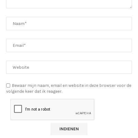
Bewaar mijn naam, email en website in deze browser voor de
volgende keer dat ik reageer.