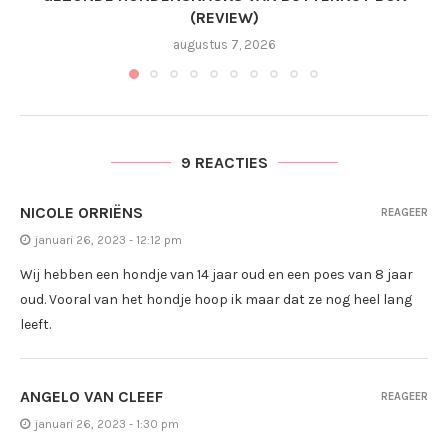
(REVIEW)
augustus 7, 2026
9 REACTIES
NICOLE ORRIËNS
REAGEER
januari 26, 2023 - 12:12 pm
Wij hebben een hondje van 14 jaar oud en een poes van 8 jaar
oud. Vooral van het hondje hoop ik maar dat ze nog heel lang
leeft.
ANGELO VAN CLEEF
REAGEER
januari 26, 2023 - 1:30 pm