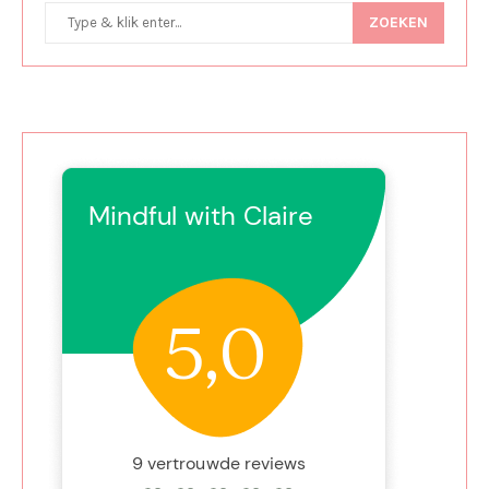
ZOEKEN