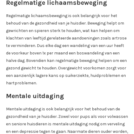
Regelmatige lichaamsbeweging
Regelmatige lichaamsbeweging is ook belangrijk voor het
behoud van de gezondheid van je huisdier. Beweging helpt om
gewrichten en spieren sterk te houden, wat kan helpen om
klachten van leeftijd gerelateerde aandoeningen zoals artrose
te verminderen. Dus elke dag een wandeling van een uur heeft
de voorkeur boven 1x per maand een boswandeling van een
halve dag. Bovendien kan regelmatige beweging helpen om een
gezond gewicht te houden. Overgewicht voorkomen zorgt voor
een aanzienlijk lagere kans op suikerziekte, huidproblemen en
hartproblemen.
Mentale uitdaging
Mentale uitdaging is ook belangrijk voor het behoud van de
gezondheid van je huisdier. Zowel voor pups als voor volwassen
en seniore huisdieren is mentale uitdaging nodig om verveling
en een depressie tegen te gaan. Naarmate dieren ouder worden,