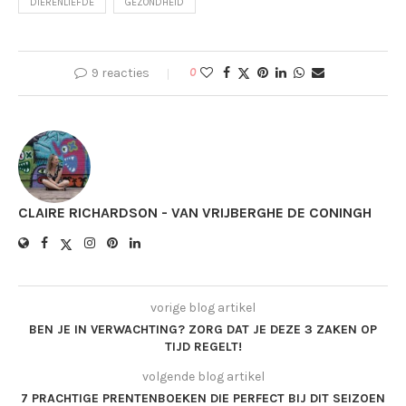
DIERENLIEFDE
GEZONDHEID
9 reacties
0
CLAIRE RICHARDSON - VAN VRIJBERGHE DE CONINGH
vorige blog artikel
BEN JE IN VERWACHTING? ZORG DAT JE DEZE 3 ZAKEN OP
TIJD REGELT!
volgende blog artikel
7 PRACHTIGE PRENTENBOEKEN DIE PERFECT BIJ DIT SEIZOEN