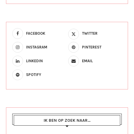
FACEBOOK
TWITTER
INSTAGRAM
PINTEREST
LINKEDIN
EMAIL
SPOTIFY
IK BEN OP ZOEK NAAR…