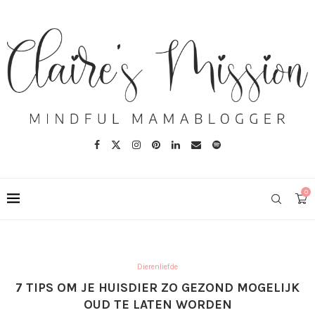
0
Dierenliefde
7 TIPS OM JE HUISDIER ZO GEZOND MOGELIJK
OUD TE LATEN WORDEN