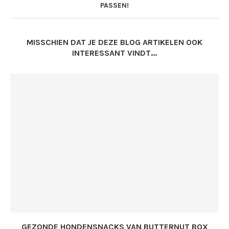
PASSEN!
MISSCHIEN DAT JE DEZE BLOG ARTIKELEN OOK
INTERESSANT VINDT...
GEZONDE HONDENSNACKS VAN BUTTERNUT BOX