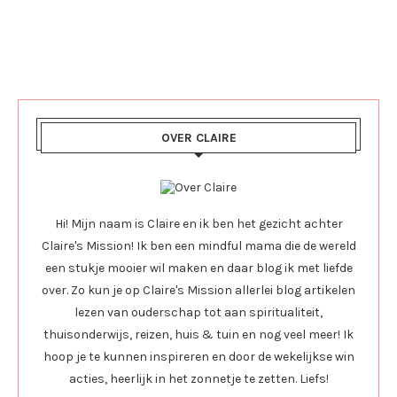
OVER CLAIRE
Hi! Mijn naam is Claire en ik ben het gezicht achter
Claire's Mission! Ik ben een mindful mama die de wereld
een stukje mooier wil maken en daar blog ik met liefde
over. Zo kun je op Claire's Mission allerlei blog artikelen
lezen van ouderschap tot aan spiritualiteit,
thuisonderwijs, reizen, huis & tuin en nog veel meer! Ik
hoop je te kunnen inspireren en door de wekelijkse win
acties, heerlijk in het zonnetje te zetten. Liefs!