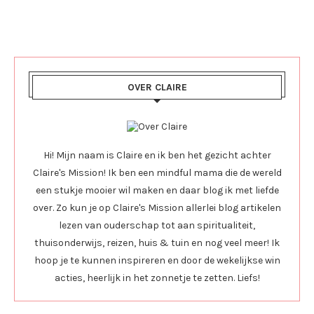
OVER CLAIRE
Hi! Mijn naam is Claire en ik ben het gezicht achter
Claire's Mission! Ik ben een mindful mama die de wereld
een stukje mooier wil maken en daar blog ik met liefde
over. Zo kun je op Claire's Mission allerlei blog artikelen
lezen van ouderschap tot aan spiritualiteit,
thuisonderwijs, reizen, huis & tuin en nog veel meer! Ik
hoop je te kunnen inspireren en door de wekelijkse win
acties, heerlijk in het zonnetje te zetten. Liefs!