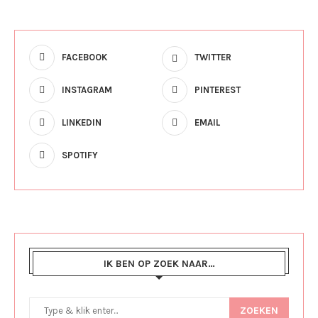
FACEBOOK
TWITTER
INSTAGRAM
PINTEREST
LINKEDIN
EMAIL
SPOTIFY
IK BEN OP ZOEK NAAR…
ZOEKEN