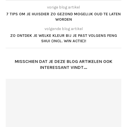
vorige blog artikel
7 TIPS OM JE HUISDIER ZO GEZOND MOGELIJK OUD TE LATEN
WORDEN
volgende blog artikel
ZO ONTDEK JE WELKE KLEUR BIJ JE PAST VOLGENS FENG
SHUI (INCL. WIN ACTIE)!
MISSCHIEN DAT JE DEZE BLOG ARTIKELEN OOK
INTERESSANT VINDT...