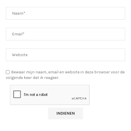
Bewaar mijn naam, email en website in deze browser voor de
volgende keer dat ik reageer.