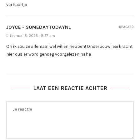
verhaaltje
JOYCE - SOMEDAYTODAYNL
REAGEER
februari 8, 2023 - 8:57 am
Oh ik zou ze allemaal wel willen hebben! Onderbouw leerkracht
hier dus er word genoeg voorgelezen haha
LAAT EEN REACTIE ACHTER