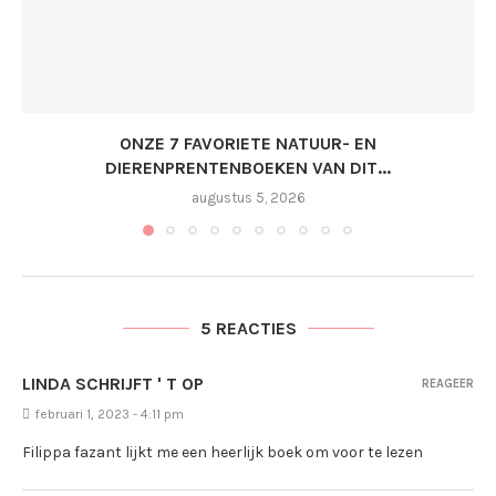
ONZE 7 FAVORIETE NATUUR- EN
DIERENPRENTENBOEKEN VAN DIT...
augustus 5, 2026
5 REACTIES
LINDA SCHRIJFT ' T OP
REAGEER
februari 1, 2023 - 4:11 pm
Filippa fazant lijkt me een heerlijk boek om voor te lezen