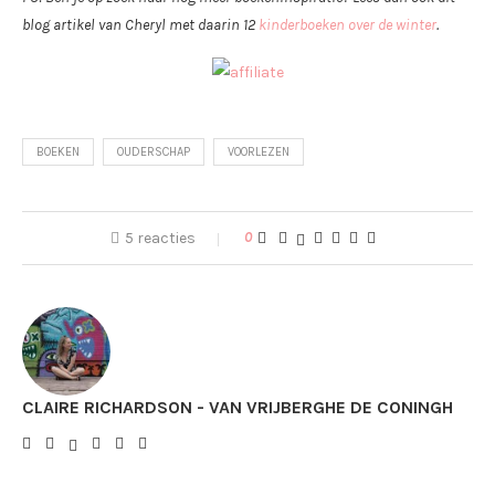
blog artikel van Cheryl met daarin 12
kinderboeken over de winter
.
BOEKEN
OUDERSCHAP
VOORLEZEN
5 reacties
0
CLAIRE RICHARDSON - VAN VRIJBERGHE DE CONINGH