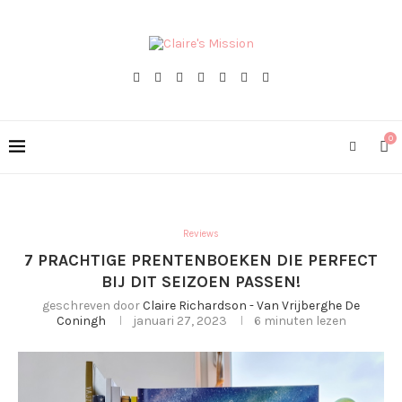
0
Reviews
7 PRACHTIGE PRENTENBOEKEN DIE PERFECT
BIJ DIT SEIZOEN PASSEN!
geschreven door
Claire Richardson - Van Vrijberghe De
Coningh
januari 27, 2023
6 minuten lezen