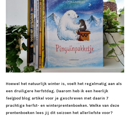
Hoewel het natuurlijk winter is, voelt het regelmatig aan als
een druiligere herfstdag. Daarom heb ik een heerlijk
feelgood
blog artikel voor je geschreven met daarin 7
prachtige herfst- en winterprentenboeken. Welke van deze
prentenboeken lees jij dit seizoen het allerliefste voor?