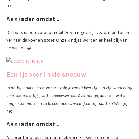
is!
Aanrader omdat…
Dit boek is betoverend mooi! De vormgeving is zacht en lief, het
verhaal dapper en stoer. Onze kindjes worden er heel blij van
en wij ook 😀 .
Een ijsbeer in de sneeuw
In dit bijzondere prentenboek volg je een ijsbeer tijdens zijn wandeling
door een prachtige, witte sneeuwwereld. Over het ijs, door het water,
langs zeehonden en zelfs een mens… waar gaat hij naartoe? Weet jij
het?
Aanrader omdat…
Dit prentenboek is super uniek vormgegeven en door de