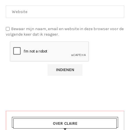
Bewaar mijn naam, email en website in deze browser voor de
volgende keer dat ik reageer.
OVER CLAIRE