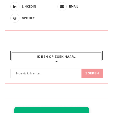
LINKEDIN
EMAIL
SPOTIFY
IK BEN OP ZOEK NAAR…
ZOEKEN