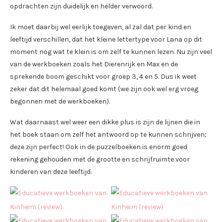
opdrachten zijn duidelijk en helder verwoord.
Ik moet daarbij wel eerlijk toegeven, al zal dat per kind en
leeftijd verschillen, dat het kleine lettertype voor Lana op dit
moment nog wat te klein is om zelf te kunnen lezen. Nu zijn veel
van de werkboeken zoals het Dierenrijk en Max en de
sprekende boom geschikt voor groep 3, 4 en 5. Dus ik weet
zeker dat dit helemaal goed komt (we zijn ook wel erg vroeg
begonnen met de werkboeken).
Wat daarnaast wel weer een dikke plus is zijn de lijnen die in
het boek staan om zelf het antwoord op te kunnen schrijven;
deze zijn perfect! Ook in de puzzelboeken is enorm goed
rekening gehouden met de grootte en schrijfruimte voor
kinderen van deze leeftijd.