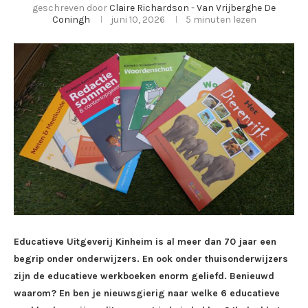
geschreven door
Claire Richardson - Van Vrijberghe De
Coningh
juni 10, 2026
5 minuten lezen
Educatieve Uitgeverij Kinheim is al meer dan 70 jaar een
begrip onder onderwijzers. En ook onder thuisonderwijzers
zijn de educatieve werkboeken enorm geliefd. Benieuwd
waarom? En ben je nieuwsgierig naar welke 6 educatieve