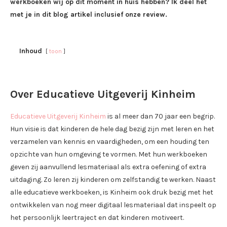
werkboeken wij op dit moment in huis hebben? Ik deel het
met je in dit blog artikel inclusief onze review.
Inhoud
toon
Over Educatieve Uitgeverij Kinheim
Educatieve Uitgeverij Kinheim
is al meer dan 70 jaar een begrip.
Hun visie is dat kinderen de hele dag bezig zijn met leren en het
verzamelen van kennis en vaardigheden, om een houding ten
opzichte van hun omgeving te vormen. Met hun werkboeken
geven zij aanvullend lesmateriaal als extra oefening of extra
uitdaging. Zo leren zij kinderen om zelfstandig te werken. Naast
alle educatieve werkboeken, is Kinheim ook druk bezig met het
ontwikkelen van nog meer digitaal lesmateriaal dat inspeelt op
het persoonlijk leertraject en dat kinderen motiveert.