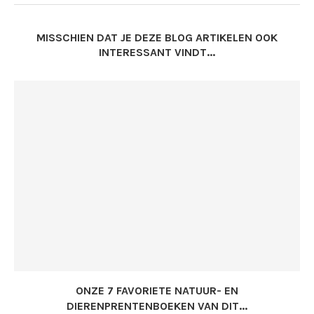
MISSCHIEN DAT JE DEZE BLOG ARTIKELEN OOK
INTERESSANT VINDT...
ONZE 7 FAVORIETE NATUUR- EN
DIERENPRENTENBOEKEN VAN DIT...