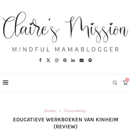
0
Reviews
Thuisonderwijs
EDUCATIEVE WERKBOEKEN VAN KINHEIM
(REVIEW)