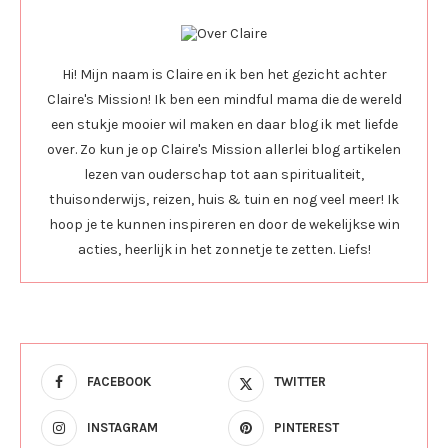
Hi! Mijn naam is Claire en ik ben het gezicht achter
Claire's Mission! Ik ben een mindful mama die de wereld
een stukje mooier wil maken en daar blog ik met liefde
over. Zo kun je op Claire's Mission allerlei blog artikelen
lezen van ouderschap tot aan spiritualiteit,
thuisonderwijs, reizen, huis & tuin en nog veel meer! Ik
hoop je te kunnen inspireren en door de wekelijkse win
acties, heerlijk in het zonnetje te zetten. Liefs!
FACEBOOK
TWITTER
INSTAGRAM
PINTEREST