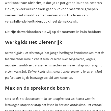
werkboek van Kinheim, is dat je ze per groep kunt selecteren.
Ook zijn veel werkboeken geschikt voor meerdere groepen
samen. Dat maakt samenwerken voor kinderen van
verschillende leeftijden, ook heel gemakkelijk.
Dit zijn de werkboeken die wij op dit moment in huis hebben:
Werkgids Het Dierenrijk
De Werkgids Het Dierenrijk laat jonge leerlingen kennismaken met de
fascinerende wereld van dieren. Ze leren over zoogdieren, vogels,
reptielen, amfibieën, vissen en insecten en maken stap voor stap hun
eigen werkstuk. De Werkgids stimuleert onderzoekend leren en sluit
perfect aan bij de belevingswereld van kinderen.
Max en de sprekende boom
Max en de sprekende boom is een inspirerend werkboek waarin
leerlingen stap voor stap het leven in het bos ontdekken. Het verhaal