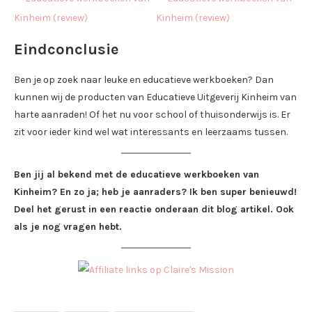
Eindconclusie
Ben je op zoek naar leuke en educatieve werkboeken? Dan
kunnen wij de producten van Educatieve Uitgeverij Kinheim van
harte aanraden! Of het nu voor school of thuisonderwijs is. Er
zit voor ieder kind wel wat interessants en leerzaams tussen.
Ben jij al bekend met de educatieve werkboeken van
Kinheim? En zo ja; heb je aanraders? Ik ben super benieuwd!
Deel het gerust in een reactie onderaan dit blog artikel. Ook
als je nog vragen hebt.