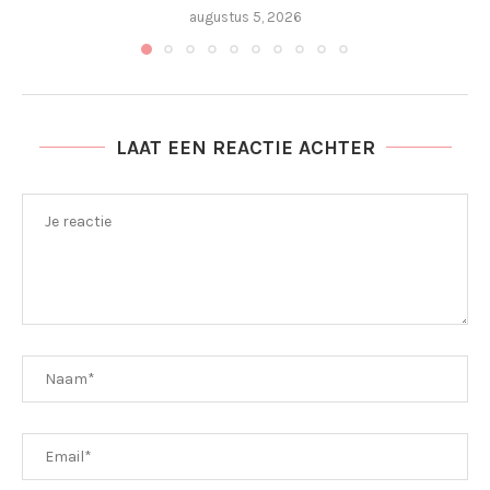
augustus 5, 2026
LAAT EEN REACTIE ACHTER