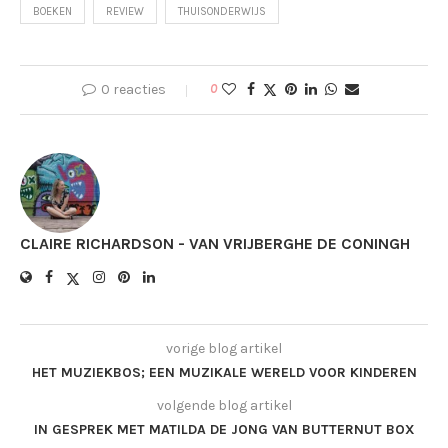
BOEKEN
REVIEW
THUISONDERWIJS
0 reacties
0
CLAIRE RICHARDSON - VAN VRIJBERGHE DE CONINGH
vorige blog artikel
HET MUZIEKBOS; EEN MUZIKALE WERELD VOOR KINDEREN
volgende blog artikel
IN GESPREK MET MATILDA DE JONG VAN BUTTERNUT BOX