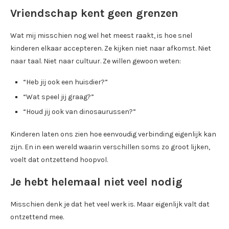
Vriendschap kent geen grenzen
Wat mij misschien nog wel het meest raakt, is hoe snel
kinderen elkaar accepteren. Ze kijken niet naar afkomst. Niet
naar taal. Niet naar cultuur. Ze willen gewoon weten:
“Heb jij ook een huisdier?”
“Wat speel jij graag?”
“Houd jij ook van dinosaurussen?”
Kinderen laten ons zien hoe eenvoudig verbinding eigenlijk kan
zijn. En in een wereld waarin verschillen soms zo groot lijken,
voelt dat ontzettend hoopvol.
Je hebt helemaal niet veel nodig
Misschien denk je dat het veel werk is. Maar eigenlijk valt dat
ontzettend mee.