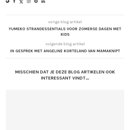
vorige blog artikel
YUMEKO STRANDESSENTIALS VOOR ZOMERSE DAGEN MET
KIDS
volgende blog artikel
IN GESPREK MET ANGELINE KORTELAND VAN MAMAKNIPT
MISSCHIEN DAT JE DEZE BLOG ARTIKELEN OOK
INTERESSANT VINDT...