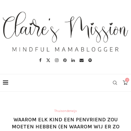
0
Thuisonderwijs
WAAROM ELK KIND EEN PENVRIEND ZOU
MOETEN HEBBEN (EN WAAROM WIJ ER ZO