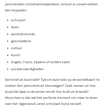
penvrienden ontzettend waardevol. Je kunt er zoveel vakken
aan koppelen:
schrijven
lezen
aardrijkskunde
geschiedenis
cultuur
kunst
Engels, Frans, Spaans of andere talen
sociale vaardigheden
Een brief uit Australië? Tijd om Australië op de wereldkaart te
zoeken. Een penvriend uit Noorwegen? Zoek samen uit hoe
koud het daar in de winter wordt. Een brief uit Brazilië?
Misschien is dat wel het perfecte moment om meer te leren
over het regenwoud. Leren ontstaat bijna vanzelf.