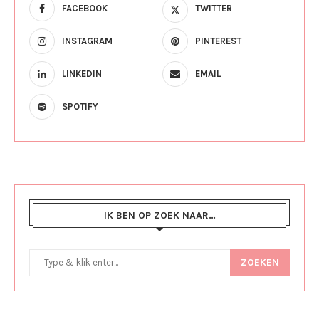
FACEBOOK
TWITTER
INSTAGRAM
PINTEREST
LINKEDIN
EMAIL
SPOTIFY
IK BEN OP ZOEK NAAR…
ZOEKEN