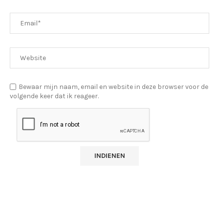
Bewaar mijn naam, email en website in deze browser voor de
volgende keer dat ik reageer.