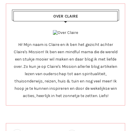
OVER CLAIRE
Hi! Mijn naam is Claire en ik ben het gezicht achter
Claire's Mission! Ik ben een mindful mama die de wereld
een stukje mooier wil maken en daar blog ik met liefde
over. Zo kun je op Claire's Mission allerlei blog artikelen
lezen van ouderschap tot aan spiritualiteit,
thuisonderwijs, reizen, huis & tuin en nog veel meer! Ik
hoop je te kunnen inspireren en door de wekelijkse win
acties, heerlijk in het zonnetje te zetten. Liefs!