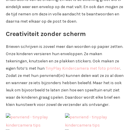
eindelijk weer een envelop op de mat valt. En ook dan mogen ze
de tijd nemen om deze in volle aandacht te beantwoorden en
daarna met elkaar op de post te doen.
Creativiteit zonder scherm
Brieven schrijven is zoveel meer dan woorden op papier zetten.
Onze kinderen versieren hun enveloppen. Ze maken
tekeningen, knutselen en ze plakken stickers. Ook maken ze
eigen foto’s met hun
TinyPlay Kindercamera met foto printer
.
Zodat ze met hun penvriend(in) kunnen delen wat ze zo al doen
en wanneer ze iets bijzonders hebben beleefd. Maar het is ook
leuk om bijvoorbeeld te laten zien hoe een speeltuin eruit ziet
waar de kinderen graag spelen. Daardoor wordt elke brief een
klein kunstwerk voor zowel de verzender als ontvanger.