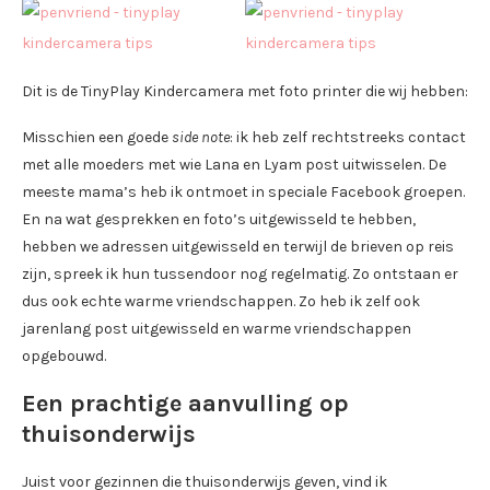
Dit is de TinyPlay Kindercamera met foto printer die wij hebben:
Misschien een goede
side note
: ik heb zelf rechtstreeks contact
met alle moeders met wie Lana en Lyam post uitwisselen. De
meeste mama’s heb ik ontmoet in speciale Facebook groepen.
En na wat gesprekken en foto’s uitgewisseld te hebben,
hebben we adressen uitgewisseld en terwijl de brieven op reis
zijn, spreek ik hun tussendoor nog regelmatig. Zo ontstaan er
dus ook echte warme vriendschappen. Zo heb ik zelf ook
jarenlang post uitgewisseld en warme vriendschappen
opgebouwd.
Een prachtige aanvulling op
thuisonderwijs
Juist voor gezinnen die thuisonderwijs geven, vind ik