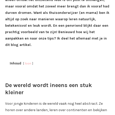
maar vooral omdat het zoveel meer brengt dan ik vooraf had
durven dromen. Want als thuisonderwijzer (en mama) ben ik
altijd op zoek naar manieren waarop leren natuurlijk,
betekenisvol en leuk wordt. En een penvriend blijkt daar een
prachtig voorbeeld van te zijn! Benieuwd hoe wij het
aanpakken en naar onze tips? Ik deel het allemaal met je in
dit blog artikel.
Inhoud
toon
De wereld wordt ineens een stuk
kleiner
Voor jonge kinderen is de wereld vaak nog heel abstract. Ze
horen over andere landen, leren over continenten en bekijken