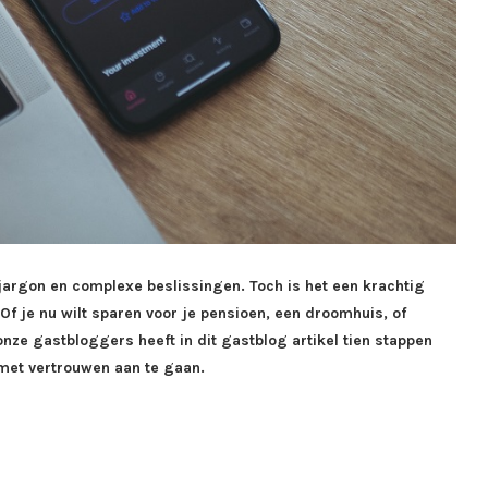
 jargon en complexe beslissingen. Toch is het een krachtig
f je nu wilt sparen voor je pensioen, een droomhuis, of
nze gastbloggers heeft in dit gastblog artikel tien stappen
 met vertrouwen aan te gaan.