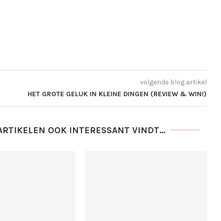
volgende blog artikel
HET GROTE GELUK IN KLEINE DINGEN (REVIEW & WIN!)
ARTIKELEN OOK INTERESSANT VINDT...