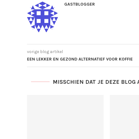
GASTBLOGGER
vorige blog artikel
EEN LEKKER EN GEZOND ALTERNATIEF VOOR KOFFIE
MISSCHIEN DAT JE DEZE BLOG 