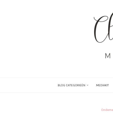
BLOG CATEGORIEËN
MEDIAKIT
Ondern