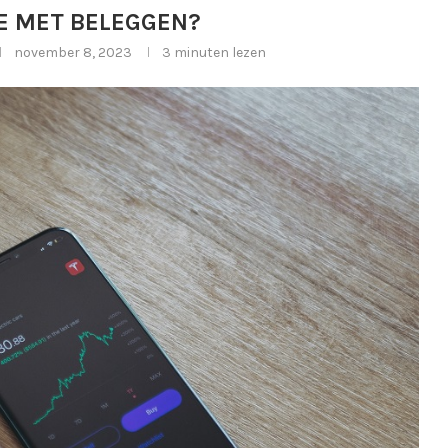
JE MET BELEGGEN?
november 8, 2023
3 minuten lezen