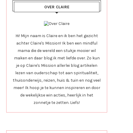
OVER CLAIRE
Hi! Mijn naam is Claire en ik ben het gezicht
achter Claire's Mission! Ik ben een mindful
mama die de wereld een stukje mooier wil
maken en daar blog ik met liefde over. Zo kun
je op Claire's Mission allerlei blog artikelen
lezen van ouderschap tot aan spiritualiteit,
thuisonderwijs, reizen, huis & tuin en nog veel
meer! Ik hoop je te kunnen inspireren en door
de wekelijkse win acties, heerlijk in het
zonnetje te zetten. Liefs!