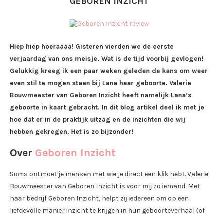
GEBOREN INZICHT
Hiep hiep hoeraaaa! Gisteren vierden we de eerste
verjaardag van ons meisje. Wat is de tijd voorbij gevlogen!
Gelukkig kreeg ik een paar weken geleden de kans om weer
even stil te mogen staan bij Lana haar geboorte. Valerie
Bouwmeester van Geboren Inzicht heeft namelijk Lana’s
geboorte in kaart gebracht. In dit blog artikel deel ik met je
hoe dat er in de praktijk uitzag en de inzichten die wij
hebben gekregen. Het is zo bijzonder!
Over
Geboren Inzicht
Soms ontmoet je mensen met wie je direct een klik hebt. Valerie
Bouwmeester van Geboren Inzicht is voor mij zo iemand. Met
haar bedrijf Geboren Inzicht, helpt zij iedereen om op een
liefdevolle manier inzicht te krijgen in hun geboorteverhaal (of