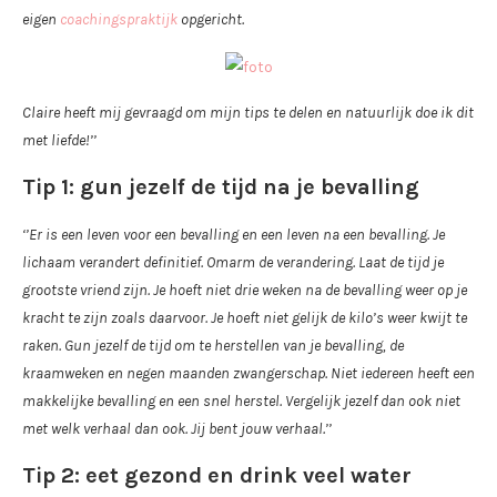
eigen
coachingspraktijk
opgericht.
Claire heeft mij gevraagd om mijn tips te delen en natuurlijk doe ik dit
met liefde!’’
Tip 1: gun jezelf de tijd na je bevalling
‘’Er is een leven voor een bevalling en een leven na een bevalling. Je
lichaam verandert definitief. Omarm de verandering. Laat de tijd je
grootste vriend zijn. Je hoeft niet drie weken na de bevalling weer op je
kracht te zijn zoals daarvoor. Je hoeft niet gelijk de kilo’s weer kwijt te
raken. Gun jezelf de tijd om te herstellen van je bevalling, de
kraamweken en negen maanden zwangerschap. Niet iedereen heeft een
makkelijke bevalling en een snel herstel. Vergelijk jezelf dan ook niet
met welk verhaal dan ook. Jij bent jouw verhaal.’’
Tip 2: eet gezond en drink veel water