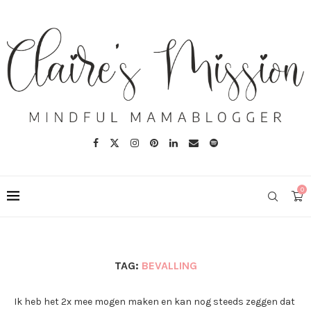
0
TAG:
BEVALLING
Ik heb het 2x mee mogen maken en kan nog steeds zeggen dat