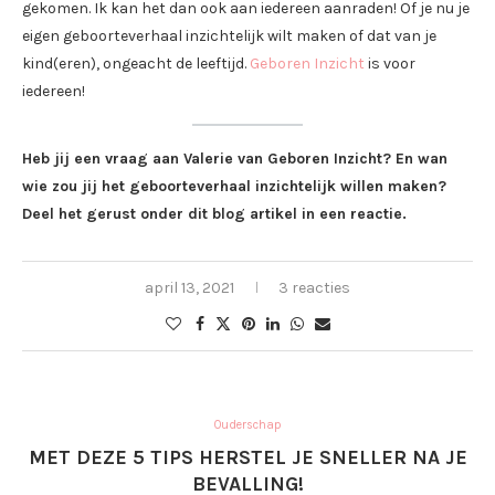
gekomen. Ik kan het dan ook aan iedereen aanraden! Of je nu je
eigen geboorteverhaal inzichtelijk wilt maken of dat van je
kind(eren), ongeacht de leeftijd.
Geboren Inzicht
is voor
iedereen!
Heb jij een vraag aan Valerie van Geboren Inzicht? En wan
wie zou jij het geboorteverhaal inzichtelijk willen maken?
Deel het gerust onder dit blog artikel in een reactie.
april 13, 2021
3 reacties
Ouderschap
MET DEZE 5 TIPS HERSTEL JE SNELLER NA JE
BEVALLING!