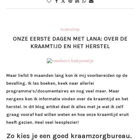
Ouderschap
ONZE EERSTE DAGEN MET LANA: OVER DE
KRAAMTIJD EN HET HERSTEL
Maar liefst 9 maanden lang kon ik mij voorbereiden op de
bevalling. Ik las boeken, keek naar allerlei
programma’s/documentaires en nog veel meer. Maar
nergens kon ik informatie vinden over de kraamtijd en het
herstel. In dit blog artikel deel ik alles met je wat ik zelf
graag vooraf had willen weten en hoe onze kraamtijd eruit
heeft gezien. Heel veel leesplezier!
Zo kies je een goed kraamzorgbureau.