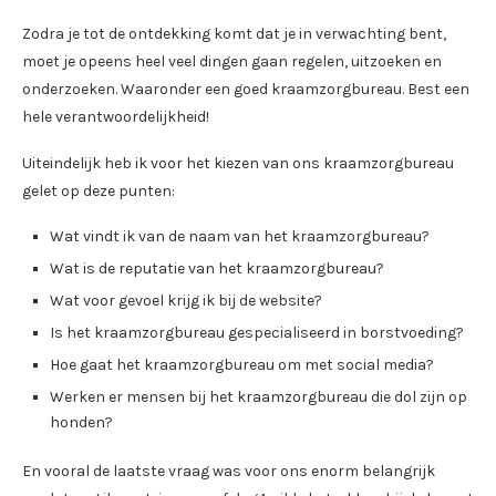
Zodra je tot de ontdekking komt dat je in verwachting bent,
moet je opeens heel veel dingen gaan regelen, uitzoeken en
onderzoeken. Waaronder een goed kraamzorgbureau. Best een
hele verantwoordelijkheid!
Uiteindelijk heb ik voor het kiezen van ons kraamzorgbureau
gelet op deze punten:
Wat vindt ik van de naam van het kraamzorgbureau?
Wat is de reputatie van het kraamzorgbureau?
Wat voor gevoel krijg ik bij de website?
Is het kraamzorgbureau gespecialiseerd in borstvoeding?
Hoe gaat het kraamzorgbureau om met social media?
Werken er mensen bij het kraamzorgbureau die dol zijn op
honden?
En vooral de laatste vraag was voor ons enorm belangrijk