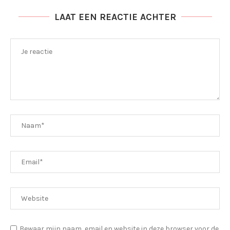
LAAT EEN REACTIE ACHTER
Bewaar mijn naam, email en website in deze browser voor de