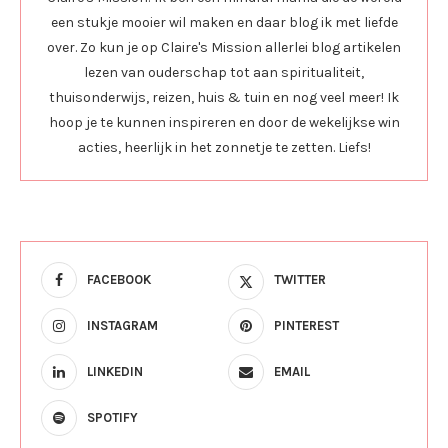
een stukje mooier wil maken en daar blog ik met liefde
over. Zo kun je op Claire's Mission allerlei blog artikelen
lezen van ouderschap tot aan spiritualiteit,
thuisonderwijs, reizen, huis & tuin en nog veel meer! Ik
hoop je te kunnen inspireren en door de wekelijkse win
acties, heerlijk in het zonnetje te zetten. Liefs!
FACEBOOK
TWITTER
INSTAGRAM
PINTEREST
LINKEDIN
EMAIL
SPOTIFY