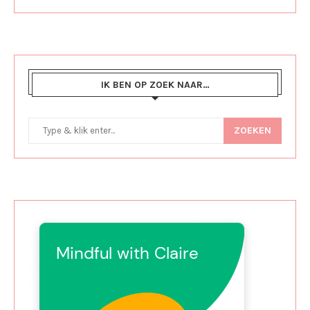
IK BEN OP ZOEK NAAR…
ZOEKEN