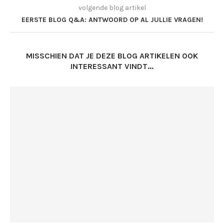
volgende blog artikel
EERSTE BLOG Q&A: ANTWOORD OP AL JULLIE VRAGEN!
MISSCHIEN DAT JE DEZE BLOG ARTIKELEN OOK
INTERESSANT VINDT...