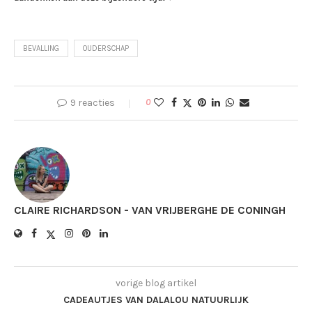
BEVALLING
OUDERSCHAP
9 reacties
0
CLAIRE RICHARDSON - VAN VRIJBERGHE DE CONINGH
vorige blog artikel
CADEAUTJES VAN DALALOU NATUURLIJK