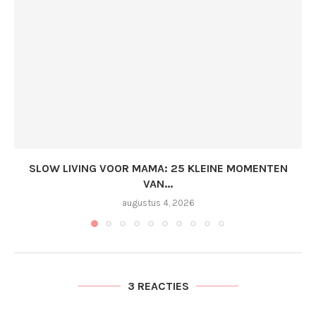
SLOW LIVING VOOR MAMA: 25 KLEINE MOMENTEN
VAN...
augustus 4, 2026
3 REACTIES