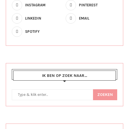
INSTAGRAM
PINTEREST
LINKEDIN
EMAIL
SPOTIFY
IK BEN OP ZOEK NAAR…
ZOEKEN