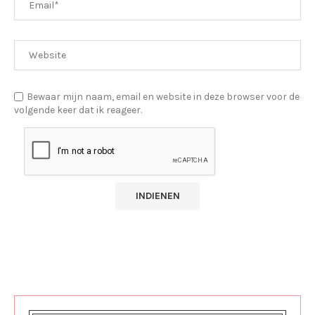
Bewaar mijn naam, email en website in deze browser voor de
volgende keer dat ik reageer.