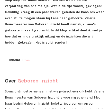
verjaardag van ons meisje. Wat is de tijd voorbij gevlogen!
Gelukkig kreeg ik een paar weken geleden de kans om weer
even stil te mogen staan bij Lana haar geboorte. Valerie
Bouwmeester van Geboren Inzicht heeft namelijk Lana’s
geboorte in kaart gebracht. In dit blog artikel deel ik met je
hoe dat er in de praktijk uitzag en de inzichten die wij
hebben gekregen. Het is zo bijzonder!
Inhoud
toon
Over
Geboren Inzicht
Soms ontmoet je mensen met wie je direct een klik hebt. Valerie
Bouwmeester van Geboren Inzicht is voor mij zo iemand. Met
haar bedrijf Geboren Inzicht, helpt zij iedereen om op een