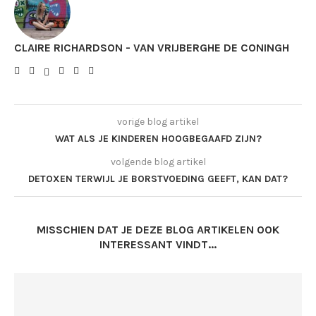
CLAIRE RICHARDSON - VAN VRIJBERGHE DE CONINGH
vorige blog artikel
WAT ALS JE KINDEREN HOOGBEGAAFD ZIJN?
volgende blog artikel
DETOXEN TERWIJL JE BORSTVOEDING GEEFT, KAN DAT?
MISSCHIEN DAT JE DEZE BLOG ARTIKELEN OOK
INTERESSANT VINDT...