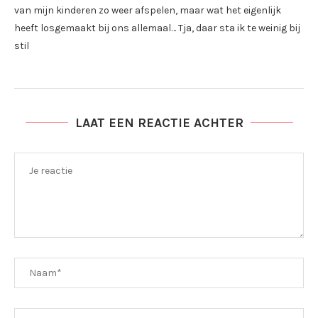
van mijn kinderen zo weer afspelen, maar wat het eigenlijk
heeft losgemaakt bij ons allemaal… Tja, daar sta ik te weinig bij
stil
LAAT EEN REACTIE ACHTER