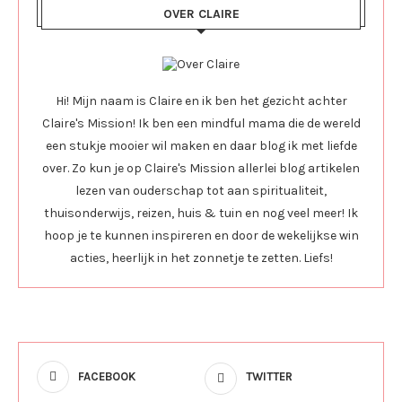
OVER CLAIRE
Hi! Mijn naam is Claire en ik ben het gezicht achter
Claire's Mission! Ik ben een mindful mama die de wereld
een stukje mooier wil maken en daar blog ik met liefde
over. Zo kun je op Claire's Mission allerlei blog artikelen
lezen van ouderschap tot aan spiritualiteit,
thuisonderwijs, reizen, huis & tuin en nog veel meer! Ik
hoop je te kunnen inspireren en door de wekelijkse win
acties, heerlijk in het zonnetje te zetten. Liefs!
FACEBOOK
TWITTER