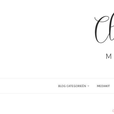
BLOG CATEGORIEËN
MEDIAKIT