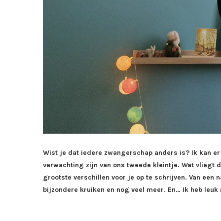
Wist je dat iedere zwangerschap anders is? Ik kan e
verwachting zijn van ons tweede kleintje. Wat vliegt d
grootste verschillen voor je op te schrijven. Van ee
bijzondere kruiken en nog veel meer. En… Ik heb leuk 