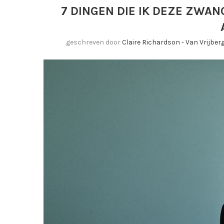
7 DINGEN DIE IK DEZE ZWA
geschreven door
Claire Richardson - Van Vrijbe