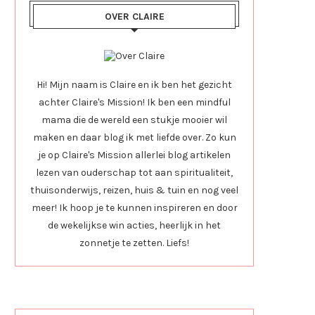
OVER CLAIRE
Hi! Mijn naam is Claire en ik ben het gezicht
achter Claire's Mission! Ik ben een mindful
mama die de wereld een stukje mooier wil
maken en daar blog ik met liefde over. Zo kun
je op Claire's Mission allerlei blog artikelen
lezen van ouderschap tot aan spiritualiteit,
thuisonderwijs, reizen, huis & tuin en nog veel
meer! Ik hoop je te kunnen inspireren en door
de wekelijkse win acties, heerlijk in het
zonnetje te zetten. Liefs!