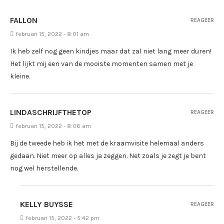
FALLON
REAGEER
februari 15, 2022 - 8:01 am
Ik heb zelf nog geen kindjes maar dat zal niet lang meer duren!
Het lijkt mij een van de mooiste momenten samen met je
kleine.
LINDASCHRIJFTHETOP
REAGEER
februari 15, 2022 - 8:06 am
Bij de tweede heb ik het met de kraamvisite helemaal anders
gedaan. Niet meer op alles ja zeggen. Net zoals je zegt je bent
nog wel herstellende.
KELLY BUYSSE
REAGEER
februari 15, 2022 - 5:42 pm