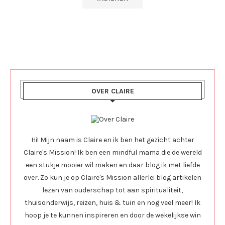
OVER CLAIRE
Hi! Mijn naam is Claire en ik ben het gezicht achter
Claire's Mission! Ik ben een mindful mama die de wereld
een stukje mooier wil maken en daar blog ik met liefde
over. Zo kun je op Claire's Mission allerlei blog artikelen
lezen van ouderschap tot aan spiritualiteit,
thuisonderwijs, reizen, huis & tuin en nog veel meer! Ik
hoop je te kunnen inspireren en door de wekelijkse win