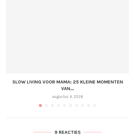
SLOW LIVING VOOR MAMA: 25 KLEINE MOMENTEN
VAN...
augustus 4, 2026
9 REACTIES