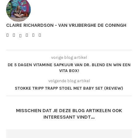
CLAIRE RICHARDSON - VAN VRIJBERGHE DE CONINGH
vorige blog artikel
DE 5 DAGEN VITAMINE SAPKUUR VAN DR. BLEND EN WIN EEN
VITA BOX!
volgende blog artikel
STOKKE TRIPP TRAPP STOEL MET BABY SET (REVIEW)
MISSCHIEN DAT JE DEZE BLOG ARTIKELEN OOK
INTERESSANT VINDT...