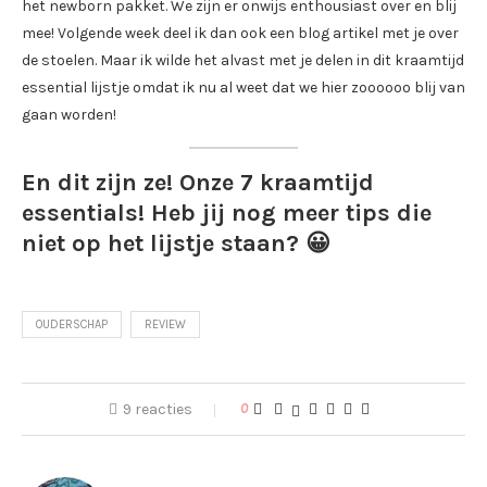
het newborn pakket. We zijn er onwijs enthousiast over en blij
mee! Volgende week deel ik dan ook een blog artikel met je over
de stoelen. Maar ik wilde het alvast met je delen in dit kraamtijd
essential lijstje omdat ik nu al weet dat we hier zoooooo blij van
gaan worden!
En dit zijn ze! Onze 7 kraamtijd
essentials! Heb jij nog meer tips die
niet op het lijstje staan? 😀
OUDERSCHAP
REVIEW
9 reacties
0