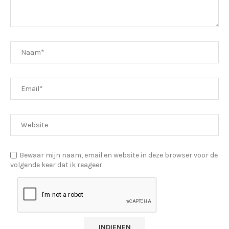
Bewaar mijn naam, email en website in deze browser voor de
volgende keer dat ik reageer.