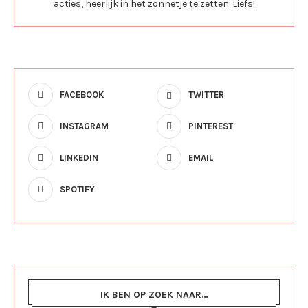
acties, heerlijk in het zonnetje te zetten. Liefs!
FACEBOOK
TWITTER
INSTAGRAM
PINTEREST
LINKEDIN
EMAIL
SPOTIFY
IK BEN OP ZOEK NAAR…