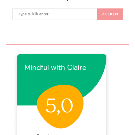
ZOEKEN