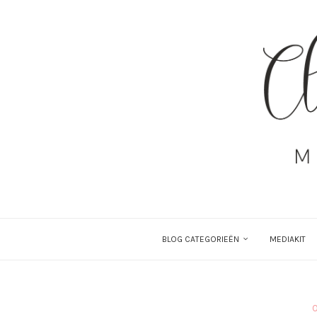
BLOG CATEGORIEËN
MEDIAKIT