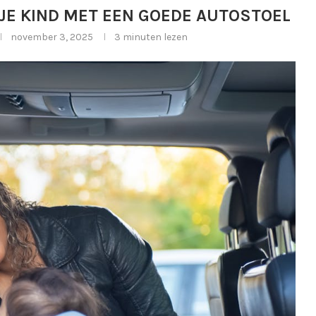
 JE KIND MET EEN GOEDE AUTOSTOEL
november 3, 2025
3 minuten lezen