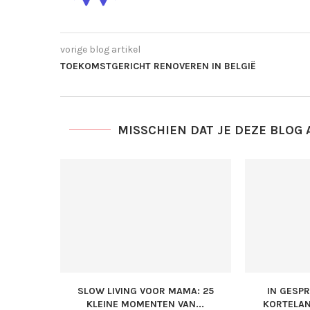
vorige blog artikel
TOEKOMSTGERICHT RENOVEREN IN BELGIË
MISSCHIEN DAT JE DEZE BLOG 
SLOW LIVING VOOR MAMA: 25
IN GESP
KLEINE MOMENTEN VAN...
KORTELAN