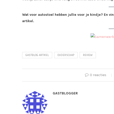
Wat voor autostoel hebben jullie voor je kindje? En vi
artikel.
GASTBLOG ARTIKEL
OUDERSCHAP
REVIEW
0 reacties
GASTBLOGGER