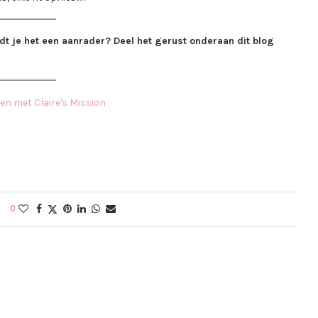
ndt je het een aanrader? Deel het gerust onderaan dit blog
0