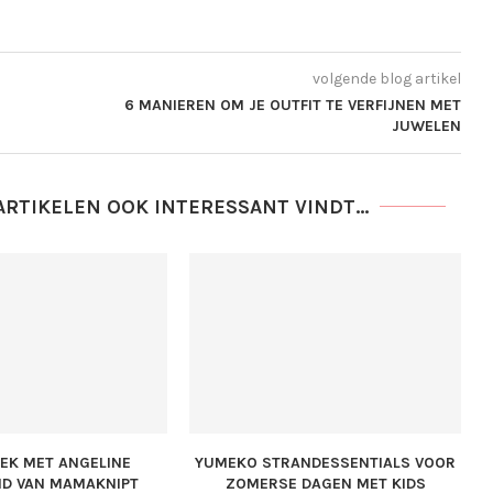
volgende blog artikel
6 MANIEREN OM JE OUTFIT TE VERFIJNEN MET
JUWELEN
ARTIKELEN OOK INTERESSANT VINDT...
REK MET ANGELINE
YUMEKO STRANDESSENTIALS VOOR
D VAN MAMAKNIPT
ZOMERSE DAGEN MET KIDS