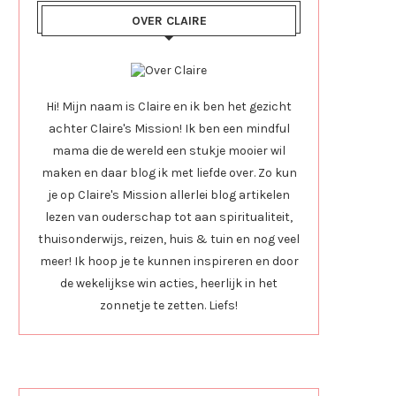
OVER CLAIRE
Hi! Mijn naam is Claire en ik ben het gezicht
achter Claire's Mission! Ik ben een mindful
mama die de wereld een stukje mooier wil
maken en daar blog ik met liefde over. Zo kun
je op Claire's Mission allerlei blog artikelen
lezen van ouderschap tot aan spiritualiteit,
thuisonderwijs, reizen, huis & tuin en nog veel
meer! Ik hoop je te kunnen inspireren en door
de wekelijkse win acties, heerlijk in het
zonnetje te zetten. Liefs!