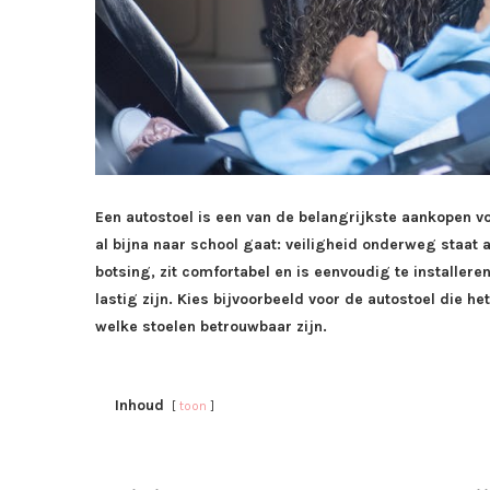
Een autostoel is een van de belangrijkste aankopen v
al bijna naar school gaat: veiligheid onderweg staat 
botsing, zit comfortabel en is eenvoudig te installere
lastig zijn. Kies bijvoorbeeld voor de autostoel die he
welke stoelen betrouwbaar zijn.
Inhoud
toon