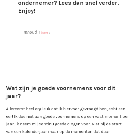
ondernemer? Lees dan snel verder.
Enjoy!
Inhoud
toon
Wat zijn je goede voornemens voor dit
jaar?
Allereerst heel erg leuk dat ik hiervoor gevraagd ben, echt een
eer! Ik doe niet aan goede voornemens op een vast moment per
jaar. Ik neem mij continu goede dingen voor. Niet bij de start
van een kalenderjaar maar op de momenten dat daar