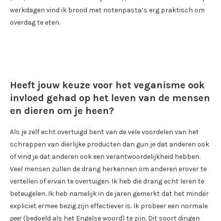
werkdagen vind ik brood met notenpasta’s erg praktisch om
overdag te eten.
Heeft jouw keuze voor het veganisme ook
invloed gehad op het leven van de mensen
en dieren om je heen?
Als je zelf echt overtuigd bent van de vele voordelen van het
schrappen van dierlijke producten dan gun je dat anderen ook
of vind je dat anderen ook een verantwoordelijkheid hebben.
Veel mensen zullen de drang herkennen om anderen erover te
vertellen of ervan te overtuigen. Ik heb die drang echt leren te
beteugelen. Ik heb namelijk in de jaren gemerkt dat het minder
expliciet ermee bezig zijn effectiever is. Ik probeer een normale
peer
(bedoeld als het Engelse woord) te zijn. Dit soort dingen