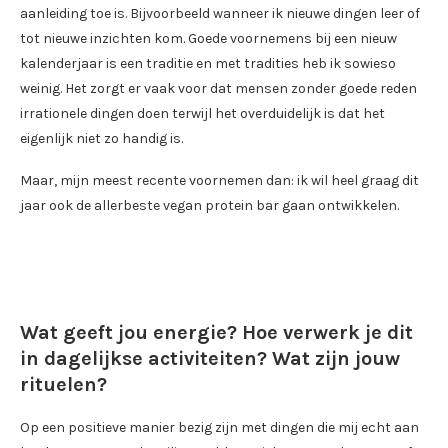
aanleiding toe is. Bijvoorbeeld wanneer ik nieuwe dingen leer of
tot nieuwe inzichten kom. Goede voornemens bij een nieuw
kalenderjaar is een traditie en met tradities heb ik sowieso
weinig. Het zorgt er vaak voor dat mensen zonder goede reden
irrationele dingen doen terwijl het overduidelijk is dat het
eigenlijk niet zo handig is.
Maar, mijn meest recente voornemen dan: ik wil heel graag dit
jaar ook de allerbeste vegan protein bar gaan ontwikkelen.
Wat geeft jou energie? Hoe verwerk je dit
in dagelijkse activiteiten? Wat zijn jouw
rituelen?
Op een positieve manier bezig zijn met dingen die mij echt aan