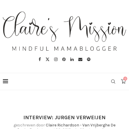
0
INTERVIEW: JURGEN VERWEIJEN
geschreven door
Claire Richardson - Van Vrijberghe De