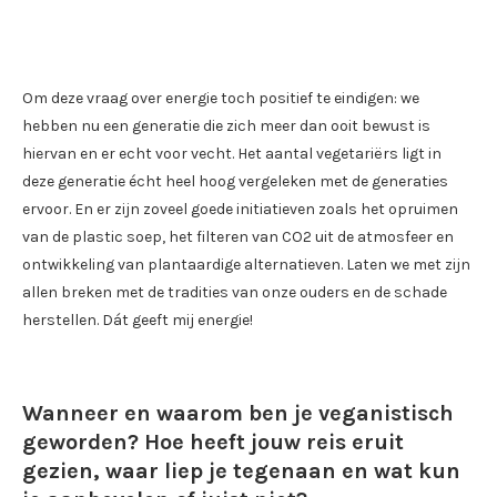
Om deze vraag over energie toch positief te eindigen: we
hebben nu een generatie die zich meer dan ooit bewust is
hiervan en er echt voor vecht. Het aantal vegetariërs ligt in
deze generatie écht heel hoog vergeleken met de generaties
ervoor. En er zijn zoveel goede initiatieven zoals het opruimen
van de plastic soep, het filteren van CO2 uit de atmosfeer en
ontwikkeling van plantaardige alternatieven. Laten we met zijn
allen breken met de tradities van onze ouders en de schade
herstellen. Dát geeft mij energie!
Wanneer en waarom ben je veganistisch
geworden? Hoe heeft jouw reis eruit
gezien, waar liep je tegenaan en wat kun