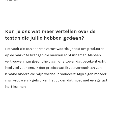
Kun je ons wat meer vertellen over de
testen die jullie hebben gedaan?
Het voelt als een enorme verantwoordelijkheid om producten
op de markt te brengen die mensen echt innemen. Mensen
vertrouwen hun gezondheid aan ons toe en dat betekent echt
heel veel voor ons. Ik doe precies wat ik zou verwachten van
iemand anders die míjn voedsel produceert. Mijn eigen moeder,
mijn vrouw en ik gebruiken het ook en dat moet met een gerust
hart kunnen.