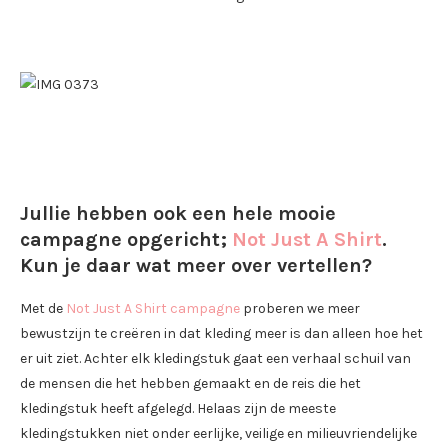
Jullie hebben ook een hele mooie
campagne opgericht;
Not Just A Shirt
.
Kun je daar wat meer over vertellen?
Met de
Not Just A Shirt campagne
proberen we meer
bewustzijn te creëren in dat kleding meer is dan alleen hoe het
er uit ziet. Achter elk kledingstuk gaat een verhaal schuil van
de mensen die het hebben gemaakt en de reis die het
kledingstuk heeft afgelegd. Helaas zijn de meeste
kledingstukken niet onder eerlijke, veilige en milieuvriendelijke