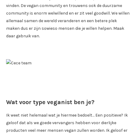
vinden. De vegan community en trouwens ook de duurzame
community is enorm welwillend en er zit veel goodwill. We willen
allemaal samen de wereld veranderen en een betere plek
maken dus er zijn sowieso mensen die je willen helpen. Maak
daar gebruik van.
Wat voor type veganist ben je?
Ik weet niet helemaal wat je hiermee bedoelt… Een positieve? Ik
geloof dat als we goede vervangers hebben voor dierlijke
producten veel meer mensen vegan zullen worden. Ik geloof er