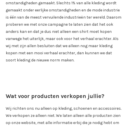
omstandigheden gemaakt. Slechts 1% van alle kleding wordt
gemaakt onder eerlijke omstandigheden en de mode industrie
is één van de meest vervuilende industrieën ter wereld. Daarom
proberen we met onze campagne te laten zien dat het ook
anders kan en dat je dus niet alleen een shirt moet kopen
vanwege het uiterlijk, maar ook voor het verhaal erachter. Als
wij met zijn allen besluiten dat we alleen nog maar kleding
kopen met een mooi verhaal erachter, dan kunnen we dat
soort kleding de nieuwe norm maken.
Wat voor producten verkopen jullie?
Wij richten ons nu alleen op kleding, schoenen en accessoires.
We verkopen ze alleen niet. We laten alleen alle producten zien
op onze website, met alle informatie erbij die je nodig hebt om