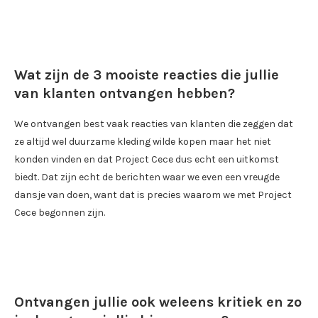
Wat zijn de 3 mooiste reacties die jullie
van klanten ontvangen hebben?
We ontvangen best vaak reacties van klanten die zeggen dat
ze altijd wel duurzame kleding wilde kopen maar het niet
konden vinden en dat Project Cece dus echt een uitkomst
biedt. Dat zijn echt de berichten waar we even een vreugde
dansje van doen, want dat is precies waarom we met Project
Cece begonnen zijn.
Ontvangen jullie ook weleens kritiek en zo