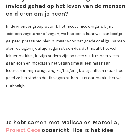
invloed gehad op het leven van de mensen
en dieren om je heen?
In de vriendengroep waar ik het meest mee omga is bijna
iedereen vegetariër of vegan, we hebben elkaar wel een beetje
ge-peer-pressured hier in, maar voor het goede doel 😉 . Samen
eten we eigenlijk altijd veganistisch dus dat maakt het wel
lekker makkelijk. Mijn ouders zijn ook een stuk minder vlees
gaan eten en moedigen het veganisme alleen maar aan.
Iedereen in mijn omgeving zegt eigenlijk altijd alleen maar hoe
goed ze het vinden dat ik veganist ben. Dus dat maakt het wel
makkelijk.
Je hebt samen met Melissa en Marcella,
Project Cece
opgericht. Hoe is het idee