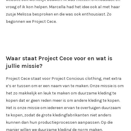
vroeg of ik kon helpen. Marcella had het idee ook al met haar
zusje Melissa besproken en die was ook enthousiast. Zo
begonnen we Project Cece.
Waar staat Project Cece voor en wat is
jullie missie?
Project Cece staat voor Project Concious clothing, met extra
e’s er tussen om er een naam van te maken. Onze missie is om
het zo makkelijk en leuk te maken om duurzame kleding te
kopen dat er geen reden meer is om andere kleding te kopen.
Het is onze missie om iedereen ervan te overtuigen duurzaam
te kopen, zodat de grote kledingfabrikanten niet anders
kunnen dan hun productieprocessen aanpassen. Op die
manier willen we duurzame kleding de norm maken.