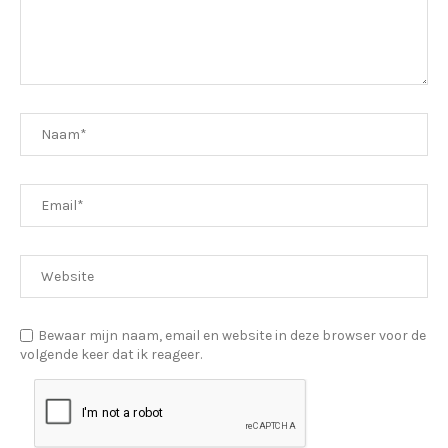
Bewaar mijn naam, email en website in deze browser voor de
volgende keer dat ik reageer.