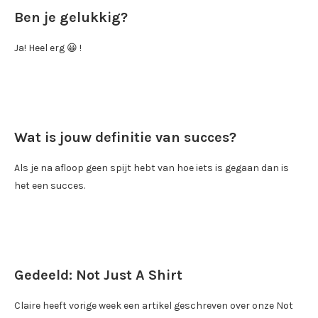
Ben je gelukkig?
Ja! Heel erg 😀 !
Wat is jouw definitie van succes?
Als je na afloop geen spijt hebt van hoe iets is gegaan dan is
het een succes.
Gedeeld: Not Just A Shirt
Claire heeft vorige week een artikel geschreven over onze Not