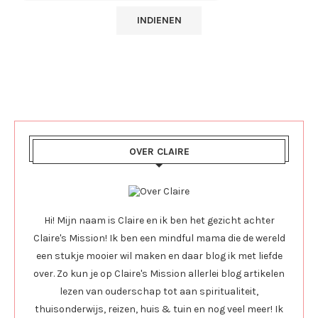
OVER CLAIRE
Hi! Mijn naam is Claire en ik ben het gezicht achter
Claire's Mission! Ik ben een mindful mama die de wereld
een stukje mooier wil maken en daar blog ik met liefde
over. Zo kun je op Claire's Mission allerlei blog artikelen
lezen van ouderschap tot aan spiritualiteit,
thuisonderwijs, reizen, huis & tuin en nog veel meer! Ik