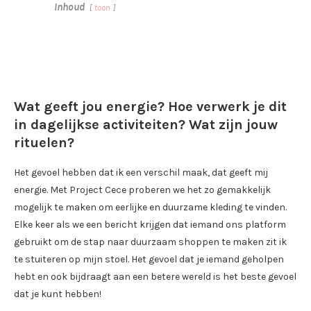
Inhoud
toon
Wat geeft jou energie? Hoe verwerk je dit
in dagelijkse activiteiten? Wat zijn jouw
rituelen?
Het gevoel hebben dat ik een verschil maak, dat geeft mij
energie. Met Project Cece proberen we het zo gemakkelijk
mogelijk te maken om eerlijke en duurzame kleding te vinden.
Elke keer als we een bericht krijgen dat iemand ons platform
gebruikt om de stap naar duurzaam shoppen te maken zit ik
te stuiteren op mijn stoel. Het gevoel dat je iemand geholpen
hebt en ook bijdraagt aan een betere wereld is het beste gevoel
dat je kunt hebben!