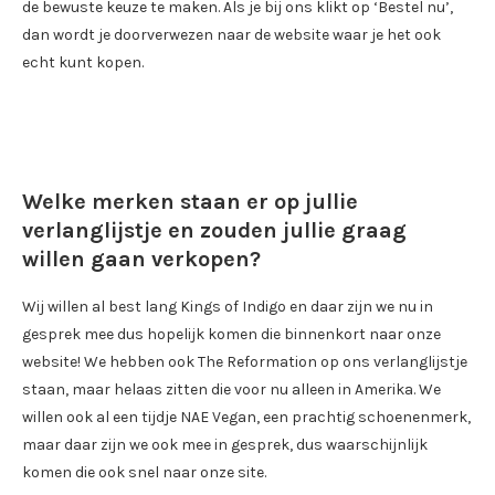
de bewuste keuze te maken. Als je bij ons klikt op ‘Bestel nu’,
dan wordt je doorverwezen naar de website waar je het ook
echt kunt kopen.
Welke merken staan er op jullie
verlanglijstje en zouden jullie graag
willen gaan verkopen?
Wij willen al best lang Kings of Indigo en daar zijn we nu in
gesprek mee dus hopelijk komen die binnenkort naar onze
website! We hebben ook The Reformation op ons verlanglijstje
staan, maar helaas zitten die voor nu alleen in Amerika. We
willen ook al een tijdje NAE Vegan, een prachtig schoenenmerk,
maar daar zijn we ook mee in gesprek, dus waarschijnlijk
komen die ook snel naar onze site.