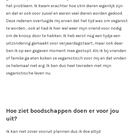
het probleem. Ik kwam erachter hoe slim dieren eigenlijk zijn
en dat er ook voor zuivel en eieren veel dieren worden gedood.
Deze redenen overtuigde mij ervan dat het tijd was om veganist
te worden… ook al had ik hier wel weer mijn vriend voor nodig
om de knoop door te hakken. Ik heb eerst nog een tijdje een
uitzondering gemaakt voor verjaardagstaart, maar ook daar
ben ik op een gegeven moment mee gestopt. Als ik bij vrienden
of familie ga eten koken ze veganistisch voor mij en dat vinden
ze helemaal niet erg. Ik ben dus heel tevreden met mijn
veganistische leven nu.
Hoe ziet boodschappen doen er voor jou
uit?
Ik kan niet zover vooruit plannen dus ik doe altijd