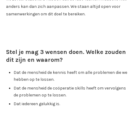
anders kan dan zich aanpassen. We staan altijd open voor
samenwerkingen om dit doel te bereiken.
Stel je mag 3 wensen doen. Welke zouden
dit zijn en waarom?
Dat de mensheid de kennis heeft om alle problemen die we
hebben op te lossen.
Dat de mensheid de coöperatie skills heeft om vervolgens
de problemen op te lossen.
Dat iedereen gelukkig is.