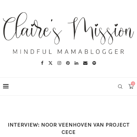
0
INTERVIEW: NOOR VEENHOVEN VAN PROJECT
CECE