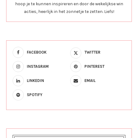
hoop je te kunnen inspireren en door de wekelijkse win
acties, heerlijk in het zonnetje te zetten. Liefs!
FACEBOOK
TWITTER
INSTAGRAM
PINTEREST
LINKEDIN
EMAIL
SPOTIFY