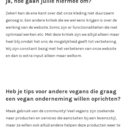
ja, hoe gaan jullie hiermee om?
Zeker! Aan de ene kant over dat onze kleding niet duurzaam
genoeg is. Een andere kritiek die we wel eens krijgen is over de
werking van de website. Soms zijn er functionaliteiten die niet
optimaal werken etc. Met deze kritiek zijn we altijd alleen maar
heel blij omdat het ons de mogelijkheid geeft tot verbetering.
Wij zijn constant bezig met het verbeteren van onze website
en dan is extra input alleen maar welkom.
Heb je tips voor andere vegans die graag
een vegan onderneming willen oprichten?
Maak gebruik van de community! Veel vegans zijn zoekende
naar producten en services die aansluiten bij een levensstijl,
maar ze willen ook altijd andere helpen deze producten weer te