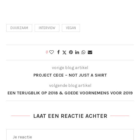
DUURZAAM
INTERVIEW
VEGAN
0
vorige blog artikel
PROJECT CECE – NOT JUST A SHIRT
volgende blog artikel
EEN TERUGBLIK OP 2018 & GOEDE VOORNEMENS VOOR 2019
LAAT EEN REACTIE ACHTER