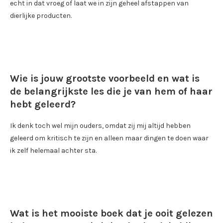
echt in dat vroeg of laat we in zijn geheel afstappen van
dierlijke producten.
Wie is jouw grootste voorbeeld en wat is
de belangrijkste les die je van hem of haar
hebt geleerd?
Ik denk toch wel mijn ouders, omdat zij mij altijd hebben
geleerd om kritisch te zijn en alleen maar dingen te doen waar
ik zelf helemaal achter sta.
Wat is het mooiste boek dat je ooit gelezen