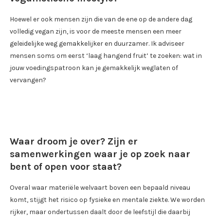
Hoewel er ook mensen zijn die van de ene op de andere dag
volledig vegan zijn, is voor de meeste mensen een meer
geleidelijke weg gemakkelijker en duurzamer. Ik adviseer
mensen soms om eerst ‘laag hangend fruit’ te zoeken: wat in
jouw voedingspatroon kan je gemakkelijk weglaten of
vervangen?
Waar droom je over? Zijn er
samenwerkingen waar je op zoek naar
bent of open voor staat?
Overal waar materiële welvaart boven een bepaald niveau
komt, stijgt het risico op fysieke en mentale ziekte. We worden
rijker, maar ondertussen daalt door de leefstijl die daarbij