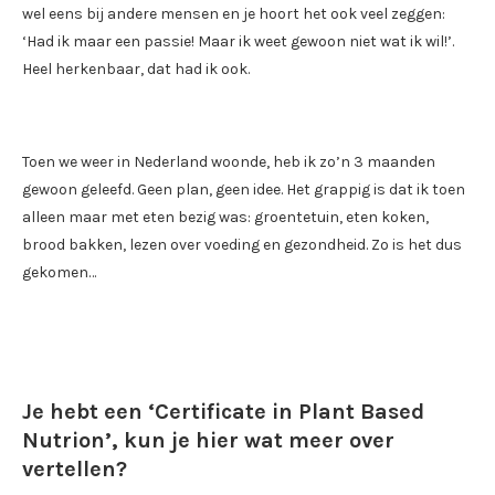
wel eens bij andere mensen en je hoort het ook veel zeggen:
‘Had ik maar een passie! Maar ik weet gewoon niet wat ik wil!’.
Heel herkenbaar, dat had ik ook.
Toen we weer in Nederland woonde, heb ik zo’n 3 maanden
gewoon geleefd. Geen plan, geen idee. Het grappig is dat ik toen
alleen maar met eten bezig was: groentetuin, eten koken,
brood bakken, lezen over voeding en gezondheid. Zo is het dus
gekomen…
Je hebt een ‘Certificate in Plant Based
Nutrion’, kun je hier wat meer over
vertellen?