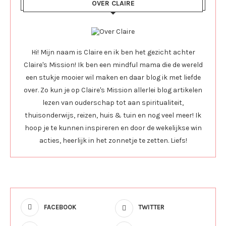
OVER CLAIRE
Hi! Mijn naam is Claire en ik ben het gezicht achter
Claire's Mission! Ik ben een mindful mama die de wereld
een stukje mooier wil maken en daar blog ik met liefde
over. Zo kun je op Claire's Mission allerlei blog artikelen
lezen van ouderschap tot aan spiritualiteit,
thuisonderwijs, reizen, huis & tuin en nog veel meer! Ik
hoop je te kunnen inspireren en door de wekelijkse win
acties, heerlijk in het zonnetje te zetten. Liefs!
FACEBOOK
TWITTER