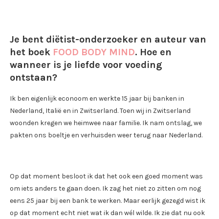
Je bent diëtist-onderzoeker en auteur van
het boek
FOOD BODY MIND
. Hoe en
wanneer is je liefde voor voeding
ontstaan?
Ik ben eigenlijk econoom en werkte 15 jaar bij banken in
Nederland, Italië en in Zwitserland. Toen wij in Zwitserland
woonden kregen we heimwee naar familie. Ik nam ontslag, we
pakten ons boeltje en verhuisden weer terug naar Nederland.
Op dat moment besloot ik dat het ook een goed moment was
om iets anders te gaan doen. Ik zag het niet zo zitten om nog
eens 25 jaar bij een bank te werken. Maar eerlijk gezegd wist ik
op dat moment echt niet wat ik dan wél wilde. Ik zie dat nu ook