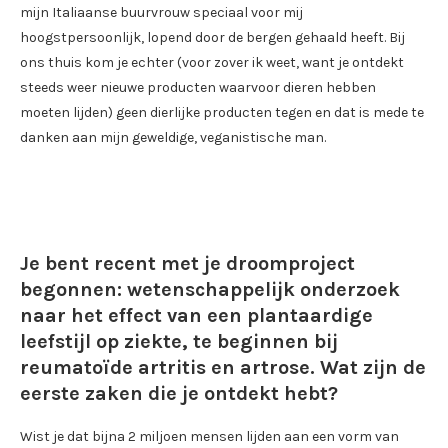
mijn Italiaanse buurvrouw speciaal voor mij
hoogstpersoonlijk, lopend door de bergen gehaald heeft. Bij
ons thuis kom je echter (voor zover ik weet, want je ontdekt
steeds weer nieuwe producten waarvoor dieren hebben
moeten lijden) geen dierlijke producten tegen en dat is mede te
danken aan mijn geweldige, veganistische man.
Je bent recent met je droomproject
begonnen: wetenschappelijk onderzoek
naar het effect van een plantaardige
leefstijl op ziekte, te beginnen bij
reumatoïde artritis en artrose. Wat zijn de
eerste zaken die je ontdekt hebt?
Wist je dat bijna 2 miljoen mensen lijden aan een vorm van