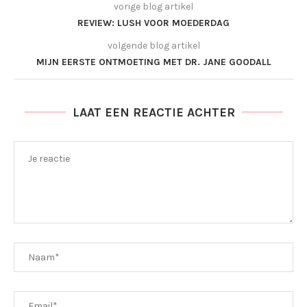
vorige blog artikel
REVIEW: LUSH VOOR MOEDERDAG
volgende blog artikel
MIJN EERSTE ONTMOETING MET DR. JANE GOODALL
LAAT EEN REACTIE ACHTER