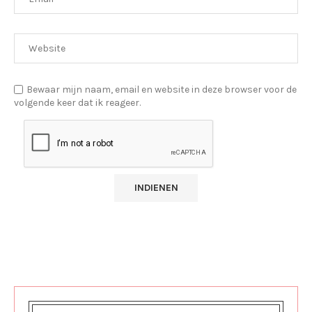
Bewaar mijn naam, email en website in deze browser voor de
volgende keer dat ik reageer.