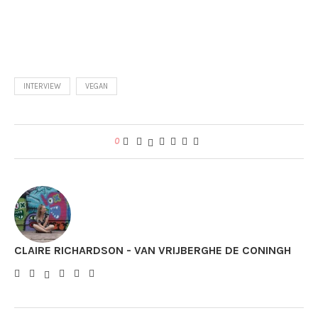
INTERVIEW
VEGAN
0
CLAIRE RICHARDSON - VAN VRIJBERGHE DE CONINGH