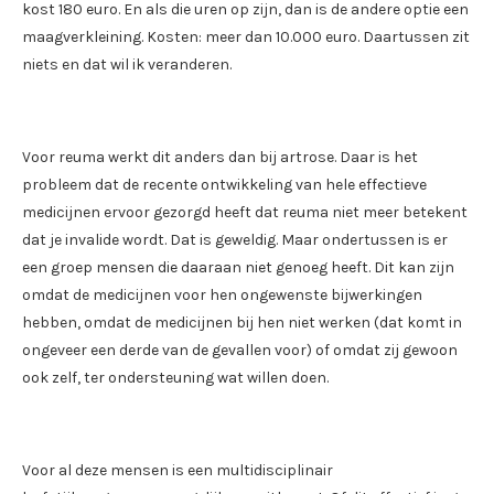
kost 180 euro. En als die uren op zijn, dan is de andere optie een
maagverkleining. Kosten: meer dan 10.000 euro. Daartussen zit
niets en dat wil ik veranderen.
Voor reuma werkt dit anders dan bij artrose. Daar is het
probleem dat de recente ontwikkeling van hele effectieve
medicijnen ervoor gezorgd heeft dat reuma niet meer betekent
dat je invalide wordt. Dat is geweldig. Maar ondertussen is er
een groep mensen die daaraan niet genoeg heeft. Dit kan zijn
omdat de medicijnen voor hen ongewenste bijwerkingen
hebben, omdat de medicijnen bij hen niet werken (dat komt in
ongeveer een derde van de gevallen voor) of omdat zij gewoon
ook zelf, ter ondersteuning wat willen doen.
Voor al deze mensen is een multidisciplinair