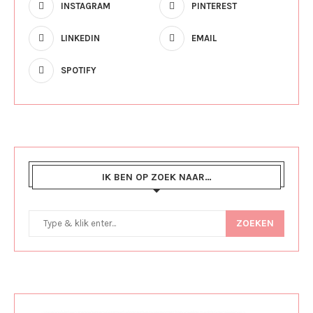
INSTAGRAM
PINTEREST
LINKEDIN
EMAIL
SPOTIFY
IK BEN OP ZOEK NAAR…
ZOEKEN