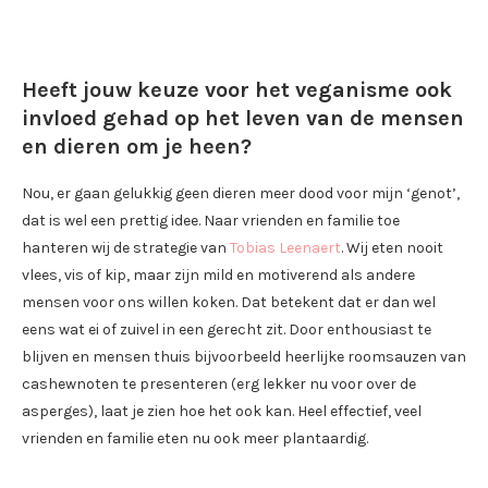
Heeft jouw keuze voor het veganisme ook
invloed gehad op het leven van de mensen
en dieren om je heen?
Nou, er gaan gelukkig geen dieren meer dood voor mijn ‘genot’,
dat is wel een prettig idee. Naar vrienden en familie toe
hanteren wij de strategie van
Tobias Leenaert
. Wij eten nooit
vlees, vis of kip, maar zijn mild en motiverend als andere
mensen voor ons willen koken. Dat betekent dat er dan wel
eens wat ei of zuivel in een gerecht zit. Door enthousiast te
blijven en mensen thuis bijvoorbeeld heerlijke roomsauzen van
cashewnoten te presenteren (erg lekker nu voor over de
asperges), laat je zien hoe het ook kan. Heel effectief, veel
vrienden en familie eten nu ook meer plantaardig.