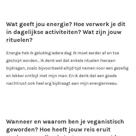
Wat geeft jou energie? Hoe verwerk je dit
in dagelijkse activiteiten? Wat zijn jouw
rituelen?
Energie heb ik gelukkig iedere dag. Ik moet eerder af en toe
gestopt worden… Ik denk wel dat enkele rituelen hieraan
bijdragen, zoals bijvoorbeeld altijd tijd nemen voor een gezellig
en lekker ontbijt met mijn man. En ik denk dat een goede
nachtrust ook heel erg bijdraagt aan mijn energieniveau.
Wanneer en waarom ben je veganistisch
geworden? Hoe heeft jouw reis eruit