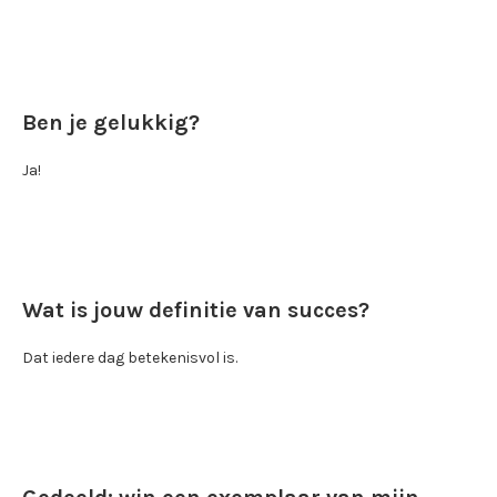
Ben je gelukkig?
Ja!
Wat is jouw definitie van succes?
Dat iedere dag betekenisvol is.