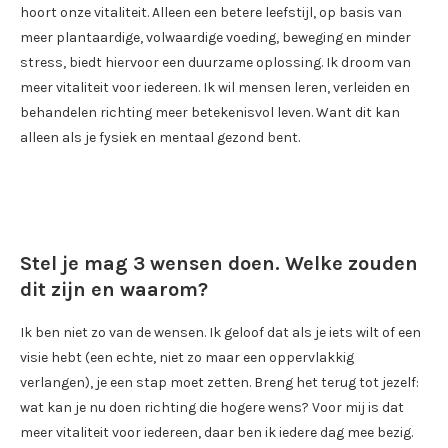
hoort onze vitaliteit. Alleen een betere leefstijl, op basis van
meer plantaardige, volwaardige voeding, beweging en minder
stress, biedt hiervoor een duurzame oplossing. Ik droom van
meer vitaliteit voor iedereen. Ik wil mensen leren, verleiden en
behandelen richting meer betekenisvol leven. Want dit kan
alleen als je fysiek en mentaal gezond bent.
Stel je mag 3 wensen doen. Welke zouden
dit zijn en waarom?
Ik ben niet zo van de wensen. Ik geloof dat als je iets wilt of een
visie hebt (een echte, niet zo maar een oppervlakkig
verlangen), je een stap moet zetten. Breng het terug tot jezelf:
wat kan je nu doen richting die hogere wens? Voor mij is dat
meer vitaliteit voor iedereen, daar ben ik iedere dag mee bezig.