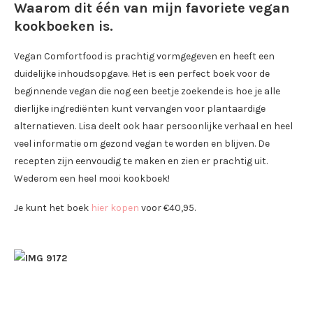
Waarom dit één van mijn favoriete vegan
kookboeken is.
Vegan Comfortfood is prachtig vormgegeven en heeft een
duidelijke inhoudsopgave. Het is een perfect boek voor de
beginnende vegan die nog een beetje zoekende is hoe je alle
dierlijke ingrediënten kunt vervangen voor plantaardige
alternatieven. Lisa deelt ook haar persoonlijke verhaal en heel
veel informatie om gezond vegan te worden en blijven. De
recepten zijn eenvoudig te maken en zien er prachtig uit.
Wederom een heel mooi kookboek!
Je kunt het boek
hier kopen
voor €40,95.