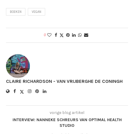
BOEKEN
VEGAN
0
CLAIRE RICHARDSON - VAN VRIJBERGHE DE CONINGH
vorige blog artikel
INTERVIEW: NANNEKE SCHREURS VAN OPTIMAL HEALTH
STUDIO