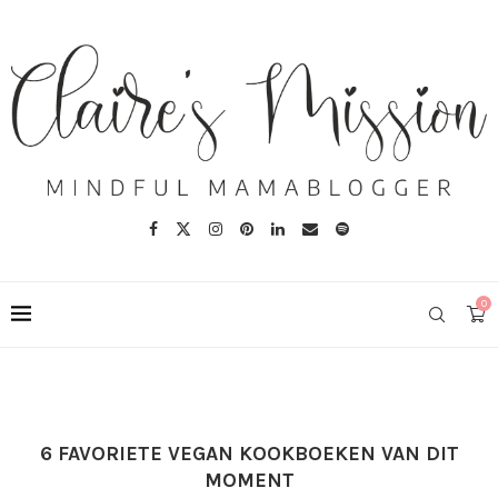
0
6 FAVORIETE VEGAN KOOKBOEKEN VAN DIT
MOMENT