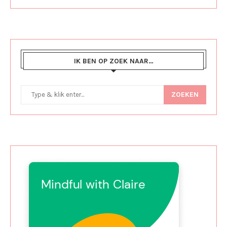
IK BEN OP ZOEK NAAR…
ZOEKEN