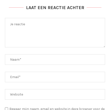
LAAT EEN REACTIE ACHTER
Bewaar mijn naam, email en website in deze browser voor de