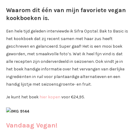
Waarom dit één van mijn favoriete vegan
kookboeken is.
Een hele tijd geleden interviewde ik Sifra Opstal. Bak to Basic is
het kookboek dat zij recent samen met haar zus heeft
geschreven en gelanceerd. Super gaaf! Het is een mooi boek
geworden, met smaakvolle foto’s. Wat ik heel fijn vind is dat
alle recepten zijn onderverdeeld in seizoenen. Ook vindt je in
het boek handige informatie over het vervangen van dierlijke
ingrediënten in ruil voor plantaardige alternatieven en een
handig lijstje met seizoensgroente- en fruit.
Je kunt het boek
hier kopen
voor €24,95.
Vandaag Vegan!