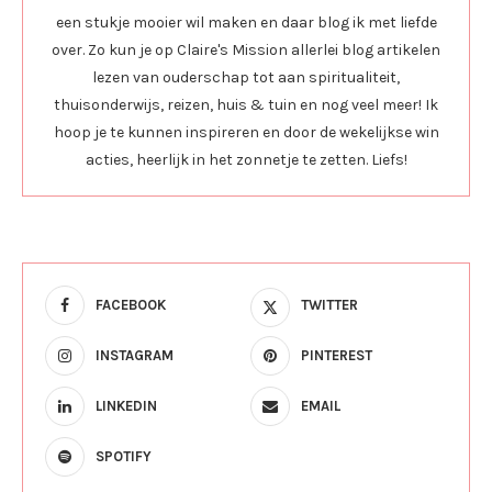
een stukje mooier wil maken en daar blog ik met liefde
over. Zo kun je op Claire's Mission allerlei blog artikelen
lezen van ouderschap tot aan spiritualiteit,
thuisonderwijs, reizen, huis & tuin en nog veel meer! Ik
hoop je te kunnen inspireren en door de wekelijkse win
acties, heerlijk in het zonnetje te zetten. Liefs!
FACEBOOK
TWITTER
INSTAGRAM
PINTEREST
LINKEDIN
EMAIL
SPOTIFY