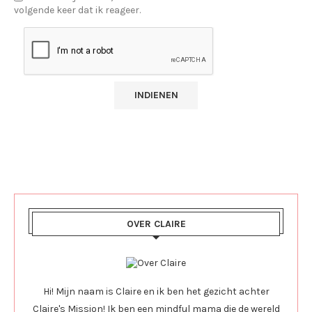
volgende keer dat ik reageer.
OVER CLAIRE
Hi! Mijn naam is Claire en ik ben het gezicht achter
Claire's Mission! Ik ben een mindful mama die de wereld