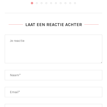
LAAT EEN REACTIE ACHTER