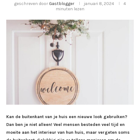
geschreven door
Gastblogger
januari 8, 2024
4
minuten lezen
Kan de buitenkant van je huis een nieuwe look gebruiken?
Dan ben je niet alleen! Veel mensen besteden veel tijd en
moeite aan het interieur van hun huis, maar vergeten soms