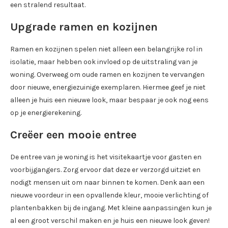
een stralend resultaat.
Upgrade ramen en kozijnen
Ramen en kozijnen spelen niet alleen een belangrijke rol in
isolatie, maar hebben ook invloed op de uitstraling van je
woning. Overweeg om oude ramen en kozijnen te vervangen
door nieuwe, energiezuinige exemplaren. Hiermee geef je niet
alleen je huis een nieuwe look, maar bespaar je ook nog eens
op je energierekening.
Creëer een mooie entree
De entree van je woning is het visitekaartje voor gasten en
voorbijgangers. Zorg ervoor dat deze er verzorgd uitziet en
nodigt mensen uit om naar binnen te komen. Denk aan een
nieuwe voordeur in een opvallende kleur, mooie verlichting of
plantenbakken bij de ingang. Met kleine aanpassingen kun je
al een groot verschil maken en je huis een nieuwe look geven!