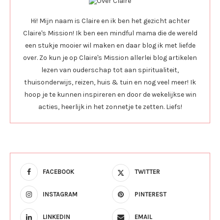
Hi! Mijn naam is Claire en ik ben het gezicht achter
Claire's Mission! Ik ben een mindful mama die de wereld
een stukje mooier wil maken en daar blog ik met liefde
over. Zo kun je op Claire's Mission allerlei blog artikelen
lezen van ouderschap tot aan spiritualiteit,
thuisonderwijs, reizen, huis & tuin en nog veel meer! Ik
hoop je te kunnen inspireren en door de wekelijkse win
acties, heerlijk in het zonnetje te zetten. Liefs!
FACEBOOK
TWITTER
INSTAGRAM
PINTEREST
LINKEDIN
EMAIL