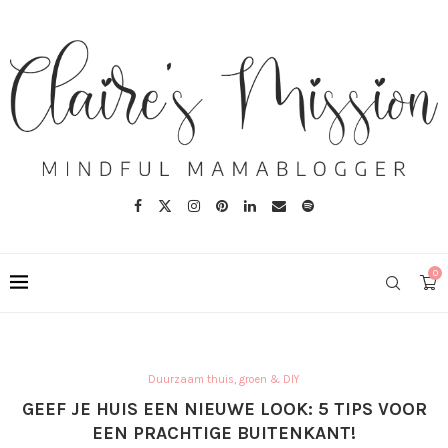
0
Duurzaam thuis, groen & DIY
GEEF JE HUIS EEN NIEUWE LOOK: 5 TIPS VOOR
EEN PRACHTIGE BUITENKANT!