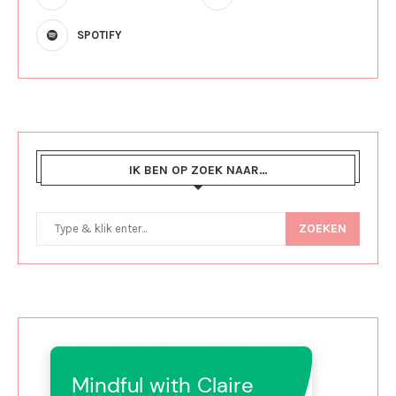
SPOTIFY
IK BEN OP ZOEK NAAR…
ZOEKEN