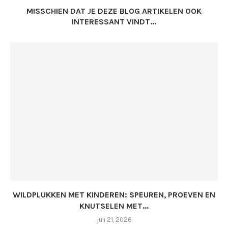
MISSCHIEN DAT JE DEZE BLOG ARTIKELEN OOK
INTERESSANT VINDT...
WILDPLUKKEN MET KINDEREN: SPEUREN, PROEVEN EN
KNUTSELEN MET...
juli 21, 2026