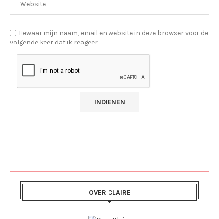
Bewaar mijn naam, email en website in deze browser voor de
volgende keer dat ik reageer.
OVER CLAIRE