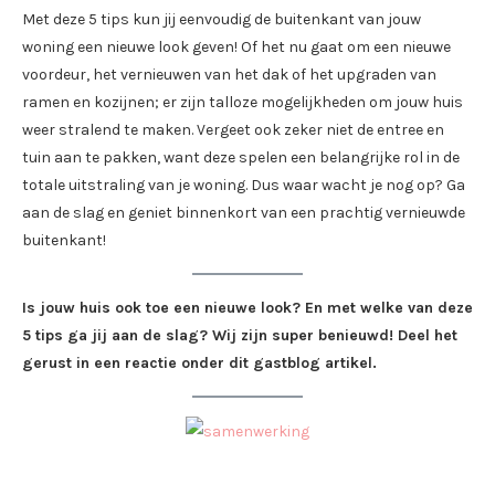
Met deze 5 tips kun jij eenvoudig de buitenkant van jouw
woning een nieuwe look geven! Of het nu gaat om een nieuwe
voordeur, het vernieuwen van het dak of het upgraden van
ramen en kozijnen; er zijn talloze mogelijkheden om jouw huis
weer stralend te maken. Vergeet ook zeker niet de entree en
tuin aan te pakken, want deze spelen een belangrijke rol in de
totale uitstraling van je woning. Dus waar wacht je nog op? Ga
aan de slag en geniet binnenkort van een prachtig vernieuwde
buitenkant!
Is jouw huis ook toe een nieuwe look? En met welke van deze
5 tips ga jij aan de slag? Wij zijn super benieuwd! Deel het
gerust in een reactie onder dit gastblog artikel.