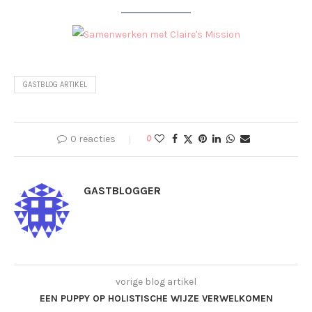
GASTBLOG ARTIKEL
0 reacties
0
GASTBLOGGER
vorige blog artikel
EEN PUPPY OP HOLISTISCHE WIJZE VERWELKOMEN