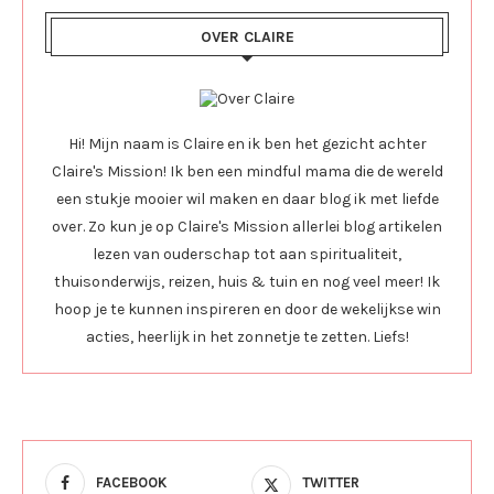
OVER CLAIRE
Hi! Mijn naam is Claire en ik ben het gezicht achter
Claire's Mission! Ik ben een mindful mama die de wereld
een stukje mooier wil maken en daar blog ik met liefde
over. Zo kun je op Claire's Mission allerlei blog artikelen
lezen van ouderschap tot aan spiritualiteit,
thuisonderwijs, reizen, huis & tuin en nog veel meer! Ik
hoop je te kunnen inspireren en door de wekelijkse win
acties, heerlijk in het zonnetje te zetten. Liefs!
FACEBOOK
TWITTER