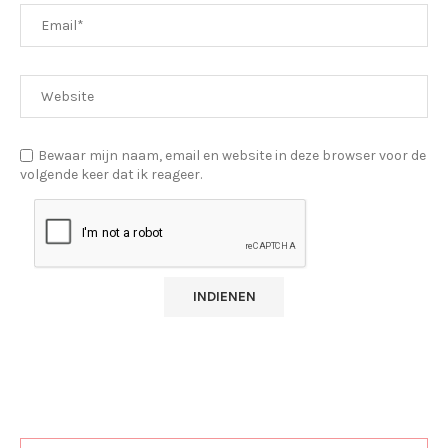
Bewaar mijn naam, email en website in deze browser voor de
volgende keer dat ik reageer.