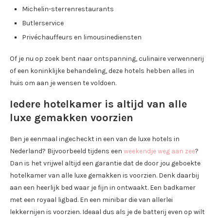
Michelin-sterrenrestaurants
Butlerservice
Privéchauffeurs en limousinediensten
Of je nu op zoek bent naar ontspanning, culinaire verwennerij
of een koninklijke behandeling, deze hotels hebben alles in
huis om aan je wensen te voldoen.
Iedere hotelkamer is altijd van alle
luxe gemakken voorzien
Ben je eenmaal ingecheckt in een van de luxe hotels in
Nederland? Bijvoorbeeld tijdens een
weekendje weg
aan zee
?
Dan is het vrijwel altijd een garantie dat de door jou geboekte
hotelkamer van alle luxe gemakken is voorzien. Denk daarbij
aan een heerlijk bed waar je fijn in ontwaakt. Een badkamer
met een royaal ligbad. En een minibar die van allerlei
lekkernijen is voorzien. Ideaal dus als je de batterij even op wilt