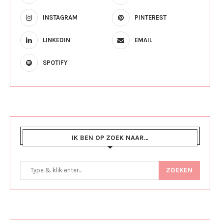
INSTAGRAM
PINTEREST
LINKEDIN
EMAIL
SPOTIFY
IK BEN OP ZOEK NAAR…
ZOEKEN