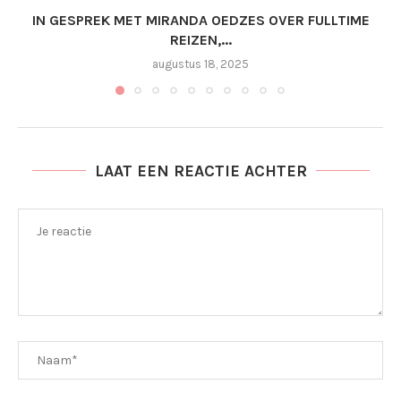
IN GESPREK MET MIRANDA OEDZES OVER FULLTIME
REIZEN,...
augustus 18, 2025
LAAT EEN REACTIE ACHTER