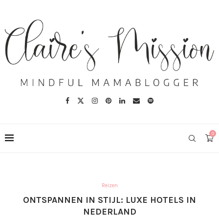
0
Reizen
ONTSPANNEN IN STIJL: LUXE HOTELS IN
NEDERLAND