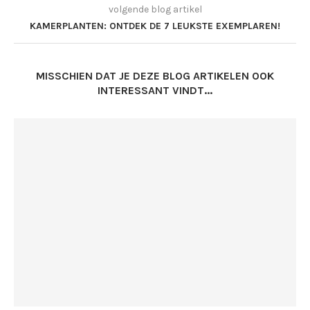
volgende blog artikel
KAMERPLANTEN: ONTDEK DE 7 LEUKSTE EXEMPLAREN!
MISSCHIEN DAT JE DEZE BLOG ARTIKELEN OOK
INTERESSANT VINDT...