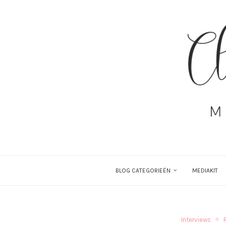
BLOG CATEGORIEËN
MEDIAKIT
Interviews