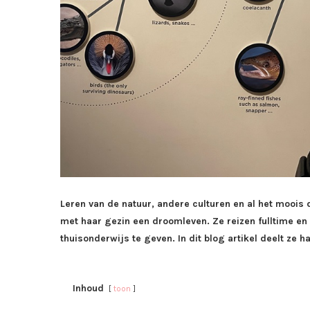
Leren van de natuur, andere culturen en al het moois
met haar gezin een droomleven. Ze reizen fulltime 
thuisonderwijs te geven. In dit blog artikel deelt ze h
Inhoud
toon