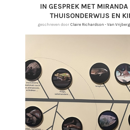
IN GESPREK MET MIRANDA 
THUISONDERWIJS EN K
geschreven door
Claire Richardson - Van Vrijbe