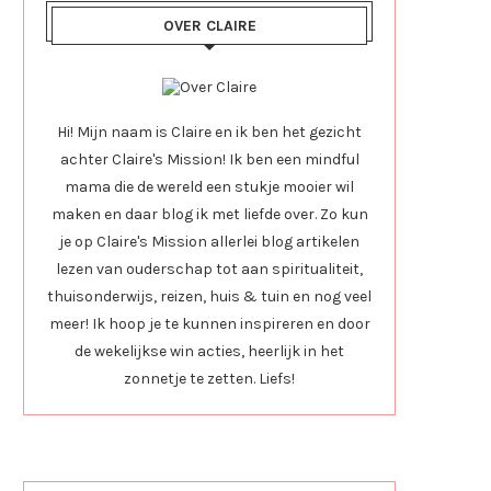
OVER CLAIRE
Hi! Mijn naam is Claire en ik ben het gezicht
achter Claire's Mission! Ik ben een mindful
mama die de wereld een stukje mooier wil
maken en daar blog ik met liefde over. Zo kun
je op Claire's Mission allerlei blog artikelen
lezen van ouderschap tot aan spiritualiteit,
thuisonderwijs, reizen, huis & tuin en nog veel
meer! Ik hoop je te kunnen inspireren en door
de wekelijkse win acties, heerlijk in het
zonnetje te zetten. Liefs!