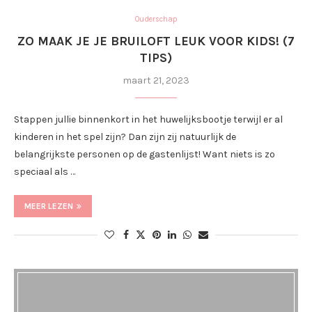
Ouderschap
ZO MAAK JE JE BRUILOFT LEUK VOOR KIDS! (7
TIPS)
maart 21, 2023
Stappen jullie binnenkort in het huwelijksbootje terwijl er al
kinderen in het spel zijn? Dan zijn zij natuurlijk de
belangrijkste personen op de gastenlijst! Want niets is zo
speciaal als …
MEER LEZEN