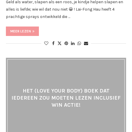
Geld als water, slapen als een roos, je kindje helpen slapen en
alles is liefde; wie wil dat nou niet 😀 ! Lai-Fong Hau heeft 4
prachtige sprays ontwikkeld die …
MEER LEZEN
HET (LOVE YOUR BODY) BOEK DAT
IEDEREEN ZOU MOETEN LEZEN INCLUSIEF
WIN ACTIE!