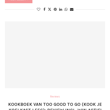
Reviews
KOOKBOEK VAN TOO GOOD TO GO (KOOK JE