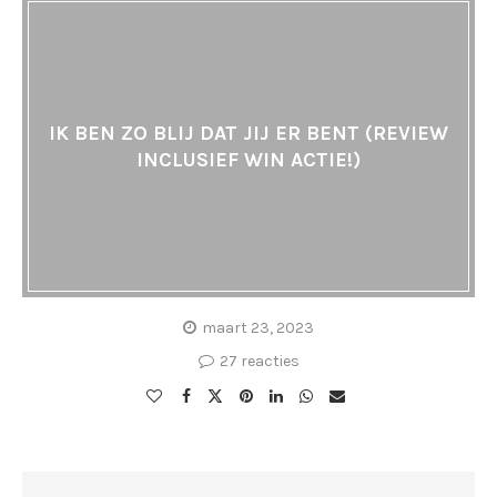
IK BEN ZO BLIJ DAT JIJ ER BENT (REVIEW
INCLUSIEF WIN ACTIE!)
maart 23, 2023
27 reacties