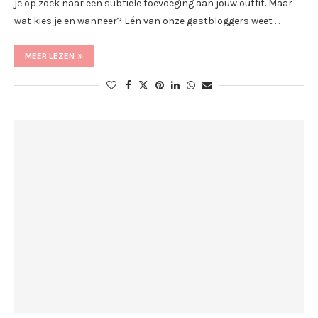
je op zoek naar een subtiele toevoeging aan jouw outfit. Maar
wat kies je en wanneer? Eén van onze gastbloggers weet …
MEER LEZEN