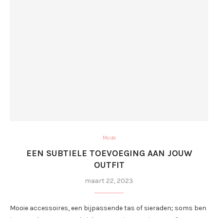
Mode
EEN SUBTIELE TOEVOEGING AAN JOUW
OUTFIT
maart 22, 2023
Mooie accessoires, een bijpassende tas of sieraden; soms ben