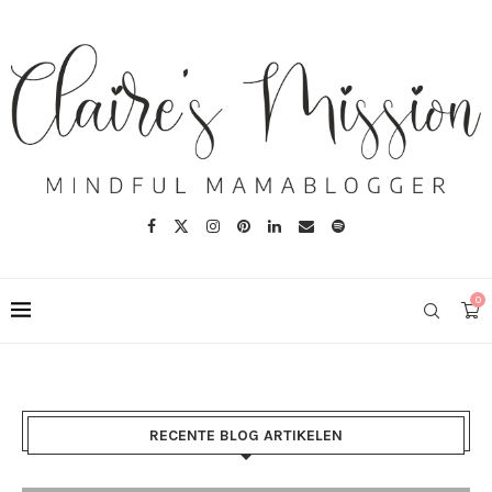
0
RECENTE BLOG ARTIKELEN