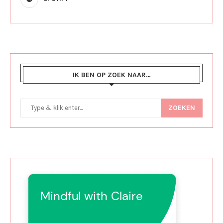
IK BEN OP ZOEK NAAR…
ZOEKEN