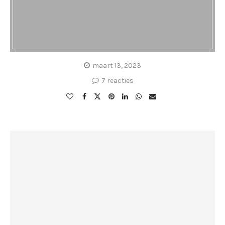
maart 13, 2023
7 reacties