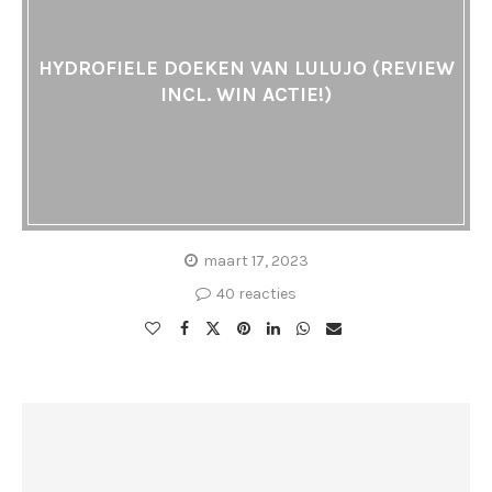
HYDROFIELE DOEKEN VAN LULUJO (REVIEW
INCL. WIN ACTIE!)
maart 17, 2023
40 reacties