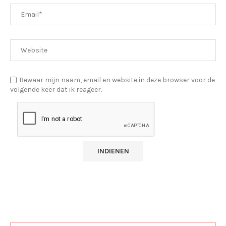
Bewaar mijn naam, email en website in deze browser voor de
volgende keer dat ik reageer.