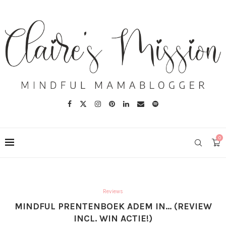
0
Reviews
MINDFUL PRENTENBOEK ADEM IN… (REVIEW
INCL. WIN ACTIE!)