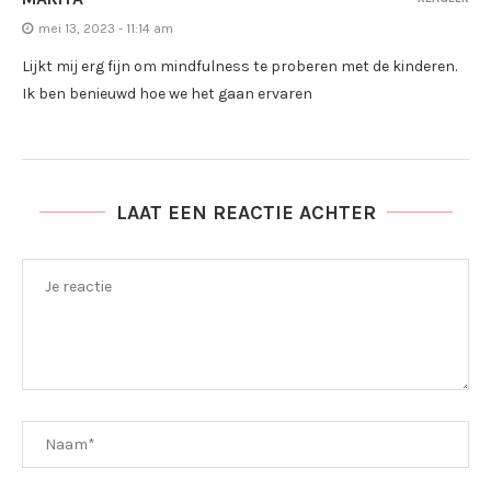
mei 13, 2023 - 11:14 am
Lijkt mij erg fijn om mindfulness te proberen met de kinderen.
Ik ben benieuwd hoe we het gaan ervaren
LAAT EEN REACTIE ACHTER