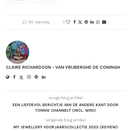
30 reacties
0
CLAIRE RICHARDSON - VAN VRIJBERGHE DE CONINGH
vorige blog artikel
EEN LIEFDEVOL BERICHTJE VAN DE ANDERE KANT DOOR
TONNIE CHANNELT (INCL. WIN!)
volgende blog artikel
MY JEWELLERY VOORJAARSCOLLECTIE 2023 (REVIEW)