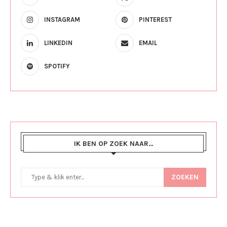
INSTAGRAM
PINTEREST
LINKEDIN
EMAIL
SPOTIFY
IK BEN OP ZOEK NAAR…
ZOEKEN