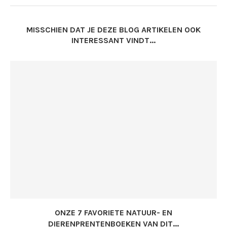
MISSCHIEN DAT JE DEZE BLOG ARTIKELEN OOK
INTERESSANT VINDT...
ONZE 7 FAVORIETE NATUUR- EN
DIERENPRENTENBOEKEN VAN DIT...