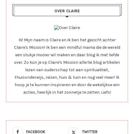
OVER CLAIRE
Hi! Mijn naam is Claire en ik ben het gezicht achter
Claire's Mission! Ik ben een mindful mama die de wereld
een stukje mooier wil maken en daar blog ik met liefde
over. Zo kun je op Claire's Mission allerlei blog artikelen
lezen van ouderschap tot aan spiritualiteit,
thuisonderwijs, reizen, huis & tuin en nog veel meer! Ik
hoop je te kunnen inspireren en door de wekelijkse win
acties, heerlijk in het zonnetje te zetten. Liefs!
FACEBOOK
TWITTER