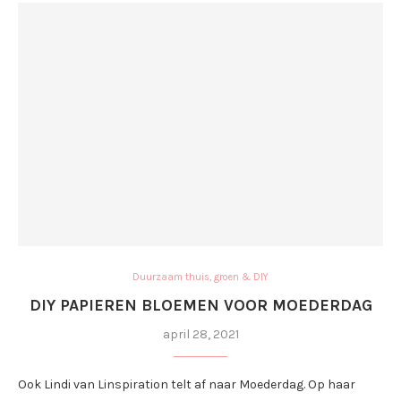
Duurzaam thuis, groen & DIY
DIY PAPIEREN BLOEMEN VOOR MOEDERDAG
april 28, 2021
Ook Lindi van Linspiration telt af naar Moederdag. Op haar