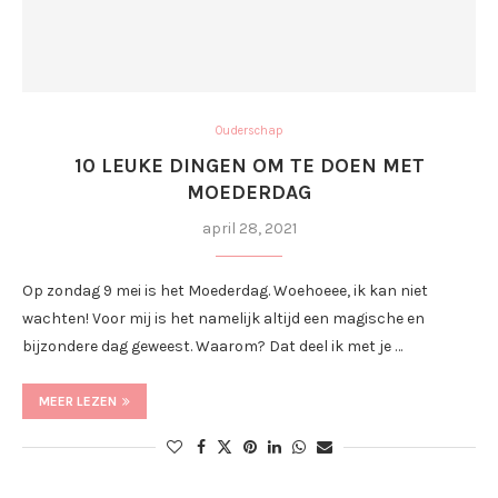
Ouderschap
10 LEUKE DINGEN OM TE DOEN MET
MOEDERDAG
april 28, 2021
Op zondag 9 mei is het Moederdag. Woehoeee, ik kan niet
wachten! Voor mij is het namelijk altijd een magische en
bijzondere dag geweest. Waarom? Dat deel ik met je …
MEER LEZEN