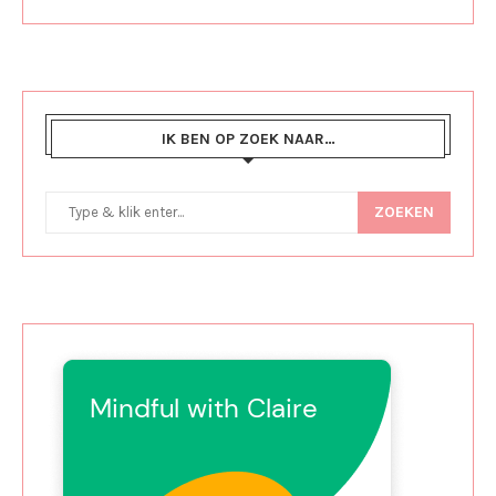
IK BEN OP ZOEK NAAR…
ZOEKEN