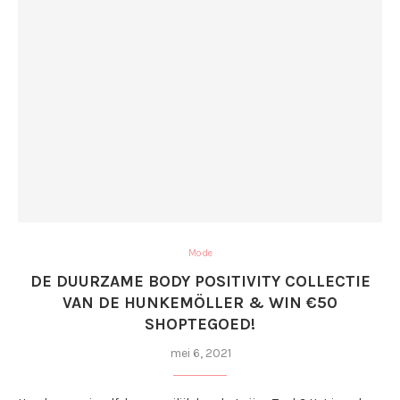
Mode
DE DUURZAME BODY POSITIVITY COLLECTIE
VAN DE HUNKEMÖLLER & WIN €50
SHOPTEGOED!
mei 6, 2021