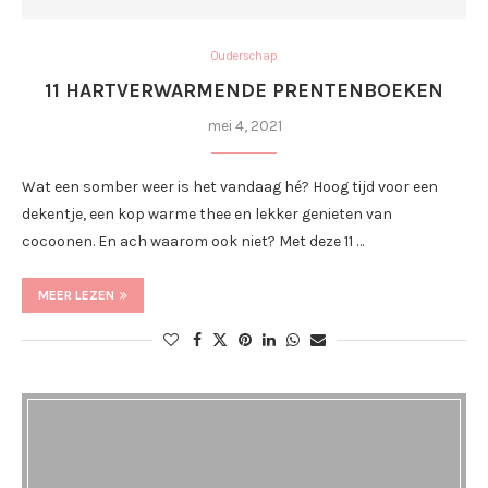
Ouderschap
11 HARTVERWARMENDE PRENTENBOEKEN
mei 4, 2021
Wat een somber weer is het vandaag hé? Hoog tijd voor een
dekentje, een kop warme thee en lekker genieten van
cocoonen. En ach waarom ook niet? Met deze 11 …
MEER LEZEN