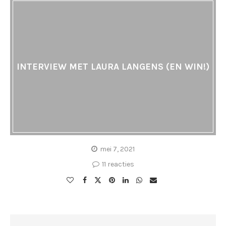
INTERVIEW MET LAURA LANGENS (EN WIN!)
mei 7, 2021
11 reacties