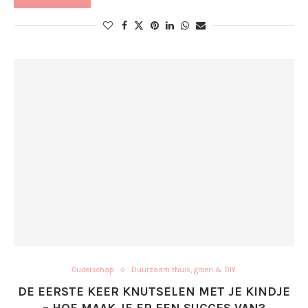
Ouderschap
Duurzaam thuis, groen & DIY
DE EERSTE KEER KNUTSELEN MET JE KINDJE