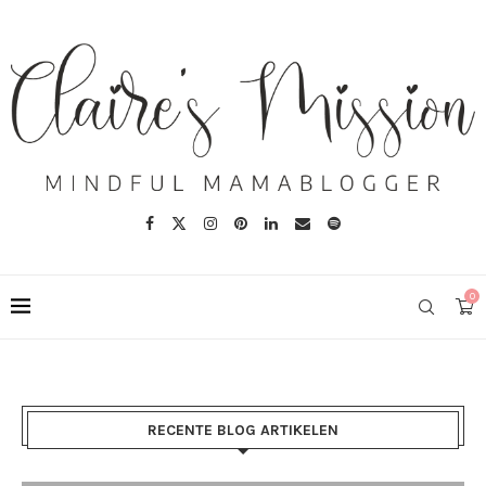
0
RECENTE BLOG ARTIKELEN