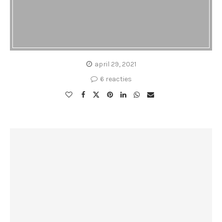
april 29, 2021
6 reacties