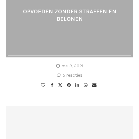
OPVOEDEN ZONDER STRAFFEN EN
BELONEN
mei 3, 2021
5 reacties