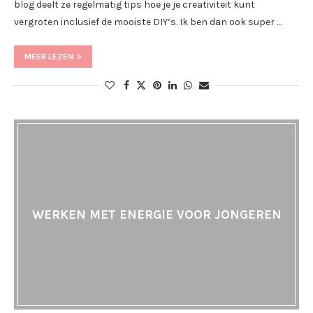
blog deelt ze regelmatig tips hoe je je creativiteit kunt
vergroten inclusief de mooiste DIY’s. Ik ben dan ook super …
MEER LEZEN
WERKEN MET ENERGIE VOOR JONGEREN