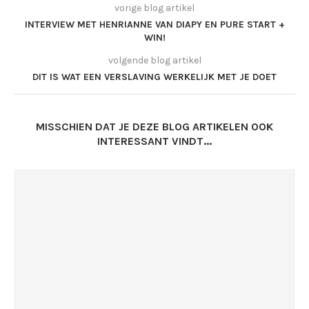
vorige blog artikel
INTERVIEW MET HENRIANNE VAN DIAPY EN PURE START +
WIN!
volgende blog artikel
DIT IS WAT EEN VERSLAVING WERKELIJK MET JE DOET
MISSCHIEN DAT JE DEZE BLOG ARTIKELEN OOK
INTERESSANT VINDT...