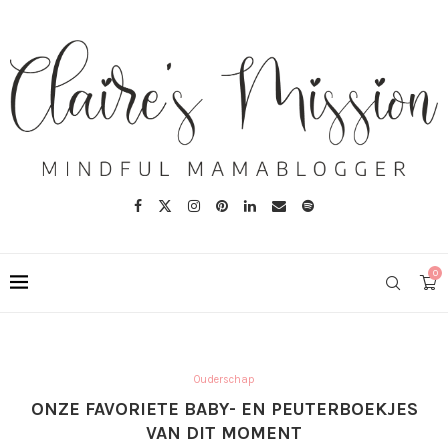
0
Ouderschap
ONZE FAVORIETE BABY- EN PEUTERBOEKJES
VAN DIT MOMENT