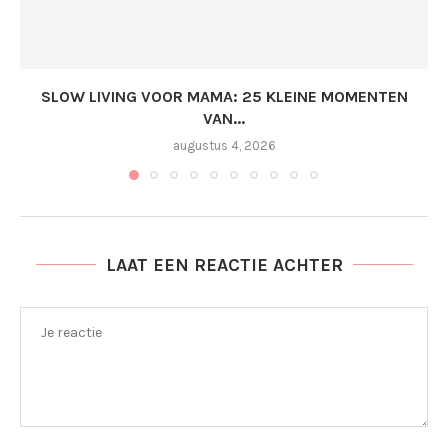
SLOW LIVING VOOR MAMA: 25 KLEINE MOMENTEN
VAN...
augustus 4, 2026
LAAT EEN REACTIE ACHTER