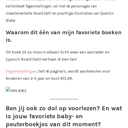
kartonboek Tegenstellingen, vol met de personages van
meesterverteller Roald Dahl en prachtige illustraties van Quentin
Blake.
Waarom dit één van mijn favoriete boeken
is.
Dit boek zit zo mooi in elkaar! Echt weer een aanrader en
typisch Roald Dahl verhaal. Ik ben fan!
Tegenstellingen
, telt 16 pagina’s, wordt aanbevolen voor
kinderen van 2-5 jaar en kost €13,99.
Ben jij ook zo dol op voorlezen? En wat
is jouw favoriete baby- en
peuterboekjes van dit moment?