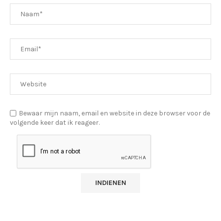
Bewaar mijn naam, email en website in deze browser voor de
volgende keer dat ik reageer.