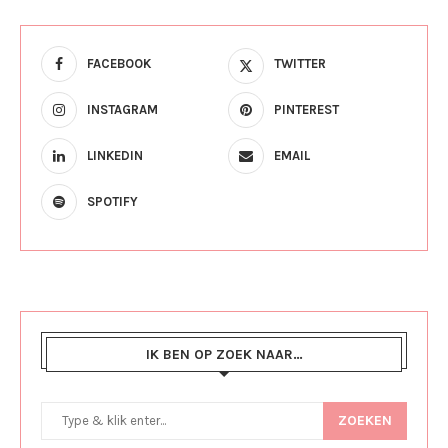
FACEBOOK
TWITTER
INSTAGRAM
PINTEREST
LINKEDIN
EMAIL
SPOTIFY
IK BEN OP ZOEK NAAR…
ZOEKEN