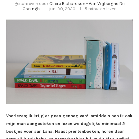
geschreven door
Claire Richardson - Van Vrijberghe De
Coningh
juni 30, 2020
5 minuten lezen
Voorlezen; ik krijg er geen genoeg van! Inmiddels heb ik ook
mijn man aangestoken en lezen we dagelijks minimaal 2
boekjes voor aan Lana. Naast prentenboeken, horen daar