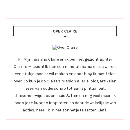
OVER CLAIRE
Hi! Mijn naam is Claire en ik ben het gezicht achter
Claire's Mission! Ik ben een mindful mama die de wereld
een stukje mooier wil maken en daar blog ik met liefde
over. Zo kun je op Claire's Mission allerlei blog artikelen
lezen van ouderschap tot aan spiritualiteit,
thuisonderwijs, reizen, huis & tuin en nog veel meer! Ik
hoop je te kunnen inspireren en door de wekelijkse win
acties, heerlijk in het zonnetje te zetten. Liefs!