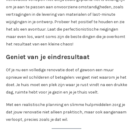
om je aan te passen aan onvoorziene omstandigheden, zoals
vertragingen in de levering van materialen of last-minute
wijzigingen in je ontwerp. Probeer het positief te houden en zie
het als een avontuur. Laat die perfectionistische neigingen
maar even los, want soms zijn de beste dingen die je overkomt
het resultaat van een kleine chaos!
Geniet van je eindresultaat
Of je nu een volledige renovatie doet of gewoon een muur
opnieuw wil schilderen of betegelen: vergeet niet waarom je het
doet. Je huis moet een plek zijn waar je rust vindt na een drukke
dag, ruimte hebt voor je gezin en je je thuis voelt.
Met een realistische planning en slimme hulpmiddelen zorg je
dat jouw renovatie niet alleen praktisch, maar ook aangenaam
verloopt, precies zoals je dat wil.