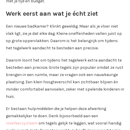
met je tijd en budget.
Werk eerst aan wat je écht ziet
Een nieuwe badkamer? Klinkt geweldig. Maar als je vloer niet
vlak ligt, zie je dat elke dag. Kleine oneffenheden vallen juist op
op grote oppervlakken. Daarom is het belangrijk om tijdens
het tegelwerk aandacht te besteden aan precisie.
Daarom loont het om tijdens het tegelwerk extra aandacht te
besteden aan precisie. Grote tegels zijn populair omdat ze rust
brengen in een ruimte, maar ze vragen ook een nauwkeurige
plaatsing. Een klein hoogteverschil kan zichtbaar blijven én
minder comfortabel aanvoelen, zeker met spelende kinderen in
huis.
Er bestaan hulpmiddelen die je helpen deze afwerking
gemakkelijker te doen. Denk bijvoorbeeld aan een
nivelleersysteem
om tegels gelijk te leggen, wat vooral handig