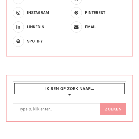
INSTAGRAM
PINTEREST
LINKEDIN
EMAIL
SPOTIFY
IK BEN OP ZOEK NAAR…
ZOEKEN