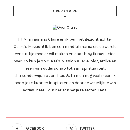
OVER CLAIRE
Hi! Mijn naam is Claire en ik ben het gezicht achter
Claire's Mission! Ik ben een mindful mama die de wereld
een stukje mooier wil maken en daar blog ik met liefde
over. Zo kun je op Claire's Mission allerlei blog artikelen
lezen van ouderschap tot aan spiritualiteit,
thuisonderwijs, reizen, huis & tuin en nog veel meer! Ik
hoop je te kunnen inspireren en door de wekelijkse win
acties, heerlijk in het zonnetje te zetten. Liefs!
FACEBOOK
TWITTER