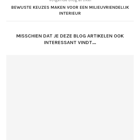
BEWUSTE KEUZES MAKEN VOOR EEN MILIEUVRIENDELIJK
INTERIEUR
MISSCHIEN DAT JE DEZE BLOG ARTIKELEN OOK
INTERESSANT VINDT...