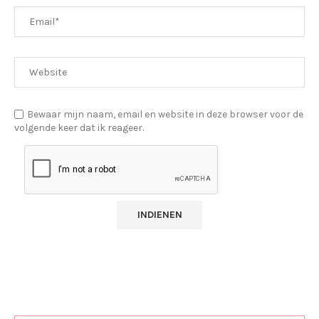
Bewaar mijn naam, email en website in deze browser voor de
volgende keer dat ik reageer.