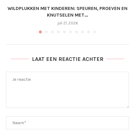
WILDPLUKKEN MET KINDEREN: SPEUREN, PROEVEN EN
KNUTSELEN MET...
juli 21, 2026
LAAT EEN REACTIE ACHTER