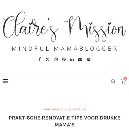
0
Duurzaam thuis, groen & DIY
PRAKTISCHE RENOVATIE TIPS VOOR DRUKKE
MAMA’S