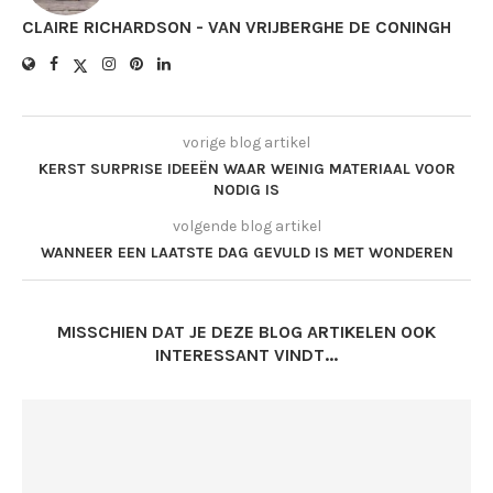
CLAIRE RICHARDSON - VAN VRIJBERGHE DE CONINGH
vorige blog artikel
KERST SURPRISE IDEEËN WAAR WEINIG MATERIAAL VOOR
NODIG IS
volgende blog artikel
WANNEER EEN LAATSTE DAG GEVULD IS MET WONDEREN
MISSCHIEN DAT JE DEZE BLOG ARTIKELEN OOK
INTERESSANT VINDT...