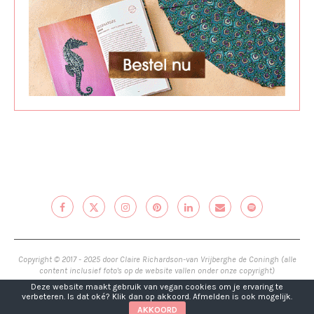
Copyright © 2017 - 2025 door Claire Richardson-van Vrijberghe de Coningh (alle
content inclusief foto's op de website vallen onder onze copyright)
Deze website maakt gebruik van vegan cookies om je ervaring te
verbeteren. Is dat oké? Klik dan op akkoord. Afmelden is ook mogelijk.
TERUG NAAR BOVEN
AKKOORD