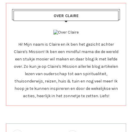
OVER CLAIRE
Hi! Mijn naam is Claire en ik ben het gezicht achter
Claire's Mission! Ik ben een mindful mama die de wereld
een stukje mooier wil maken en daar blog ik met liefde
over. Zo kun je op Claire's Mission allerlei blog artikelen
lezen van ouderschap tot aan spiritualiteit,
thuisonderwijs, reizen, huis & tuin en nog veel meer! Ik
hoop je te kunnen inspireren en door de wekelijkse win
acties, heerlijk in het zonnetje te zetten. Liefs!