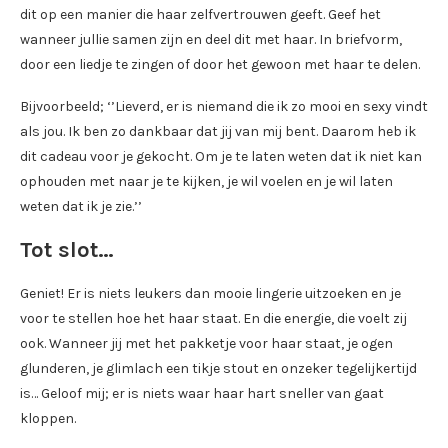
dit op een manier die haar zelfvertrouwen geeft. Geef het
wanneer jullie samen zijn en deel dit met haar. In briefvorm,
door een liedje te zingen of door het gewoon met haar te delen.
Bijvoorbeeld; ‘’Lieverd, er is niemand die ik zo mooi en sexy vindt
als jou. Ik ben zo dankbaar dat jij van mij bent. Daarom heb ik
dit cadeau voor je gekocht. Om je te laten weten dat ik niet kan
ophouden met naar je te kijken, je wil voelen en je wil laten
weten dat ik je zie.’’
Tot slot…
Geniet! Er is niets leukers dan mooie lingerie uitzoeken en je
voor te stellen hoe het haar staat. En die energie, die voelt zij
ook. Wanneer jij met het pakketje voor haar staat, je ogen
glunderen, je glimlach een tikje stout en onzeker tegelijkertijd
is… Geloof mij; er is niets waar haar hart sneller van gaat
kloppen.