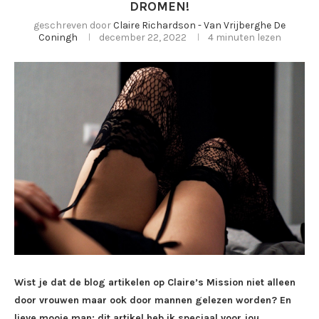
DROMEN!
geschreven door
Claire Richardson - Van Vrijberghe De
Coningh
december 22, 2022
4 minuten lezen
Wist je dat de blog artikelen op Claire’s Mission niet alleen
door vrouwen maar ook door mannen gelezen worden? En
lieve mooie man; dit artikel heb ik speciaal voor jou