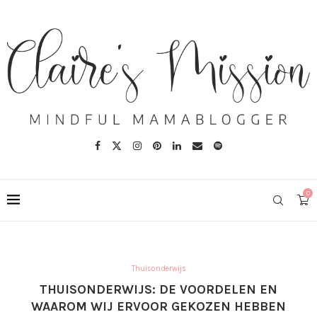
0
Thuisonderwijs
THUISONDERWIJS: DE VOORDELEN EN
WAAROM WIJ ERVOOR GEKOZEN HEBBEN