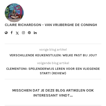
CLAIRE RICHARDSON - VAN VRIJBERGHE DE CONINGH
vorige blog artikel
VERSCHILLENDE KEUKENSTIJLEN: WELKE PAST BIJ JOU?
volgende blog artikel
CLEMENTONI: SPELENDERWIJS LEREN VOOR EEN VLIEGENDE
START! (REVIEW)
MISSCHIEN DAT JE DEZE BLOG ARTIKELEN OOK
INTERESSANT VINDT...