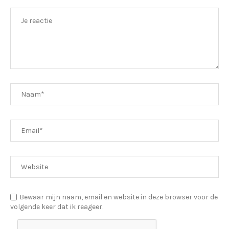
Bewaar mijn naam, email en website in deze browser voor de
volgende keer dat ik reageer.