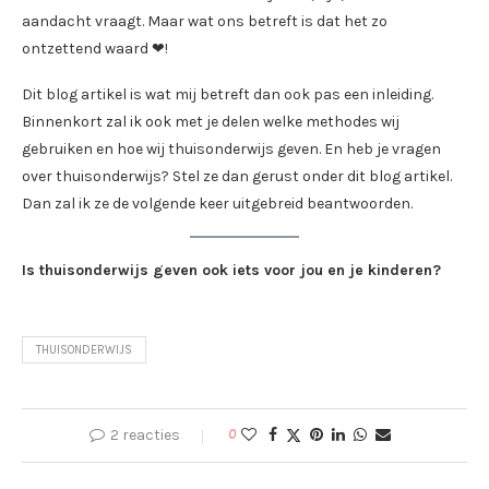
aandacht vraagt. Maar wat ons betreft is dat het zo
ontzettend waard ❤!
Dit blog artikel is wat mij betreft dan ook pas een inleiding.
Binnenkort zal ik ook met je delen welke methodes wij
gebruiken en hoe wij thuisonderwijs geven. En heb je vragen
over thuisonderwijs? Stel ze dan gerust onder dit blog artikel.
Dan zal ik ze de volgende keer uitgebreid beantwoorden.
Is thuisonderwijs geven ook iets voor jou en je kinderen?
THUISONDERWIJS
2 reacties
0