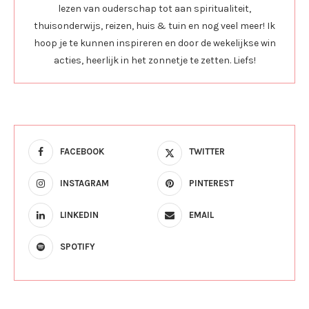
lezen van ouderschap tot aan spiritualiteit,
thuisonderwijs, reizen, huis & tuin en nog veel meer! Ik
hoop je te kunnen inspireren en door de wekelijkse win
acties, heerlijk in het zonnetje te zetten. Liefs!
FACEBOOK
TWITTER
INSTAGRAM
PINTEREST
LINKEDIN
EMAIL
SPOTIFY