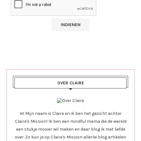
OVER CLAIRE
Hi! Mijn naam is Claire en ik ben het gezicht achter
Claire's Mission! Ik ben een mindful mama die de wereld
een stukje mooier wil maken en daar blog ik met liefde
over. Zo kun je op Claire's Mission allerlei blog artikelen