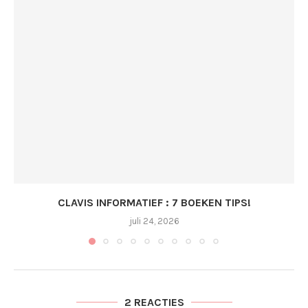
CLAVIS INFORMATIEF : 7 BOEKEN TIPS!
juli 24, 2026
2 REACTIES