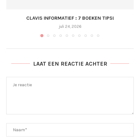
CLAVIS INFORMATIEF : 7 BOEKEN TIPS!
juli 24, 2026
LAAT EEN REACTIE ACHTER