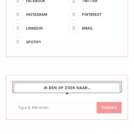
FACEBOOK
TWITTER
INSTAGRAM
PINTEREST
LINKEDIN
EMAIL
SPOTIFY
IK BEN OP ZOEK NAAR…
ZOEKEN