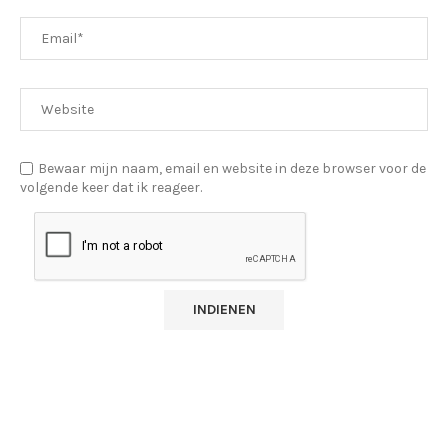
Bewaar mijn naam, email en website in deze browser voor de
volgende keer dat ik reageer.