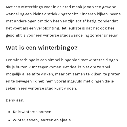
Met een winterbingo voor in de stad maak je van een gewone
wandeling een kleine ontdekkingstocht. Kinderen kijken ineens
met andere ogen om zich heen en zijn actief bezig, zonder dat
het voelt als een verplichting. Het leukste is dat het ook heel
geschikt is voor een winterse stadswandeling zonder sneeuw.
Wat is een winterbingo?
Een winterbingo is een simpel bingoblad met winterse dingen
die je buiten kunt tegenkomen. Het doel is niet om zo snel
mogelijk alles af te vinken, maar om samen te kijken, te praten
en te bewegen. Ik heb hem vooral ingevuld met dingen die je
zeker in een winterse stad kunt vinden.
Denk aan:
Kale winterse bomen
Winterjassen, laarzen en sjaals