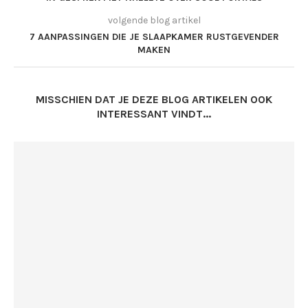
volgende blog artikel
7 AANPASSINGEN DIE JE SLAAPKAMER RUSTGEVENDER
MAKEN
MISSCHIEN DAT JE DEZE BLOG ARTIKELEN OOK
INTERESSANT VINDT...