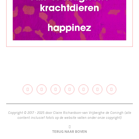
Copyright © 2017 - 2025 door Claire Richardson-van Vrijberghe de Coningh (alle
content inclusief foto's op de website vallen onder onze copyright)
TERUG NAAR BOVEN