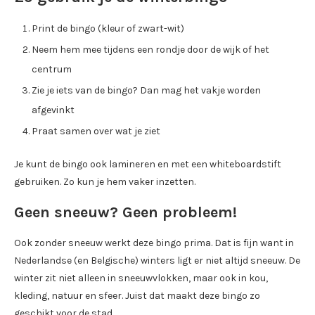
Print de bingo (kleur of zwart-wit)
Neem hem mee tijdens een rondje door de wijk of het
centrum
Zie je iets van de bingo? Dan mag het vakje worden
afgevinkt
Praat samen over wat je ziet
Je kunt de bingo ook lamineren en met een whiteboardstift
gebruiken. Zo kun je hem vaker inzetten.
Geen sneeuw? Geen probleem!
Ook zonder sneeuw werkt deze bingo prima. Dat is fijn want in
Nederlandse (en Belgische) winters ligt er niet altijd sneeuw. De
winter zit niet alleen in sneeuwvlokken, maar ook in kou,
kleding, natuur en sfeer. Juist dat maakt deze bingo zo
geschikt voor de stad.