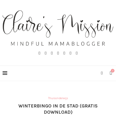
0
Thuisonderwijs
WINTERBINGO IN DE STAD (GRATIS
DOWNLOAD)