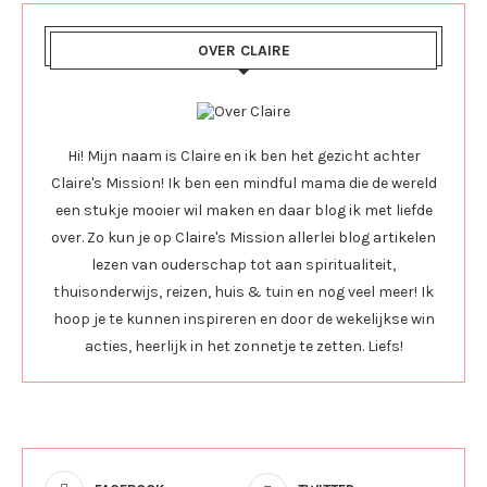
OVER CLAIRE
Hi! Mijn naam is Claire en ik ben het gezicht achter
Claire's Mission! Ik ben een mindful mama die de wereld
een stukje mooier wil maken en daar blog ik met liefde
over. Zo kun je op Claire's Mission allerlei blog artikelen
lezen van ouderschap tot aan spiritualiteit,
thuisonderwijs, reizen, huis & tuin en nog veel meer! Ik
hoop je te kunnen inspireren en door de wekelijkse win
acties, heerlijk in het zonnetje te zetten. Liefs!