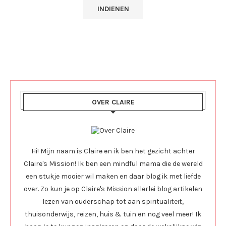
OVER CLAIRE
Hi! Mijn naam is Claire en ik ben het gezicht achter
Claire's Mission! Ik ben een mindful mama die de wereld
een stukje mooier wil maken en daar blog ik met liefde
over. Zo kun je op Claire's Mission allerlei blog artikelen
lezen van ouderschap tot aan spiritualiteit,
thuisonderwijs, reizen, huis & tuin en nog veel meer! Ik