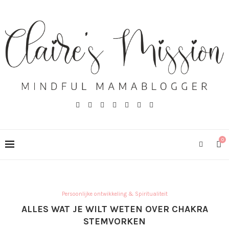
0
Persoonlijke ontwikkeling & Spiritualiteit
ALLES WAT JE WILT WETEN OVER CHAKRA
STEMVORKEN