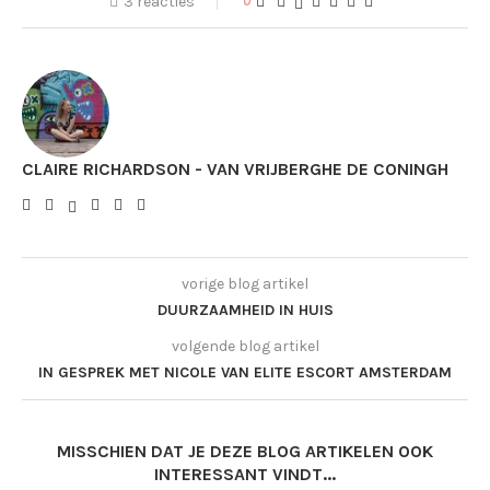
3 reacties
0
CLAIRE RICHARDSON - VAN VRIJBERGHE DE CONINGH
vorige blog artikel
DUURZAAMHEID IN HUIS
volgende blog artikel
IN GESPREK MET NICOLE VAN ELITE ESCORT AMSTERDAM
MISSCHIEN DAT JE DEZE BLOG ARTIKELEN OOK
INTERESSANT VINDT...