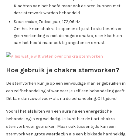
Klachten aan het hoofd maar ook de oren kunnen met
deze stemvork worden behandeld.
Kruin chakra
, Zodiac jaar, 172,06 Hz
Om het kruin chakra te openen of juist te sluiten. Als er
geen verbinding is met de hogere chakra, s en klachten
aan het hoofd maar ook bij angsten en onrust.
Hoe gebruik je chakra stemvorken?
De stemvorken kun je op een eenvoudige manier gebruiken in
een zelfbehandeling of wanneer je zelf een behandeling geeft.
Dit kan dan zowel voor- als na de behandeling. Of tijdens!
Vooral het afsluiten van een aura na een energetische
behandeling is erg weldadig. Je kunt hier de Hart chakra
stemvork voor gebruiken. Maar ook tussentijds kan een
stemvork van grote waarde zijn als een blokkade hardnekkig