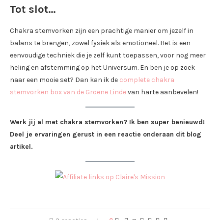
Tot slot…
Chakra stemvorken zijn een prachtige manier om jezelf in
balans te brengen, zowel fysiek als emotioneel. Het is een
eenvoudige techniek die je zelf kunt toepassen, voor nog meer
heling en afstemming op het Universum. En ben je op zoek
naar een mooie set? Dan kan ik de
complete chakra
stemvorken box van de Groene Linde
van harte aanbevelen!
Werk jij al met chakra stemvorken? Ik ben super benieuwd!
Deel je ervaringen gerust in een reactie onderaan dit blog
artikel.