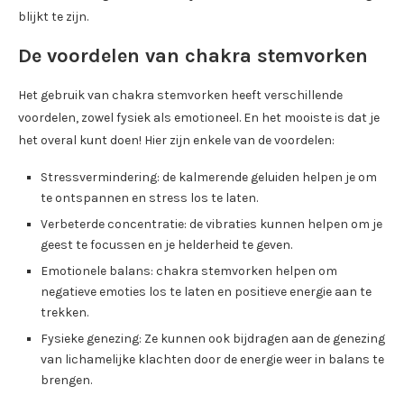
blijkt te zijn.
De voordelen van chakra stemvorken
Het gebruik van chakra stemvorken heeft verschillende
voordelen, zowel fysiek als emotioneel. En het mooiste is dat je
het overal kunt doen! Hier zijn enkele van de voordelen:
Stressvermindering: de kalmerende geluiden helpen je om
te ontspannen en stress los te laten.
Verbeterde concentratie: de vibraties kunnen helpen om je
geest te focussen en je helderheid te geven.
Emotionele balans: chakra stemvorken helpen om
negatieve emoties los te laten en positieve energie aan te
trekken.
Fysieke genezing: Ze kunnen ook bijdragen aan de genezing
van lichamelijke klachten door de energie weer in balans te
brengen.