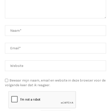
Bewaar mijn naam, email en website in deze browser voor de
volgende keer dat ik reageer.