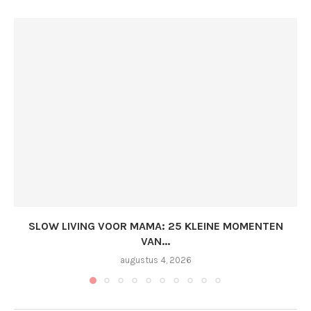
SLOW LIVING VOOR MAMA: 25 KLEINE MOMENTEN
VAN...
augustus 4, 2026