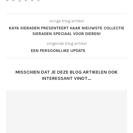
vorige blog artikel
KAYA SIERADEN PRESENTEERT HAAR NIEUWSTE COLLECTIE
SIERADEN SPECIAAL VOOR DIEREN!
volgende blog artikel
EEN PERSOONLIJKE UPDATE
MISSCHIEN DAT JE DEZE BLOG ARTIKELEN OOK
INTERESSANT VINDT...