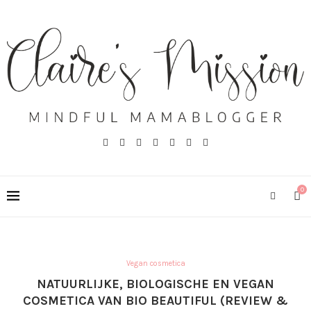
0
Vegan cosmetica
NATUURLIJKE, BIOLOGISCHE EN VEGAN
COSMETICA VAN BIO BEAUTIFUL (REVIEW &