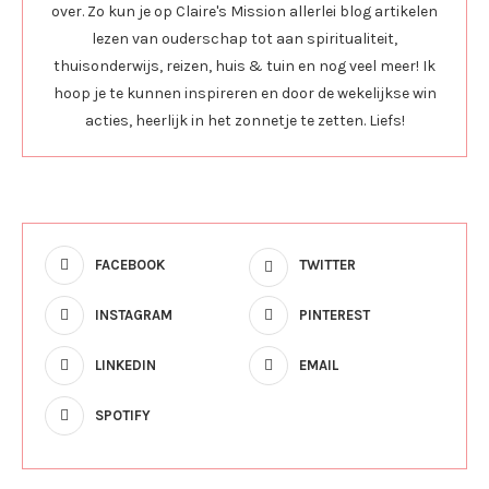
over. Zo kun je op Claire's Mission allerlei blog artikelen
lezen van ouderschap tot aan spiritualiteit,
thuisonderwijs, reizen, huis & tuin en nog veel meer! Ik
hoop je te kunnen inspireren en door de wekelijkse win
acties, heerlijk in het zonnetje te zetten. Liefs!
FACEBOOK
TWITTER
INSTAGRAM
PINTEREST
LINKEDIN
EMAIL
SPOTIFY