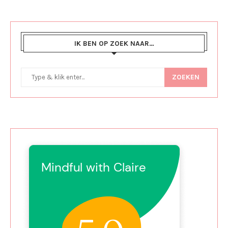
IK BEN OP ZOEK NAAR…
ZOEKEN