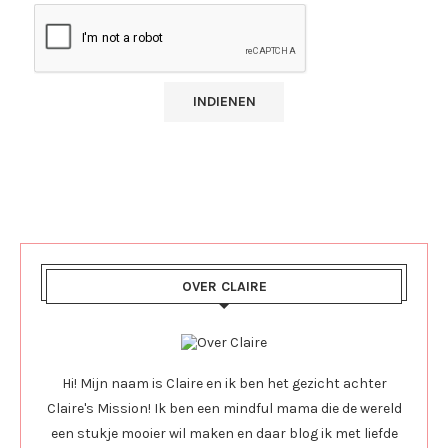
OVER CLAIRE
Hi! Mijn naam is Claire en ik ben het gezicht achter
Claire's Mission! Ik ben een mindful mama die de wereld
een stukje mooier wil maken en daar blog ik met liefde