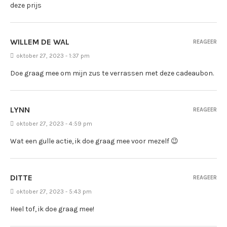
deze prijs
WILLEM DE WAL
REAGEER
oktober 27, 2023 - 1:37 pm
Doe graag mee om mijn zus te verrassen met deze cadeaubon.
LYNN
REAGEER
oktober 27, 2023 - 4:59 pm
Wat een gulle actie, ik doe graag mee voor mezelf 😉
DITTE
REAGEER
oktober 27, 2023 - 5:43 pm
Heel tof, ik doe graag mee!