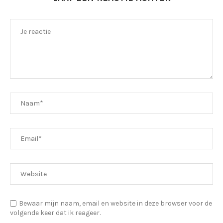
Bewaar mijn naam, email en website in deze browser voor de
volgende keer dat ik reageer.